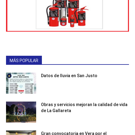
MÁS POPULAR
Datos de lluvia en San Justo
Obras y servicios mejoran la calidad de vida
de La Gallareta
Gran convocatoria en Vera por el