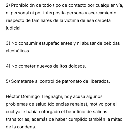
2) Prohibición de todo tipo de contacto por cualquier vía,
ni personal ni por interpósita persona y acercamiento
respecto de familiares de la victima de esa carpeta
judicial.
3) No consumir estupefacientes y ni abusar de bebidas
alcohólicas.
4) No cometer nuevos delitos dolosos.
5) Someterse al control de patronato de liberados.
Héctor Domingo Tregnaghi, hoy acusa algunos
problemas de salud (dolencias renales), motivo por el
cual ya le habían otorgado el beneficio de salidas
transitorias, además de haber cumplido también la mitad
de la condena.