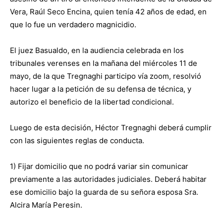
Vera, Raúl Seco Encina, quien tenía 42 años de edad, en
que lo fue un verdadero magnicidio.
El juez Basualdo, en la audiencia celebrada en los
tribunales verenses en la mañana del miércoles 11 de
mayo, de la que Tregnaghi participo vía zoom, resolvió
hacer lugar a la petición de su defensa de técnica, y
autorizo el beneficio de la libertad condicional.
Luego de esta decisión, Héctor Tregnaghi deberá cumplir
con las siguientes reglas de conducta.
1) Fijar domicilio que no podrá variar sin comunicar
previamente a las autoridades judiciales. Deberá habitar
ese domicilio bajo la guarda de su señora esposa Sra.
Alcira María Peresin.