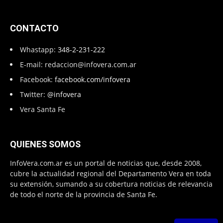
CONTACTO
Whastapp:
348-2-231-222
E-mail:
redaccion@infovera.com.ar
Facebook:
facebook.com/infovera
Twitter:
@infovera
Vera Santa Fe
QUIENES SOMOS
InfoVera.com.ar es un portal de noticias que, desde 2008,
cubre la actualidad regional del Departamento Vera en toda
su extensión, sumando a su cobertura noticias de relevancia
de todo el norte de la provincia de Santa Fe.