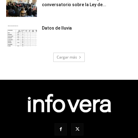
conversatorio sobre la Ley de...
Datos de lluvia
Cargar más