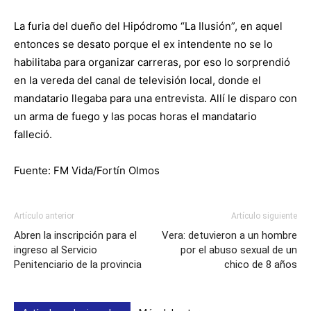
La furia del dueño del Hipódromo “La Ilusión”, en aquel
entonces se desato porque el ex intendente no se lo
habilitaba para organizar carreras, por eso lo sorprendió
en la vereda del canal de televisión local, donde el
mandatario llegaba para una entrevista. Allí le disparo con
un arma de fuego y las pocas horas el mandatario
falleció.
Fuente: FM Vida/Fortín Olmos
Artículo anterior
Artículo siguiente
Abren la inscripción para el
Vera: detuvieron a un hombre
ingreso al Servicio
por el abuso sexual de un
Penitenciario de la provincia
chico de 8 años