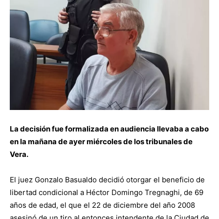
La decisión fue formalizada en audiencia llevaba a cabo
en la mañana de ayer miércoles de los tribunales de
Vera.
El juez Gonzalo Basualdo decidió otorgar el beneficio de
libertad condicional a Héctor Domingo Tregnaghi, de 69
años de edad, el que el 22 de diciembre del año 2008
asesinó de un tiro al entonces intendente de la Ciudad de