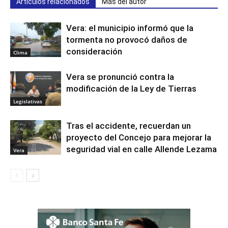
Artículos relacionados
Más del autor
Vera: el municipio informó que la
tormenta no provocó daños de
consideración
Clima
Vera se pronunció contra la
modificación de la Ley de Tierras
Legislativas
Tras el accidente, recuerdan un
proyecto del Concejo para mejorar la
seguridad vial en calle Allende Lezama
Vera