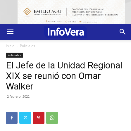
Inicio
Policiales
Policiales
El Jefe de la Unidad Regional
XIX se reunió con Omar
Walker
2 febrero, 2022