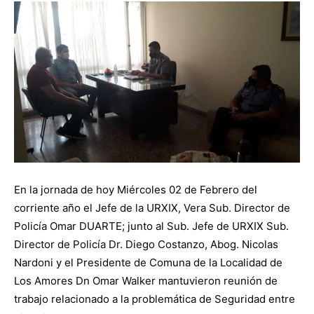
En la jornada de hoy Miércoles 02 de Febrero del
corriente año el Jefe de la URXIX, Vera Sub. Director de
Policía Omar DUARTE; junto al Sub. Jefe de URXIX Sub.
Director de Policía Dr. Diego Costanzo, Abog. Nicolas
Nardoni y el Presidente de Comuna de la Localidad de
Los Amores Dn Omar Walker mantuvieron reunión de
trabajo relacionado a la problemática de Seguridad entre