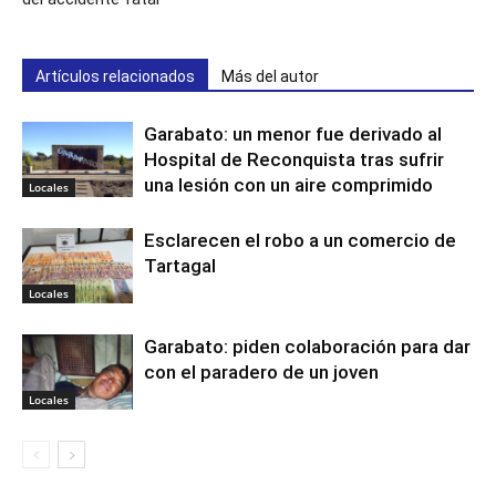
Artículos relacionados
Más del autor
Garabato: un menor fue derivado al
Hospital de Reconquista tras sufrir
una lesión con un aire comprimido
Locales
Esclarecen el robo a un comercio de
Tartagal
Locales
Garabato: piden colaboración para dar
con el paradero de un joven
Locales