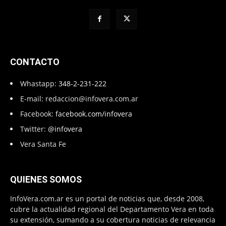
CONTACTO
Whastapp:
348-2-231-222
E-mail:
redaccion@infovera.com.ar
Facebook:
facebook.com/infovera
Twitter:
@infovera
Vera Santa Fe
QUIENES SOMOS
InfoVera.com.ar es un portal de noticias que, desde 2008,
cubre la actualidad regional del Departamento Vera en toda
su extensión, sumando a su cobertura noticias de relevancia