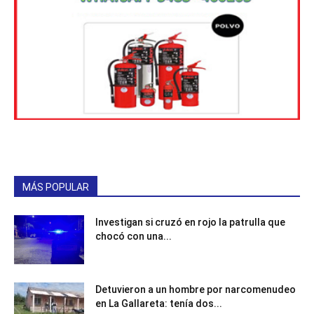
MÁS POPULAR
Investigan si cruzó en rojo la patrulla que
chocó con una...
Detuvieron a un hombre por narcomenudeo
en La Gallareta: tenía dos...