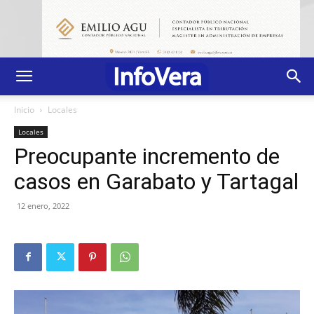
Inicio
Locales
Locales
Preocupante incremento de
casos en Garabato y Tartagal
12 enero, 2022