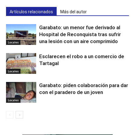
Artículos relacionados
Más del autor
Garabato: un menor fue derivado al
Hospital de Reconquista tras sufrir
una lesión con un aire comprimido
Locales
Esclarecen el robo a un comercio de
Tartagal
Locales
Garabato: piden colaboración para dar
con el paradero de un joven
Locales