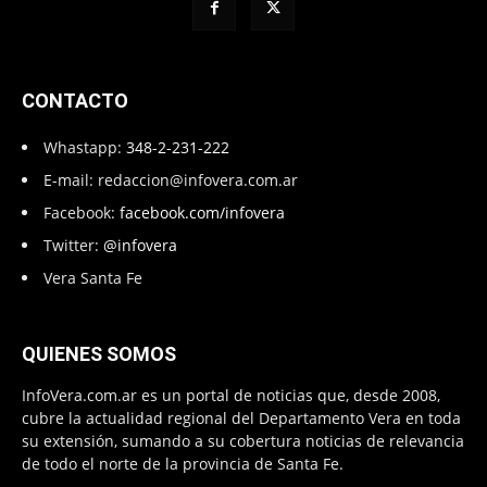
CONTACTO
Whastapp:
348-2-231-222
E-mail:
redaccion@infovera.com.ar
Facebook:
facebook.com/infovera
Twitter:
@infovera
Vera Santa Fe
QUIENES SOMOS
InfoVera.com.ar es un portal de noticias que, desde 2008,
cubre la actualidad regional del Departamento Vera en toda
su extensión, sumando a su cobertura noticias de relevancia
de todo el norte de la provincia de Santa Fe.