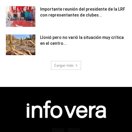
Importante reunión del presidente de la LRF
con representantes de clubes...
Llovió pero no varió la situación muy crítica
en el centro...
Cargar más