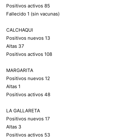
Positivos activos 85
Fallecido 1 (sin vacunas)
CALCHAQUI
Positivos nuevos 13
Altas 37
Positivos activos 108
MARGARITA
Positivos nuevos 12
Altas 1
Positivos activos 48
LA GALLARETA
Positivos nuevos 17
Altas 3
Positivos activos 53