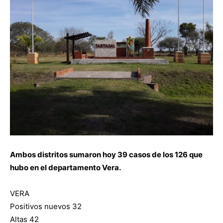
Ambos distritos sumaron hoy 39 casos de los 126 que
hubo en el departamento Vera.
VERA
Positivos nuevos 32
Altas 42