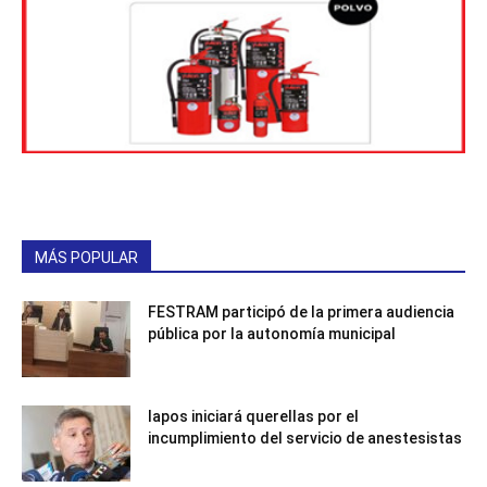
MÁS POPULAR
FESTRAM participó de la primera audiencia
pública por la autonomía municipal
Iapos iniciará querellas por el
incumplimiento del servicio de anestesistas