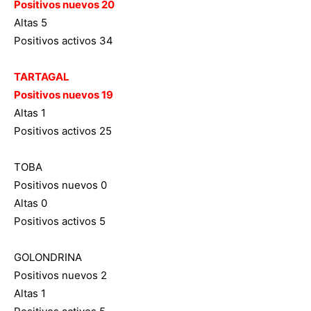
Positivos nuevos 20
Altas 5
Positivos activos 34
TARTAGAL
Positivos nuevos 19
Altas 1
Positivos activos 25
TOBA
Positivos nuevos 0
Altas 0
Positivos activos 5
GOLONDRINA
Positivos nuevos 2
Altas 1