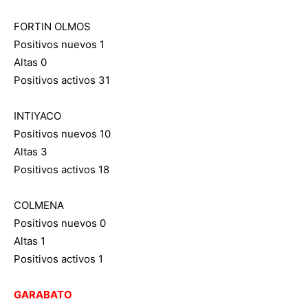
FORTIN OLMOS
Positivos nuevos 1
Altas 0
Positivos activos 31
INTIYACO
Positivos nuevos 10
Altas 3
Positivos activos 18
COLMENA
Positivos nuevos 0
Altas 1
Positivos activos 1
GARABATO