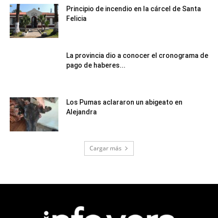
Principio de incendio en la cárcel de Santa
Felicia
La provincia dio a conocer el cronograma de
pago de haberes...
Los Pumas aclararon un abigeato en
Alejandra
Cargar más