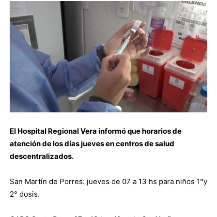
El Hospital Regional Vera informó que horarios de
atención de los días jueves en centros de salud
descentralizados.
San Martín de Porres: jueves de 07 a 13 hs para niños 1°y
2° dosis.