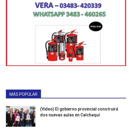
MÁS POPULAR
(Video) El gobierno provincial construirá
dos nuevas aulas en Calchaquí