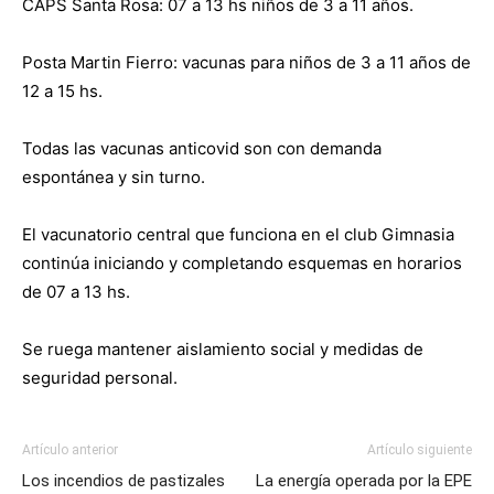
CAPS Santa Rosa: 07 a 13 hs niños de 3 a 11 años.
Posta Martin Fierro: vacunas para niños de 3 a 11 años de
12 a 15 hs.
Todas las vacunas anticovid son con demanda
espontánea y sin turno.
El vacunatorio central que funciona en el club Gimnasia
continúa iniciando y completando esquemas en horarios
de 07 a 13 hs.
Se ruega mantener aislamiento social y medidas de
seguridad personal.
Artículo anterior
Artículo siguiente
Los incendios de pastizales
La energía operada por la EPE