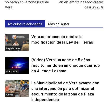
no paran en la zona rural de
en diciembre pasado creció
Vera
casi un 23%
Artículos relacionados
Más del autor
Vera se pronunció contra la
modificación de la Ley de Tierras
Legislativas
(Video) Vera: un nene de 5 años
resultó herido en un choque ocurrido
en Allende Lezama
Policiales
La Municipalidad de Vera avanza con
una intervención para optimizar el
escurrimiento de la zona de Plaza
Obras
Independencia