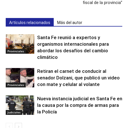
fiscal de la provincia”
Artículos relacionados
Más del autor
Santa Fe reunió a expertos y
organismos internacionales para
abordar los desafíos del cambio
Provinciales
climático
Retiran el carnet de conducir al
senador Dolzani, que publicó un video
con mate y celular al volante
Provinciales
Nueva instancia judicial en Santa Fe en
la causa por la compra de armas para
la Policía
Judiciales