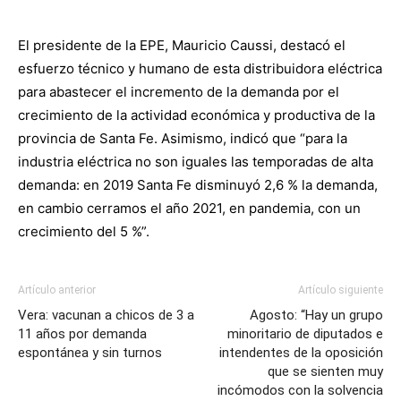
El presidente de la EPE, Mauricio Caussi, destacó el
esfuerzo técnico y humano de esta distribuidora eléctrica
para abastecer el incremento de la demanda por el
crecimiento de la actividad económica y productiva de la
provincia de Santa Fe. Asimismo, indicó que “para la
industria eléctrica no son iguales las temporadas de alta
demanda: en 2019 Santa Fe disminuyó 2,6 % la demanda,
en cambio cerramos el año 2021, en pandemia, con un
crecimiento del 5 %”.
Artículo anterior
Artículo siguiente
Vera: vacunan a chicos de 3 a
Agosto: “Hay un grupo
11 años por demanda
minoritario de diputados e
espontánea y sin turnos
intendentes de la oposición
que se sienten muy
incómodos con la solvencia