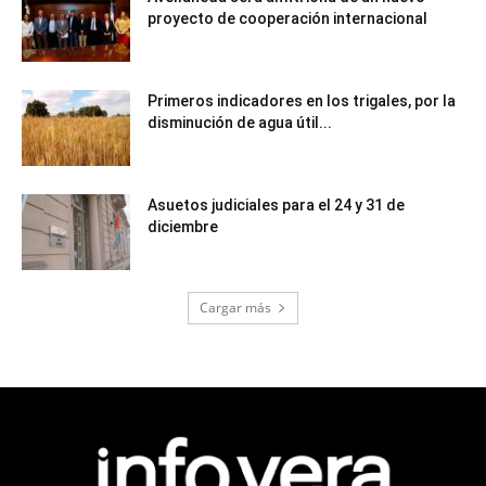
proyecto de cooperación internacional
Primeros indicadores en los trigales, por la
disminución de agua útil...
Asuetos judiciales para el 24 y 31 de
diciembre
Cargar más