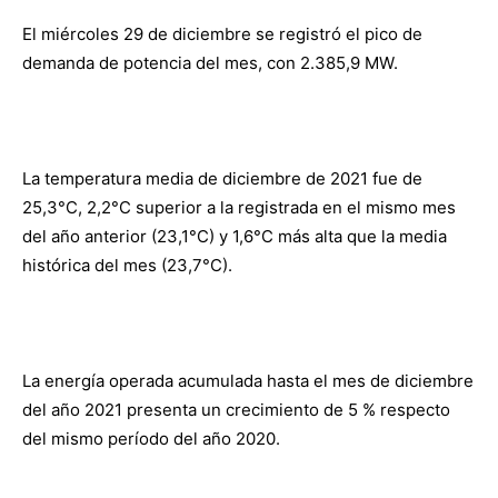
El miércoles 29 de diciembre se registró el pico de
demanda de potencia del mes, con 2.385,9 MW.
La temperatura media de diciembre de 2021 fue de
25,3°C, 2,2°C superior a la registrada en el mismo mes
del año anterior (23,1°C) y 1,6°C más alta que la media
histórica del mes (23,7°C).
La energía operada acumulada hasta el mes de diciembre
del año 2021 presenta un crecimiento de 5 % respecto
del mismo período del año 2020.