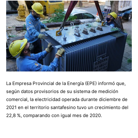
La Empresa Provincial de la Energía (EPE) informó que,
según datos provisorios de su sistema de medición
comercial, la electricidad operada durante diciembre de
2021 en el territorio santafesino tuvo un crecimiento del
22,8 %, comparando con igual mes de 2020.