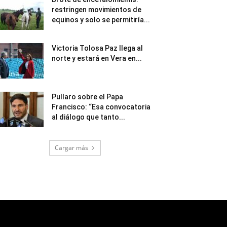
restringen movimientos de
equinos y solo se permitiría...
Victoria Tolosa Paz llega al
norte y estará en Vera en...
Pullaro sobre el Papa
Francisco: “Esa convocatoria
al diálogo que tanto...
Cargar más