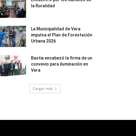
la Ruralidad
La Municipalidad de Vera
impulsa el Plan de Forestación
Urbana 2026
Bastia encabezó la firma de un
convevio para iluminación en
Vera
Cargar más