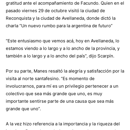
gratitud ante el acompañamiento de Facundo. Quien en el
pasado viernes 29 de octubre visitó la ciudad de
Reconquista y la ciudad de Avellaneda, donde dictó la
charla “Un nuevo rumbo para la argentina de futuro”
“Este entusiasmo que vemos acá, hoy en Avellaneda, lo
estamos viendo a lo largo y a lo ancho de la provincia, y
también a lo largo y a lo ancho del país”, dijo Scarpín.
Por su parte, Manes resaltó la alegría y satisfacción por la
visita al norte santafesino. “Es momento de
involucrarnos, para mí es un privilegio pertenecer a un
colectivo que sea más grande que uno, es muy
importante sentirse parte de una causa que sea más
grande que uno”.
A la vez hizo referencia a la importancia y la riqueza del