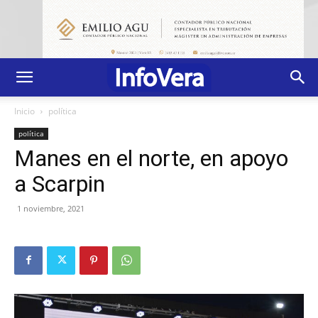
Inicio
política
política
Manes en el norte, en apoyo
a Scarpin
1 noviembre, 2021