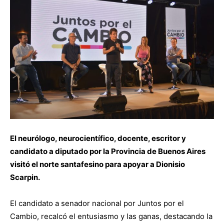
El neurólogo, neurocientífico, docente, escritor y
candidato a diputado por la Provincia de Buenos Aires
visitó el norte santafesino para apoyar a Dionisio
Scarpin.
El candidato a senador nacional por Juntos por el
Cambio, recalcó el entusiasmo y las ganas, destacando la