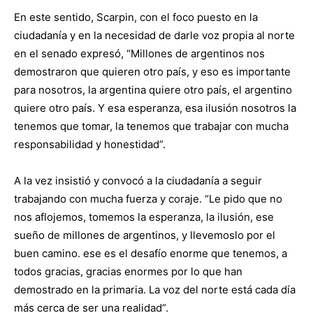
En este sentido, Scarpin, con el foco puesto en la
ciudadanía y en la necesidad de darle voz propia al norte
en el senado expresó, “Millones de argentinos nos
demostraron que quieren otro país, y eso es importante
para nosotros, la argentina quiere otro país, el argentino
quiere otro país. Y esa esperanza, esa ilusión nosotros la
tenemos que tomar, la tenemos que trabajar con mucha
responsabilidad y honestidad”.
A la vez insistió y convocó a la ciudadanía a seguir
trabajando con mucha fuerza y coraje. “Le pido que no
nos aflojemos, tomemos la esperanza, la ilusión, ese
sueño de millones de argentinos, y llevemoslo por el
buen camino. ese es el desafío enorme que tenemos, a
todos gracias, gracias enormes por lo que han
demostrado en la primaria. La voz del norte está cada día
más cerca de ser una realidad”.