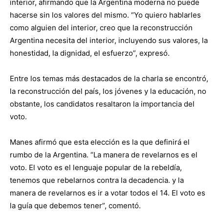
interior, afirmando que la Argentina moderna no puede
hacerse sin los valores del mismo. “Yo quiero hablarles
como alguien del interior, creo que la reconstrucción
Argentina necesita del interior, incluyendo sus valores, la
honestidad, la dignidad, el esfuerzo”, expresó.
Entre los temas más destacados de la charla se encontró,
la reconstrucción del país, los jóvenes y la educación, no
obstante, los candidatos resaltaron la importancia del
voto.
Manes afirmó que esta elección es la que definirá el
rumbo de la Argentina. “La manera de revelarnos es el
voto. El voto es el lenguaje popular de la rebeldía,
tenemos que rebelarnos contra la decadencia. y la
manera de revelarnos es ir a votar todos el 14. El voto es
la guía que debemos tener”, comentó.