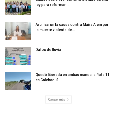
ley para reformar...
Archivaron la causa contra Maira Alem por
la muerte violenta de...
Datos de lluvia
Quedó liberada en ambas manos la Ruta 11
en Calchaquí
Cargar más