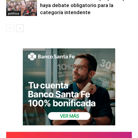
haya debate obligatorio para la
categoría intendente
política