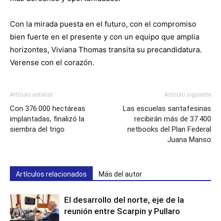
Con la mirada puesta en el futuro, con el compromiso
bien fuerte en el presente y con un equipo que amplia
horizontes, Viviana Thomas transita su precandidatura.
Verense con el corazón.
Artículo anterior
Artículo siguiente
Con 376.000 hectáreas
Las escuelas santafesinas
implantadas, finalizó la
recibirán más de 37.400
siembra del trigo
netbooks del Plan Federal
Juana Manso
Artículos relacionados
Más del autor
El desarrollo del norte, eje de la
reunión entre Scarpin y Pullaro