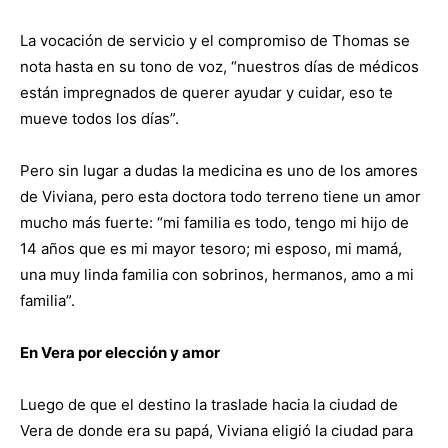
La vocación de servicio y el compromiso de Thomas se
nota hasta en su tono de voz, “nuestros días de médicos
están impregnados de querer ayudar y cuidar, eso te
mueve todos los días”.
Pero sin lugar a dudas la medicina es uno de los amores
de Viviana, pero esta doctora todo terreno tiene un amor
mucho más fuerte: “mi familia es todo, tengo mi hijo de
14 años que es mi mayor tesoro; mi esposo, mi mamá,
una muy linda familia con sobrinos, hermanos, amo a mi
familia”.
En Vera por elección y amor
Luego de que el destino la traslade hacia la ciudad de
Vera de donde era su papá, Viviana eligió la ciudad para