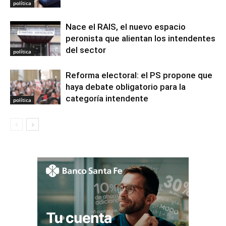
política
Nace el RAIS, el nuevo espacio
peronista que alientan los intendentes
del sector
política
Reforma electoral: el PS propone que
haya debate obligatorio para la
categoría intendente
política