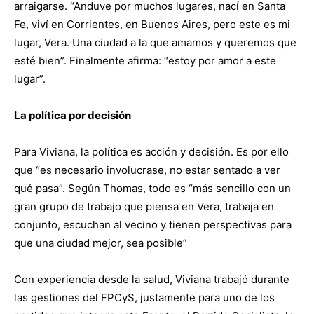
arraigarse. “Anduve por muchos lugares, nací en Santa
Fe, viví en Corrientes, en Buenos Aires, pero este es mi
lugar, Vera. Una ciudad a la que amamos y queremos que
esté bien”. Finalmente afirma: “estoy por amor a este
lugar”.
La política por decisión
Para Viviana, la política es acción y decisión. Es por ello
que “es necesario involucrase, no estar sentado a ver
qué pasa”. Según Thomas, todo es “más sencillo con un
gran grupo de trabajo que piensa en Vera, trabaja en
conjunto, escuchan al vecino y tienen perspectivas para
que una ciudad mejor, sea posible”
Con experiencia desde la salud, Viviana trabajó durante
las gestiones del FPCyS, justamente para uno de los