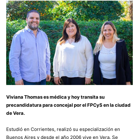
Viviana Thomas es médica y hoy transita su
precandidatura para concejal por el FPCyS en la ciudad
de Vera.
Estudió en Corrientes, realizó su especialización en
Buenos Aires y desde el año 2006 vive en Vera. Se