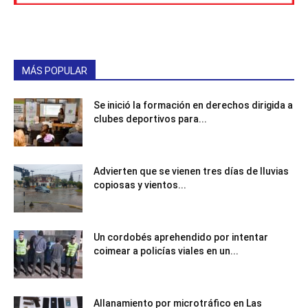
MÁS POPULAR
Se inició la formación en derechos dirigida a
clubes deportivos para...
Advierten que se vienen tres días de lluvias
copiosas y vientos...
Un cordobés aprehendido por intentar
coimear a policías viales en un...
Allanamiento por microtráfico en Las