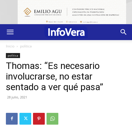
Inicio
política
política
Thomas: “Es necesario
involucrarse, no estar
sentado a ver qué pasa”
28 julio, 2021