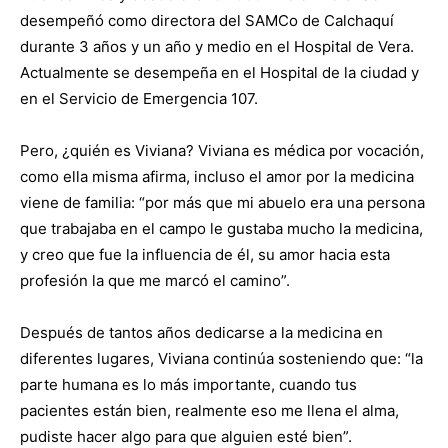
desempeñó como directora del SAMCo de Calchaquí
durante 3 años y un año y medio en el Hospital de Vera.
Actualmente se desempeña en el Hospital de la ciudad y
en el Servicio de Emergencia 107.
Pero, ¿quién es Viviana? Viviana es médica por vocación,
como ella misma afirma, incluso el amor por la medicina
viene de familia: “por más que mi abuelo era una persona
que trabajaba en el campo le gustaba mucho la medicina,
y creo que fue la influencia de él, su amor hacia esta
profesión la que me marcó el camino”.
Después de tantos años dedicarse a la medicina en
diferentes lugares, Viviana continúa sosteniendo que: “la
parte humana es lo más importante, cuando tus
pacientes están bien, realmente eso me llena el alma,
pudiste hacer algo para que alguien esté bien”.