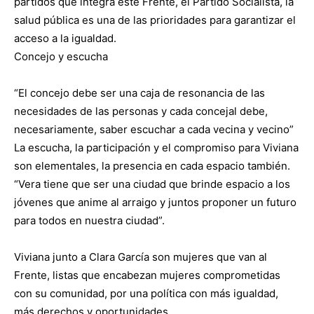
partidos que integra este Frente, el Partido Socialista, la
salud pública es una de las prioridades para garantizar el
acceso a la igualdad.
Concejo y escucha
“El concejo debe ser una caja de resonancia de las
necesidades de las personas y cada concejal debe,
necesariamente, saber escuchar a cada vecina y vecino”
La escucha, la participación y el compromiso para Viviana
son elementales, la presencia en cada espacio también.
“Vera tiene que ser una ciudad que brinde espacio a los
jóvenes que anime al arraigo y juntos proponer un futuro
para todos en nuestra ciudad”.
Viviana junto a Clara García son mujeres que van al
Frente, listas que encabezan mujeres comprometidas
con su comunidad, por una política con más igualdad,
más derechos y oportunidades.