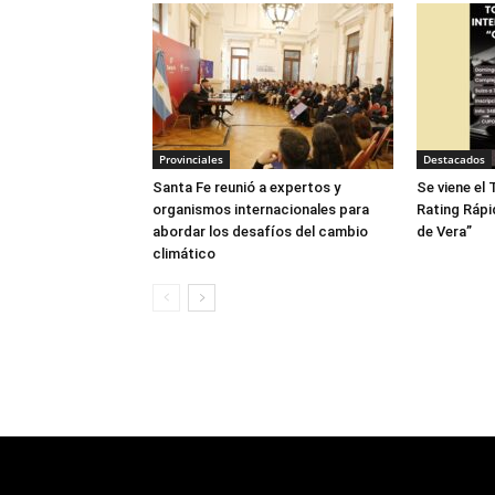
Provinciales
Destacados
Santa Fe reunió a expertos y
Se viene el
organismos internacionales para
Rating Rápi
abordar los desafíos del cambio
de Vera”
climático