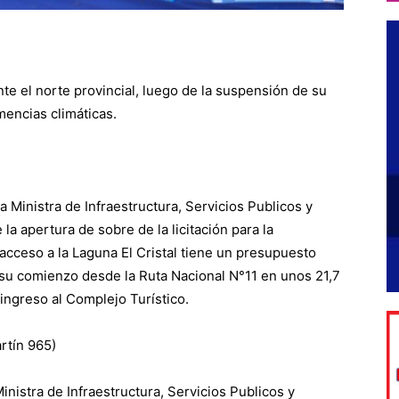
e el norte provincial, luego de la suspensión de su
emencias climáticas.
a Ministra de Infraestructura, Servicios Publicos y
la apertura de sobre de la licitación para la
 acceso a la Laguna El Cristal tiene un presupuesto
 su comienzo desde la Ruta Nacional N°11 en unos 21,7
 ingreso al Complejo Turístico.
rtín 965)
inistra de Infraestructura, Servicios Publicos y