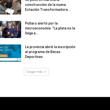
construcción de la nueva
Estación Transformadora...
Pullaro alertó por la
microeconomía: “La plata no le
llega a...
La provincia abrió la inscripción
al programa de Becas
Deportivas
Cargar más