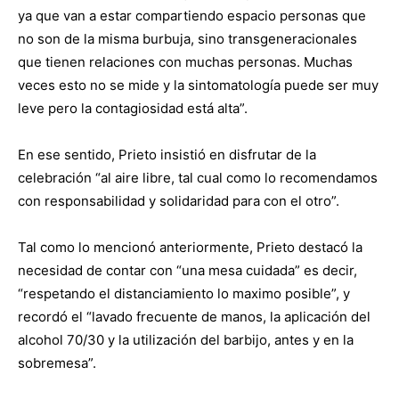
ya que van a estar compartiendo espacio personas que
no son de la misma burbuja, sino transgeneracionales
que tienen relaciones con muchas personas. Muchas
veces esto no se mide y la sintomatología puede ser muy
leve pero la contagiosidad está alta”.
En ese sentido, Prieto insistió en disfrutar de la
celebración “al aire libre, tal cual como lo recomendamos
con responsabilidad y solidaridad para con el otro”.
Tal como lo mencionó anteriormente, Prieto destacó la
necesidad de contar con “una mesa cuidada” es decir,
“respetando el distanciamiento lo maximo posible”, y
recordó el “lavado frecuente de manos, la aplicación del
alcohol 70/30 y la utilización del barbijo, antes y en la
sobremesa”.