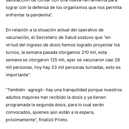
lograr con la defensa de los organismos que nos permita
enfrentar la pandemia”.
En relación a la situación actual del operativo de
vacunación, el Secretario de Salud sostuvo que “en
virtud del ingreso de dosis hemos logrado proyectar los
turnos, la semana pasada otorgamos 210 mil, esta
semana se otorgaron 125 mil, ayer se vacunaron casi 28
mil personas, hoy hay 33 mil personas turnadas, esto es
importante”.
“También -agregó- hay una tranquilidad porque nuestros
adultos mayores han recibido la dosis y ya tienen
programada la segunda dosis, para lo cual serán
convocados, quienes aún están a la espera,
próximamente”, finalizó Prieto.