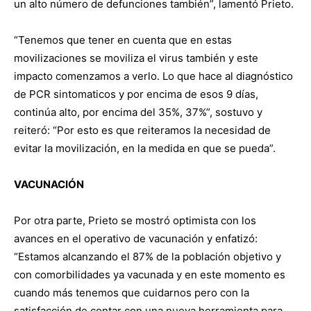
un alto número de defunciones también”, lamentó Prieto.
“Tenemos que tener en cuenta que en estas
movilizaciones se moviliza el virus también y este
impacto comenzamos a verlo. Lo que hace al diagnóstico
de PCR sintomaticos y por encima de esos 9 días,
continúa alto, por encima del 35%, 37%”, sostuvo y
reiteró: “Por esto es que reiteramos la necesidad de
evitar la movilización, en la medida en que se pueda”.
VACUNACIÓN
Por otra parte, Prieto se mostró optimista con los
avances en el operativo de vacunación y enfatizó:
“Estamos alcanzando el 87% de la población objetivo y
con comorbilidades ya vacunada y en este momento es
cuando más tenemos que cuidarnos pero con la
satisfacción de contar con una nueva herramienta para