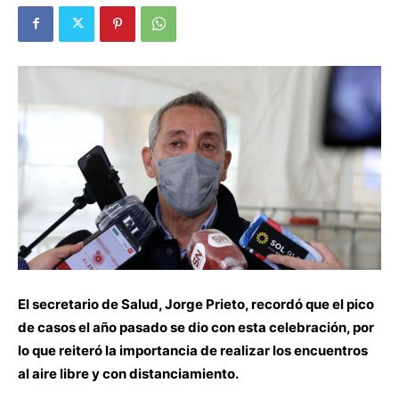
El secretario de Salud, Jorge Prieto, recordó que el pico
de casos el año pasado se dio con esta celebración, por
lo que reiteró la importancia de realizar los encuentros
al aire libre y con distanciamiento.