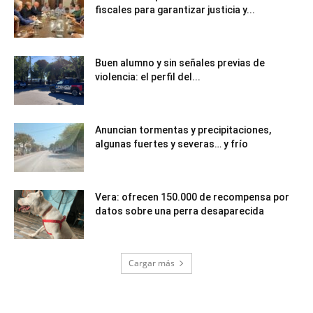
fiscales para garantizar justicia y...
Buen alumno y sin señales previas de
violencia: el perfil del...
Anuncian tormentas y precipitaciones,
algunas fuertes y severas… y frío
Vera: ofrecen 150.000 de recompensa por
datos sobre una perra desaparecida
Cargar más