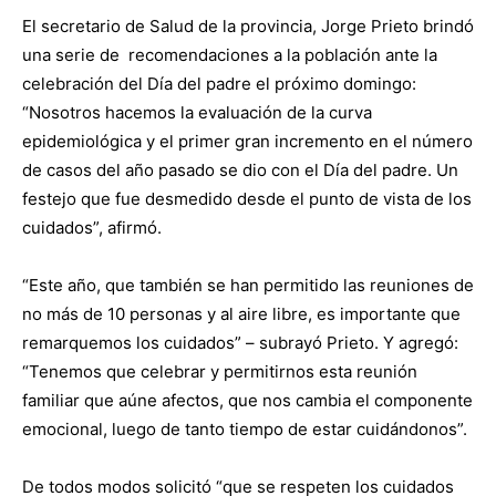
El secretario de Salud de la provincia, Jorge Prieto brindó
una serie de recomendaciones a la población ante la
celebración del Día del padre el próximo domingo:
“Nosotros hacemos la evaluación de la curva
epidemiológica y el primer gran incremento en el número
de casos del año pasado se dio con el Día del padre. Un
festejo que fue desmedido desde el punto de vista de los
cuidados”, afirmó.
“Este año, que también se han permitido las reuniones de
no más de 10 personas y al aire libre, es importante que
remarquemos los cuidados” – subrayó Prieto. Y agregó:
“Tenemos que celebrar y permitirnos esta reunión
familiar que aúne afectos, que nos cambia el componente
emocional, luego de tanto tiempo de estar cuidándonos”.
De todos modos solicitó “que se respeten los cuidados