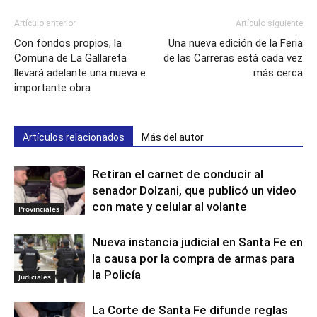
Artículo anterior
Artículo siguiente
Con fondos propios, la
Una nueva edición de la Feria
Comuna de La Gallareta
de las Carreras está cada vez
llevará adelante una nueva e
más cerca
importante obra
Artículos relacionados
Más del autor
Retiran el carnet de conducir al
senador Dolzani, que publicó un video
con mate y celular al volante
Provinciales
Nueva instancia judicial en Santa Fe en
la causa por la compra de armas para
la Policía
Judiciales
La Corte de Santa Fe difunde reglas