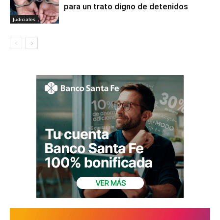
para un trato digno de detenidos
Judiciales