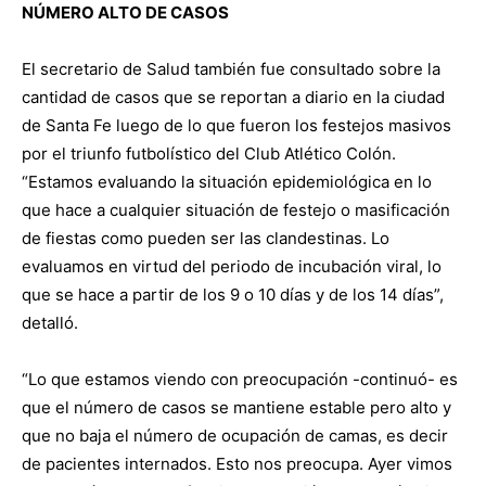
NÚMERO ALTO DE CASOS
El secretario de Salud también fue consultado sobre la
cantidad de casos que se reportan a diario en la ciudad
de Santa Fe luego de lo que fueron los festejos masivos
por el triunfo futbolístico del Club Atlético Colón.
“Estamos evaluando la situación epidemiológica en lo
que hace a cualquier situación de festejo o masificación
de fiestas como pueden ser las clandestinas. Lo
evaluamos en virtud del periodo de incubación viral, lo
que se hace a partir de los 9 o 10 días y de los 14 días”,
detalló.
“Lo que estamos viendo con preocupación -continuó- es
que el número de casos se mantiene estable pero alto y
que no baja el número de ocupación de camas, es decir
de pacientes internados. Esto nos preocupa. Ayer vimos