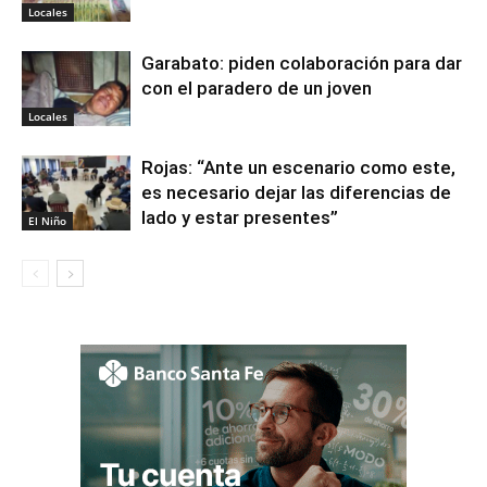
Locales
Garabato: piden colaboración para dar
con el paradero de un joven
Locales
Rojas: “Ante un escenario como este,
es necesario dejar las diferencias de
lado y estar presentes”
El Niño