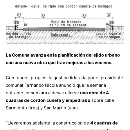
La Comuna avanza en la planificación del ejido urbano
con una nueva obra que trae mejoras a los vecinos.
Con fondos propios, la gestión liderada por el presidente
comunal Fernando Nicola anunció que la semana
entrante comenzará a desarrollarse
una obra de 4
cuadras de cordón cuneta y empedrado
sobre calle
Sarmiento (tres) y San Martín (una).
“Llevaremos adelante la construcción de
4 cuadras de