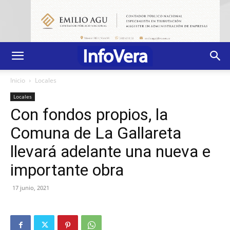
Inicio
Locales
Locales
Con fondos propios, la
Comuna de La Gallareta
llevará adelante una nueva e
importante obra
17 junio, 2021