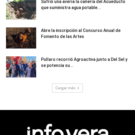
Sufrió una avería la cañería del Acueducto
que suministra agua potable...
Abre la inscripción al Concurso Anual de
Fomento de las Artes
Pullaro recorrió Agroactiva junto a Del Sel y
se potencia su...
Cargar más