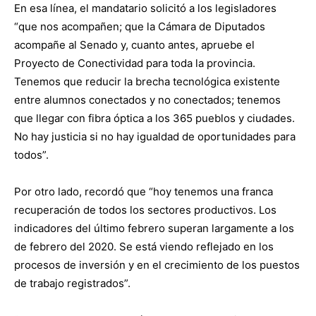
En esa línea, el mandatario solicitó a los legisladores
“que nos acompañen; que la Cámara de Diputados
acompañe al Senado y, cuanto antes, apruebe el
Proyecto de Conectividad para toda la provincia.
Tenemos que reducir la brecha tecnológica existente
entre alumnos conectados y no conectados; tenemos
que llegar con fibra óptica a los 365 pueblos y ciudades.
No hay justicia si no hay igualdad de oportunidades para
todos”.
Por otro lado, recordó que “hoy tenemos una franca
recuperación de todos los sectores productivos. Los
indicadores del último febrero superan largamente a los
de febrero del 2020. Se está viendo reflejado en los
procesos de inversión y en el crecimiento de los puestos
de trabajo registrados”.