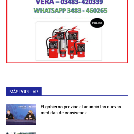
MÁS POPULAR
El gobierno provincial anunció las nuevas
medidas de convivencia