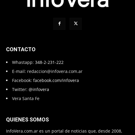
CONTACTO
Whastapp:
348-2-231-222
E-mail:
redaccion@infovera.com.ar
Facebook:
facebook.com/infovera
Twitter:
@infovera
Vera Santa Fe
QUIENES SOMOS
InfoVera.com.ar es un portal de noticias que, desde 2008,