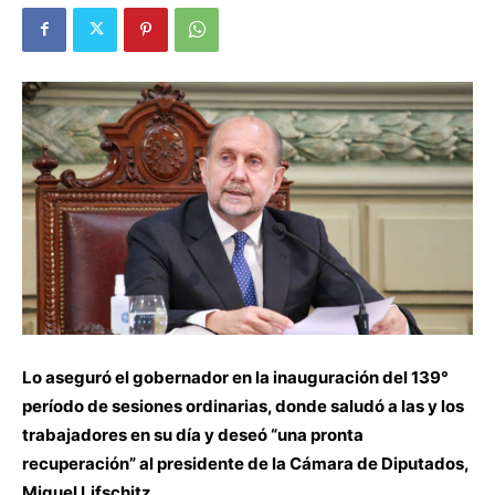
Lo aseguró el gobernador en la inauguración del 139°
período de sesiones ordinarias, donde saludó a las y los
trabajadores en su día y deseó “una pronta
recuperación” al presidente de la Cámara de Diputados,
Miguel Lifschitz.