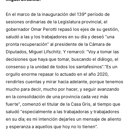
En el marco de la inauguración del 139° período de
sesiones ordinarias de la Legislatura provincial, el
gobernador Omar Perotti repasó los ejes de su gestión,
saludó a las y los trabajadores en su día y deseó “una
pronta recuperación” al presidente de la Cámara de
Diputados, Miguel Lifschitz. Y remarcó: “Voy a tomar las
decisiones que haya que tomar, buscando el diálogo, el
consenso y la unidad de todos los santafesinos”.“Es un
orgullo enorme repasar lo actuado en el año 2020,
rendirles cuentas y mirar hacia adelante, porque tenemos
mucho para decir, mucho por hacer, y seguir avanzando
en la consolidación de una provincia cada vez más
fuerte”, comenzó el titular de la Casa Gris, al tiempo que
saludó “especialmente a las trabajadoras y trabajadores
en su día; es mi intención dejarles un mensaje de aliento
y esperanza a aquellos que hoy no lo tienen”.