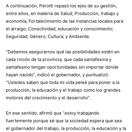
A continuación, Perotti repasó los ejes de su gestión,
entre ellos, en materia de Salud; Producción, trabajo y
economía; Fortalecimiento de las instancias locales para
el arraigo; Conectividad, educación y conocimiento;
Seguridad; Género; Cultura; y Ambiente.
“Debemos asegurarnos qué las posibilidades estén en
cada rincón de la provincia, que cada santafesina y
santafesino tengan oportunidades sin importar donde
hayan nacido”, indicó el gobernador, y puntualizó:
“Ustedes saben que toda mi vida peleé para poner a la
producción, la educación y el trabajo como los grandes
motores del crecimiento y el desarrollo”.
En ese sentido, afirmó que “estoy trabajando
fuertemente porque sé que la sociedad espera que sea
el gobernador del trabajo, la producción, la educación y la