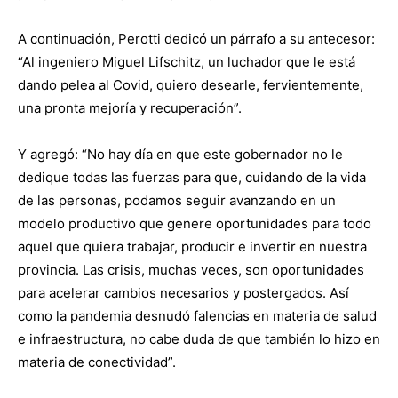
A continuación, Perotti dedicó un párrafo a su antecesor:
“Al ingeniero Miguel Lifschitz, un luchador que le está
dando pelea al Covid, quiero desearle, fervientemente,
una pronta mejoría y recuperación”.
Y agregó: “No hay día en que este gobernador no le
dedique todas las fuerzas para que, cuidando de la vida
de las personas, podamos seguir avanzando en un
modelo productivo que genere oportunidades para todo
aquel que quiera trabajar, producir e invertir en nuestra
provincia. Las crisis, muchas veces, son oportunidades
para acelerar cambios necesarios y postergados. Así
como la pandemia desnudó falencias en materia de salud
e infraestructura, no cabe duda de que también lo hizo en
materia de conectividad”.