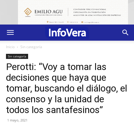
Inicio
Sin categoría
Sin categoría
Perotti: “Voy a tomar las
decisiones que haya que
tomar, buscando el diálogo, el
consenso y la unidad de
todos los santafesinos”
1 mayo, 2021