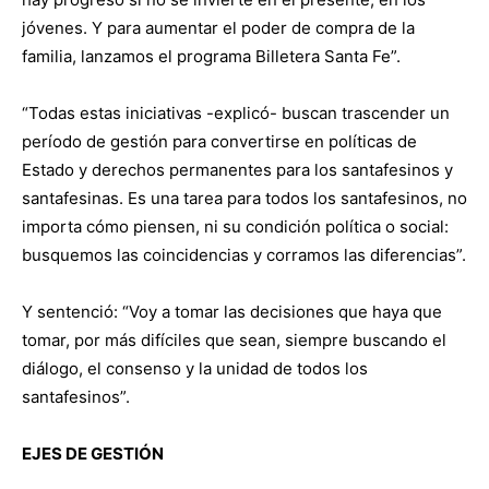
jóvenes. Y para aumentar el poder de compra de la
familia, lanzamos el programa Billetera Santa Fe”.
“Todas estas iniciativas -explicó- buscan trascender un
período de gestión para convertirse en políticas de
Estado y derechos permanentes para los santafesinos y
santafesinas. Es una tarea para todos los santafesinos, no
importa cómo piensen, ni su condición política o social:
busquemos las coincidencias y corramos las diferencias”.
Y sentenció: “Voy a tomar las decisiones que haya que
tomar, por más difíciles que sean, siempre buscando el
diálogo, el consenso y la unidad de todos los
santafesinos”.
EJES DE GESTIÓN