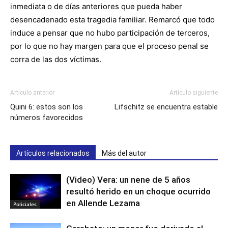
inmediata o de días anteriores que pueda haber
desencadenado esta tragedia familiar. Remarcó que todo
induce a pensar que no hubo participación de terceros,
por lo que no hay margen para que el proceso penal se
corra de las dos víctimas.
Artículo anterior
Artículo siguiente
Quini 6: estos son los
Lifschitz se encuentra estable
números favorecidos
Artículos relacionados
Más del autor
(Video) Vera: un nene de 5 años
resultó herido en un choque ocurrido
en Allende Lezama
Policiales