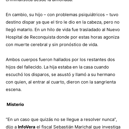
En cambio, su hijo – con problemas psiquiátricos – tuvo
destino dispar ya que el tiro le dio en la cabeza, pero no
llegó matarlo. En un hilo de vida fue trasladado al Nuevo
Hospital de Reconquista donde por estas horas agoniza
con muerte cerebral y sin pronóstico de vida.
Ambos cuerpos fueron hallados por los restantes dos
hijos del fallecido. La hija estaba en la casa cuando
escuchó los disparos, se asustó y llamó a su hermano
con quien, al entrar al cuarto, dieron con la sangrienta
escena.
Misterio
“En un caso que quizás no se llegue a resolver nunca”,
dijo a
InfoVera
el fiscal Sebastián Marichal que investiga