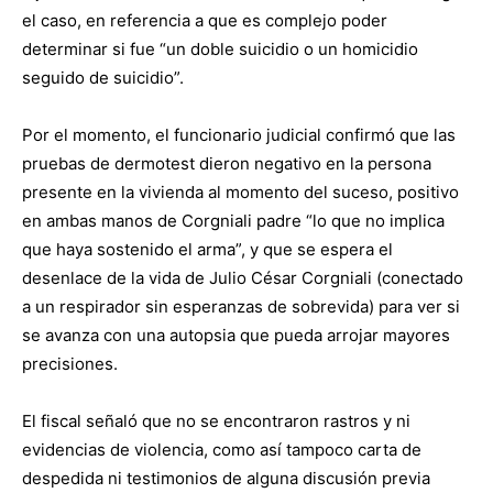
el caso, en referencia a que es complejo poder
determinar si fue “un doble suicidio o un homicidio
seguido de suicidio”.
Por el momento, el funcionario judicial confirmó que las
pruebas de dermotest dieron negativo en la persona
presente en la vivienda al momento del suceso, positivo
en ambas manos de Corgniali padre “lo que no implica
que haya sostenido el arma”, y que se espera el
desenlace de la vida de Julio César Corgniali (conectado
a un respirador sin esperanzas de sobrevida) para ver si
se avanza con una autopsia que pueda arrojar mayores
precisiones.
El fiscal señaló que no se encontraron rastros y ni
evidencias de violencia, como así tampoco carta de
despedida ni testimonios de alguna discusión previa