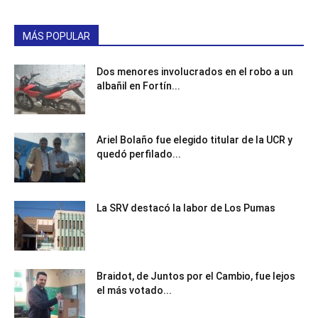
MÁS POPULAR
Dos menores involucrados en el robo a un
albañil en Fortín...
Ariel Bolaño fue elegido titular de la UCR y
quedó perfilado...
La SRV destacó la labor de Los Pumas
Braidot, de Juntos por el Cambio, fue lejos
el más votado...