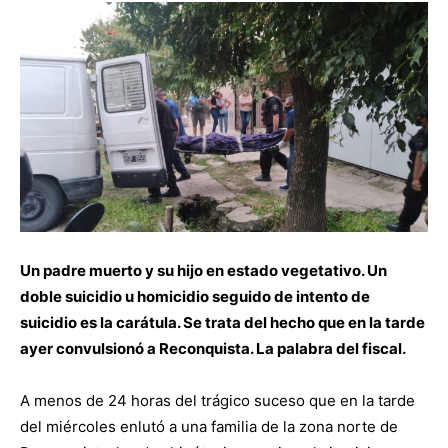
Un padre muerto y su hijo en estado vegetativo. Un
doble suicidio u homicidio seguido de intento de
suicidio es la carátula. Se trata del hecho que en la tarde
ayer convulsionó a Reconquista. La palabra del fiscal.
A menos de 24 horas del trágico suceso que en la tarde
del miércoles enlutó a una familia de la zona norte de