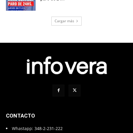
Cargar más
CONTACTO
Whastapp:
348-2-231-222