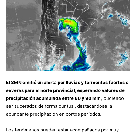
El SMN emitió un alerta por lluvias y tormentas fuertes o
severas para el norte provincial, esperando valores de
precipitación acumulada entre 60 y 90 mm,
pudiendo
ser superados de forma puntual, destacándose la
abundante precipitación en cortos períodos.
Los fenómenos pueden estar acompañados por muy