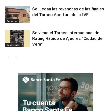
Se juegan las revanchas de las finales
del Torneo Apertura de la LVF
Deportes
Se viene el Torneo Internacional de
Rating Rápido de Ajedrez “Ciudad de
Vera”
Destacados