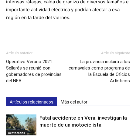
intensas ráfagas, caída de granizo de diversos tamaños e
importante actividad eléctrica y podrían afectar a esa
región en la tarde del viernes.
Artículo anterior
Artículo siguiente
Operativo Verano 2021:
La provincia incluirá a los
Sellarés se reunió con
carnavales como programa de
gobernadores de provincias
la Escuela de Oficios
del NEA
Artísticos
Artículos relacionados
Más del autor
Fatal accidente en Vera: investigan la
muerte de un motociclista
Destacados