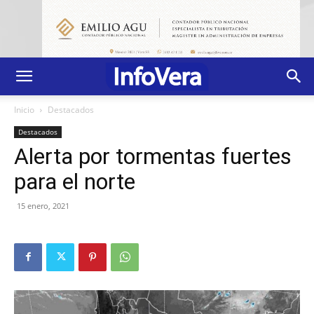
Inicio
Destacados
Destacados
Alerta por tormentas fuertes
para el norte
15 enero, 2021