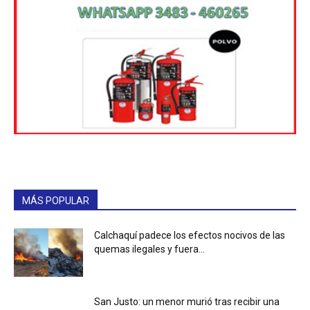
MÁS POPULAR
Calchaquí padece los efectos nocivos de las
quemas ilegales y fuera...
San Justo: un menor murió tras recibir una