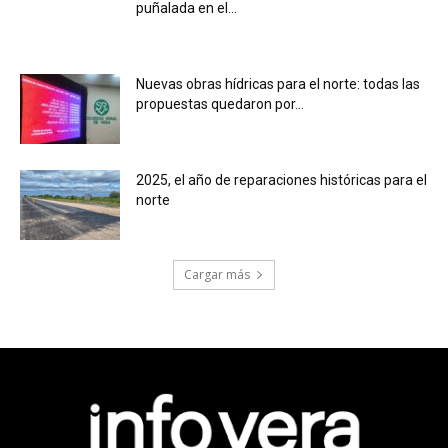
puñalada en el...
Nuevas obras hídricas para el norte: todas las
propuestas quedaron por...
2025, el año de reparaciones históricas para el
norte
Cargar más