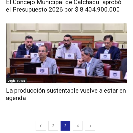
El Concejo Municipal de Calchaquí aprobó
el Presupuesto 2026 por $ 8.404.900.000
Legislativas
La producción sustentable vuelve a estar en
agenda
2
3
4