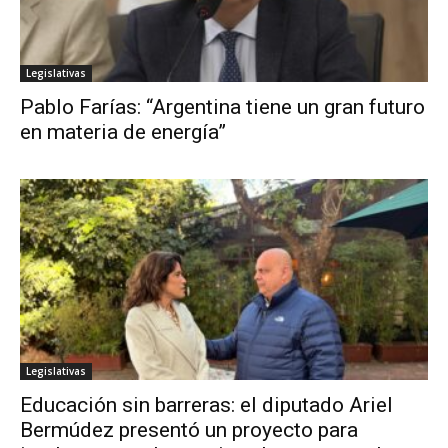
Legislativas
Pablo Farías: “Argentina tiene un gran futuro
en materia de energía”
Legislativas
Educación sin barreras: el diputado Ariel
Bermúdez presentó un proyecto para