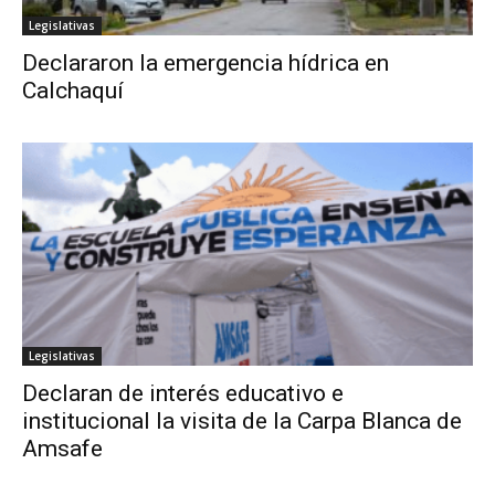
Legislativas
Declararon la emergencia hídrica en
Calchaquí
Legislativas
Declaran de interés educativo e
institucional la visita de la Carpa Blanca de
Amsafe