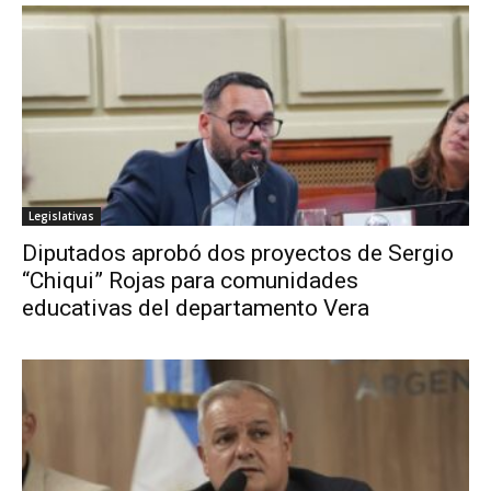
Legislativas
Diputados aprobó dos proyectos de Sergio
“Chiqui” Rojas para comunidades
educativas del departamento Vera