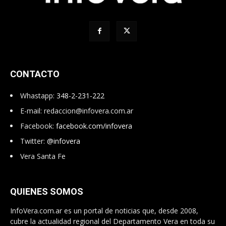
CONTACTO
Whastapp:
348-2-231-222
E-mail:
redaccion@infovera.com.ar
Facebook:
facebook.com/infovera
Twitter:
@infovera
Vera Santa Fe
QUIENES SOMOS
InfoVera.com.ar es un portal de noticias que, desde 2008,
cubre la actualidad regional del Departamento Vera en toda su