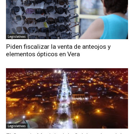
Legislativas
Piden fiscalizar la venta de anteojos y
elementos ópticos en Vera
Legislativas