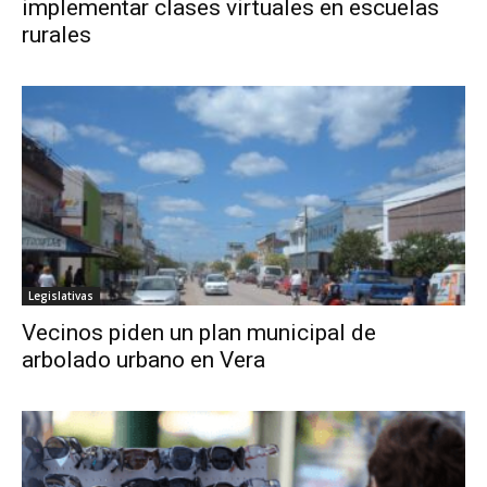
implementar clases virtuales en escuelas
rurales
Legislativas
Vecinos piden un plan municipal de
arbolado urbano en Vera