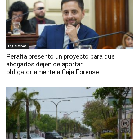
Legislativas
Peralta presentó un proyecto para que
abogados dejen de aportar
obligatoriamente a Caja Forense