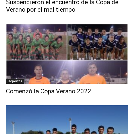
Suspendieron el encuentro de la Copa de
Verano por el mal tiempo
Deportes
Comenzó la Copa Verano 2022