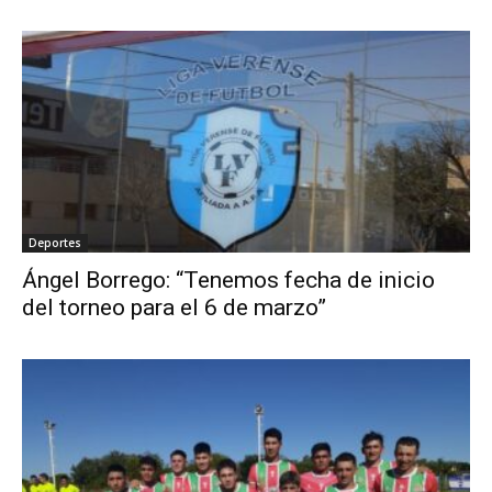
Deportes
Ángel Borrego: “Tenemos fecha de inicio
del torneo para el 6 de marzo”