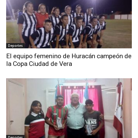
Deportes
El equipo femenino de Huracán campeón de
la Copa Ciudad de Vera
Deportes