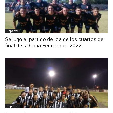
Deportes
Se jugó el partido de ida de los cuartos de
final de la Copa Federación 2022
Deportes