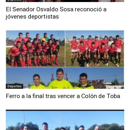
El Senador Osvaldo Sosa reconoció a
jóvenes deportistas
Deportes
Ferro a la final tras vencer a Colón de Toba