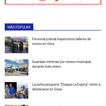
MÁS POPULAR
Personal policial inspecciona talleres de
motos en Vera
Guardias mínimas por receso municipal
durante todo enero
La peña pesquera “Chaque La Espina” volvió a
destacarse en Goya...