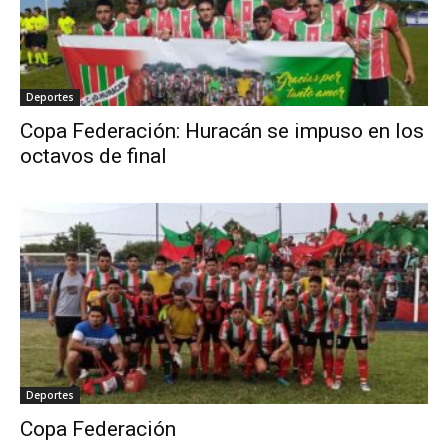
Deportes
Copa Federación: Huracán se impuso en los
octavos de final
Deportes
Copa Federación