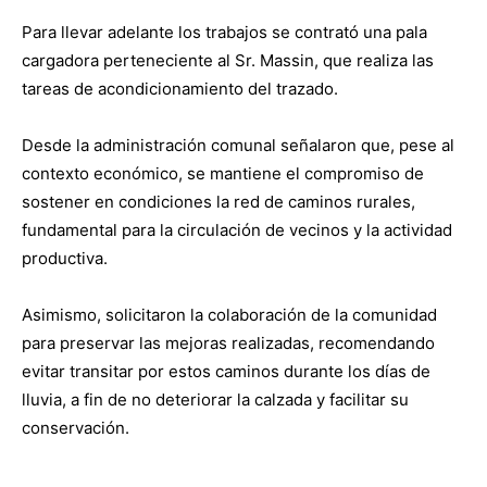
Para llevar adelante los trabajos se contrató una pala
cargadora perteneciente al Sr. Massin, que realiza las
tareas de acondicionamiento del trazado.
Desde la administración comunal señalaron que, pese al
contexto económico, se mantiene el compromiso de
sostener en condiciones la red de caminos rurales,
fundamental para la circulación de vecinos y la actividad
productiva.
Asimismo, solicitaron la colaboración de la comunidad
para preservar las mejoras realizadas, recomendando
evitar transitar por estos caminos durante los días de
lluvia, a fin de no deteriorar la calzada y facilitar su
conservación.