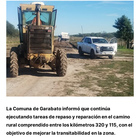
La Comuna de Garabato informó que continúa
ejecutando tareas de repaso y reparación en el camino
rural comprendido entre los kilómetros 320 y 115, con el
objetivo de mejorar la transitabilidad en la zona.