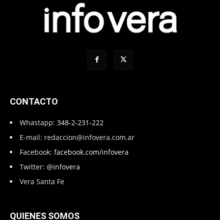
CONTACTO
Whastapp:
348-2-231-222
E-mail:
redaccion@infovera.com.ar
Facebook:
facebook.com/infovera
Twitter:
@infovera
Vera Santa Fe
QUIENES SOMOS