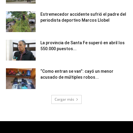
Estremecedor accidente sufrió el padre del
periodista deportivo Marcos Llobel
La provincia de Santa Fe superó en abril los
550.000 puestos...
“Como entran se van”: cayó un menor
acusado de múltiples robos...
Cargar más