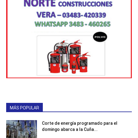
MÁS POPULAR
Corte de energía programado para el
domingo abarca a la Cuña...