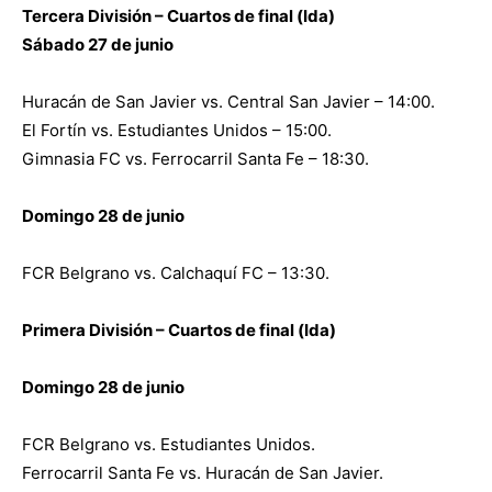
Tercera División – Cuartos de final (Ida)
Sábado 27 de junio
Huracán de San Javier vs. Central San Javier – 14:00.
El Fortín vs. Estudiantes Unidos – 15:00.
Gimnasia FC vs. Ferrocarril Santa Fe – 18:30.
Domingo 28 de junio
FCR Belgrano vs. Calchaquí FC – 13:30.
Primera División – Cuartos de final (Ida)
Domingo 28 de junio
FCR Belgrano vs. Estudiantes Unidos.
Ferrocarril Santa Fe vs. Huracán de San Javier.