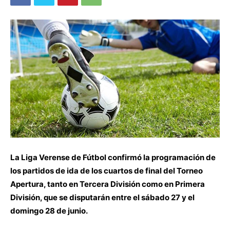
La Liga Verense de Fútbol confirmó la programación de
los partidos de ida de los cuartos de final del Torneo
Apertura, tanto en Tercera División como en Primera
División, que se disputarán entre el sábado 27 y el
domingo 28 de junio.