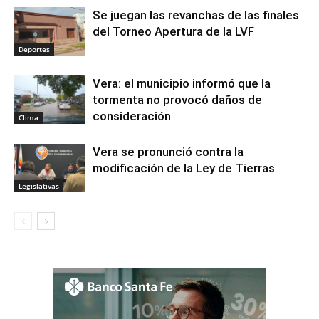
Se juegan las revanchas de las finales
del Torneo Apertura de la LVF
Deportes
Vera: el municipio informó que la
tormenta no provocó daños de
consideración
Clima
Vera se pronunció contra la
modificación de la Ley de Tierras
Legislativas