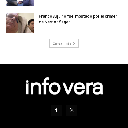
Franco Aquino fue imputado por el crimen
de Néstor Sager
Cargar más