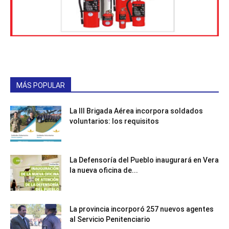
MÁS POPULAR
La III Brigada Aérea incorpora soldados
voluntarios: los requisitos
La Defensoría del Pueblo inaugurará en Vera
la nueva oficina de...
La provincia incorporó 257 nuevos agentes
al Servicio Penitenciario