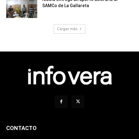
SAMCo de La Gallareta
Cargar más
CONTACTO