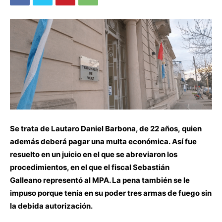
Se trata de Lautaro Daniel Barbona, de 22 años, quien
además deberá pagar una multa económica. Así fue
resuelto en un juicio en el que se abreviaron los
procedimientos, en el que el fiscal Sebastián
Galleano representó al MPA. La pena también se le
impuso porque tenía en su poder tres armas de fuego sin
la debida autorización.