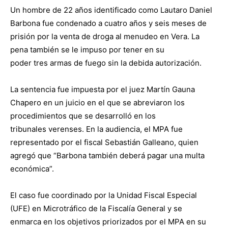
Un hombre de 22 años identificado como Lautaro Daniel
Barbona fue condenado a cuatro años y seis meses de
prisión por la venta de droga al menudeo en Vera. La
pena también se le impuso por tener en su
poder tres armas de fuego sin la debida autorización.
La sentencia fue impuesta por el juez Martín Gauna
Chapero en un juicio en el que se abreviaron los
procedimientos que se desarrolló en los
tribunales verenses. En la audiencia, el MPA fue
representado por el fiscal Sebastián Galleano, quien
agregó que “Barbona también deberá pagar una multa
económica”.
El caso fue coordinado por la Unidad Fiscal Especial
(UFE) en Microtráfico de la Fiscalía General y se
enmarca en los objetivos priorizados por el MPA en su