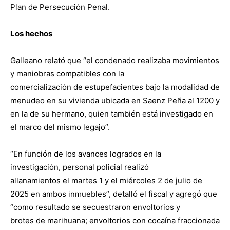
Plan de Persecución Penal.
Los hechos
Galleano relató que “el condenado realizaba movimientos
y maniobras compatibles con la
comercialización de estupefacientes bajo la modalidad de
menudeo en su vivienda ubicada en Saenz Peña al 1200 y
en la de su hermano, quien también está investigado en
el marco del mismo legajo”.
“En función de los avances logrados en la
investigación, personal policial realizó
allanamientos el martes 1 y el miércoles 2 de julio de
2025 en ambos inmuebles”, detalló el fiscal y agregó que
“como resultado se secuestraron envoltorios y
brotes de marihuana; envoltorios con cocaína fraccionada