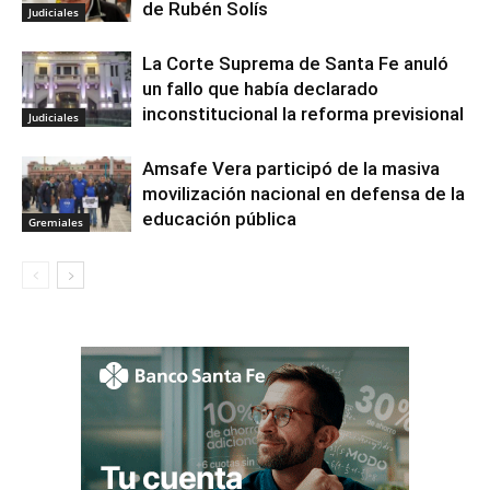
de Rubén Solís
Judiciales
La Corte Suprema de Santa Fe anuló
un fallo que había declarado
inconstitucional la reforma previsional
Judiciales
Amsafe Vera participó de la masiva
movilización nacional en defensa de la
educación pública
Gremiales