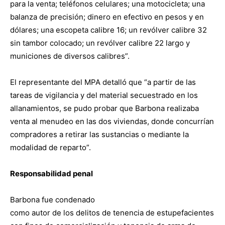
para la venta; teléfonos celulares; una motocicleta; una
balanza de precisión; dinero en efectivo en pesos y en
dólares; una escopeta calibre 16; un revólver calibre 32
sin tambor colocado; un revólver calibre 22 largo y
municiones de diversos calibres”.
El representante del MPA detalló que “a partir de las
tareas de vigilancia y del material secuestrado en los
allanamientos, se pudo probar que Barbona realizaba
venta al menudeo en las dos viviendas, donde concurrían
compradores a retirar las sustancias o mediante la
modalidad de reparto”.
Responsabilidad penal
Barbona fue condenado
como autor de los delitos de tenencia de estupefacientes