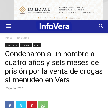
Inicio
Judiciales
Judiciales
Locales
Vera
Condenaron a un hombre a
cuatro años y seis meses de
prisión por la venta de drogas
al menudeo en Vera
13 junio, 2026