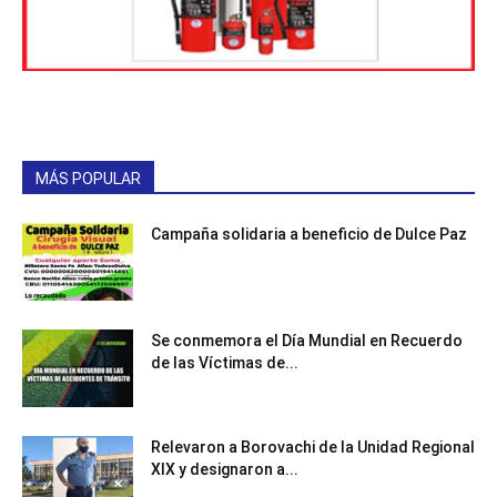
MÁS POPULAR
Campaña solidaria a beneficio de Dulce Paz
Se conmemora el Día Mundial en Recuerdo
de las Víctimas de...
Relevaron a Borovachi de la Unidad Regional
XIX y designaron a...