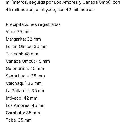
milímetros, seguida por Los Amores y Cañada Ombú, con
45 milímetros, e Intiyaco, con 42 milímetros.
Precipitaciones registradas
Vera: 25 mm
Margarita: 32 mm
Fortín Olmos: 36 mm
Tartagal: 48 mm
Cañada Ombú: 45 mm
Golondrina: 40 mm
Santa Lucía: 35 mm
Calchaquí: 35 mm
La Gallareta: 35 mm
Intiyaco: 42 mm
Los Amores: 45 mm
Garabato: 35 mm
Toba: 35 mm