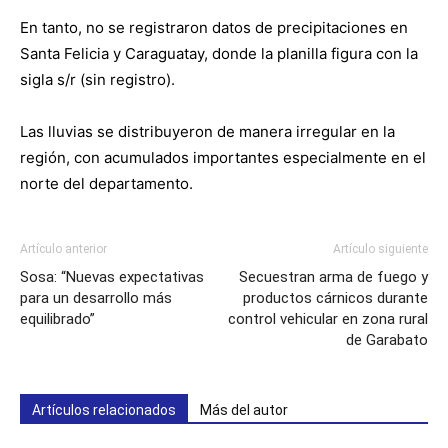
En tanto, no se registraron datos de precipitaciones en
Santa Felicia y Caraguatay, donde la planilla figura con la
sigla s/r (sin registro).
Las lluvias se distribuyeron de manera irregular en la
región, con acumulados importantes especialmente en el
norte del departamento.
Artículo anterior
Artículo siguiente
Sosa: “Nuevas expectativas
Secuestran arma de fuego y
para un desarrollo más
productos cárnicos durante
equilibrado”
control vehicular en zona rural
de Garabato
Artículos relacionados
Más del autor