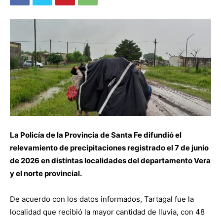
La Policía de la Provincia de Santa Fe difundió el
relevamiento de precipitaciones registrado el 7 de junio
de 2026 en distintas localidades del departamento Vera
y el norte provincial.
De acuerdo con los datos informados, Tartagal fue la
localidad que recibió la mayor cantidad de lluvia, con 48