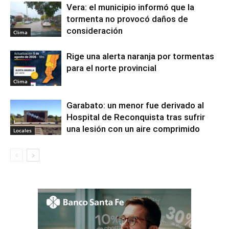
Vera: el municipio informó que la
tormenta no provocó daños de
consideración
Clima
Rige una alerta naranja por tormentas
para el norte provincial
Clima
Garabato: un menor fue derivado al
Hospital de Reconquista tras sufrir
una lesión con un aire comprimido
Locales