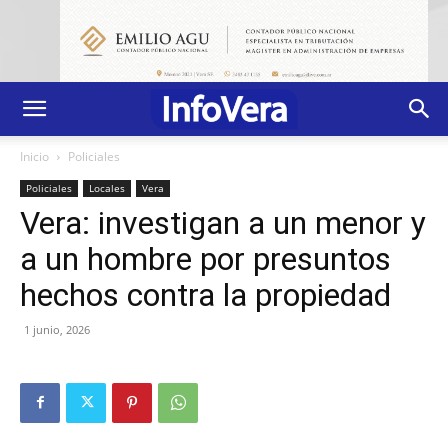
Inicio
Policiales
Policiales
Locales
Vera
Vera: investigan a un menor y
a un hombre por presuntos
hechos contra la propiedad
1 junio, 2026