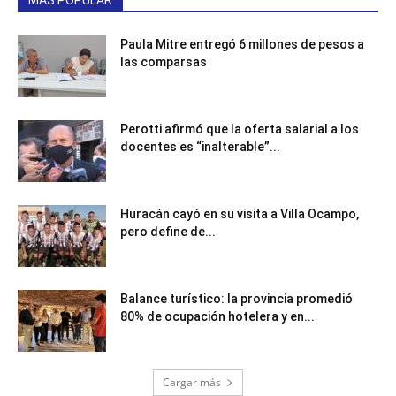
Paula Mitre entregó 6 millones de pesos a
las comparsas
Perotti afirmó que la oferta salarial a los
docentes es “inalterable”...
Huracán cayó en su visita a Villa Ocampo,
pero define de...
Balance turístico: la provincia promedió
80% de ocupación hotelera y en...
Cargar más