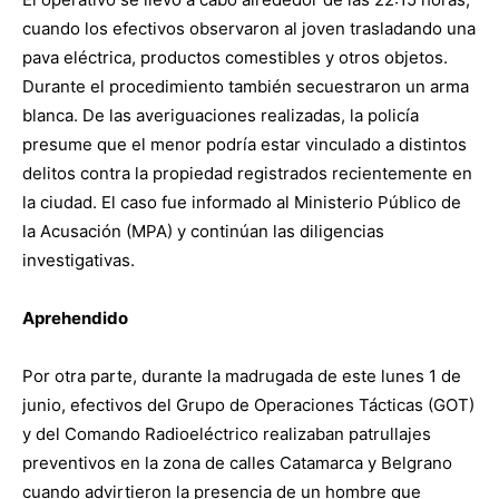
cuando los efectivos observaron al joven trasladando una
pava eléctrica, productos comestibles y otros objetos.
Durante el procedimiento también secuestraron un arma
blanca. De las averiguaciones realizadas, la policía
presume que el menor podría estar vinculado a distintos
delitos contra la propiedad registrados recientemente en
la ciudad. El caso fue informado al Ministerio Público de
la Acusación (MPA) y continúan las diligencias
investigativas.
Aprehendido
Por otra parte, durante la madrugada de este lunes 1 de
junio, efectivos del Grupo de Operaciones Tácticas (GOT)
y del Comando Radioeléctrico realizaban patrullajes
preventivos en la zona de calles Catamarca y Belgrano
cuando advirtieron la presencia de un hombre que