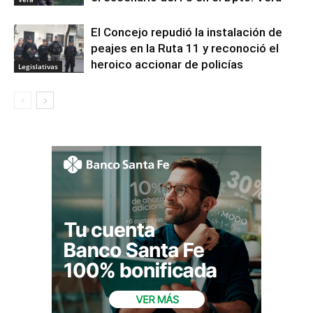
El Concejo repudió la instalación de
peajes en la Ruta 11 y reconoció el
heroico accionar de policías
Legislativas