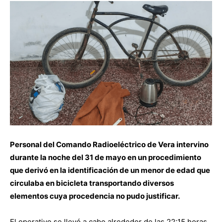
Personal del Comando Radioeléctrico de Vera intervino
durante la noche del 31 de mayo en un procedimiento
que derivó en la identificación de un menor de edad que
circulaba en bicicleta transportando diversos
elementos cuya procedencia no pudo justificar.
El operativo se llevó a cabo alrededor de las 22:15 horas,