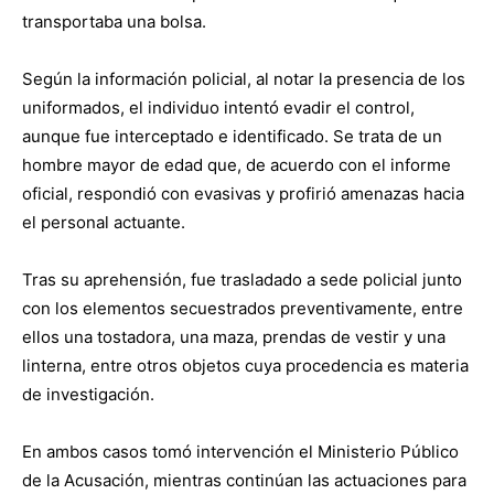
transportaba una bolsa.
Según la información policial, al notar la presencia de los
uniformados, el individuo intentó evadir el control,
aunque fue interceptado e identificado. Se trata de un
hombre mayor de edad que, de acuerdo con el informe
oficial, respondió con evasivas y profirió amenazas hacia
el personal actuante.
Tras su aprehensión, fue trasladado a sede policial junto
con los elementos secuestrados preventivamente, entre
ellos una tostadora, una maza, prendas de vestir y una
linterna, entre otros objetos cuya procedencia es materia
de investigación.
En ambos casos tomó intervención el Ministerio Público
de la Acusación, mientras continúan las actuaciones para