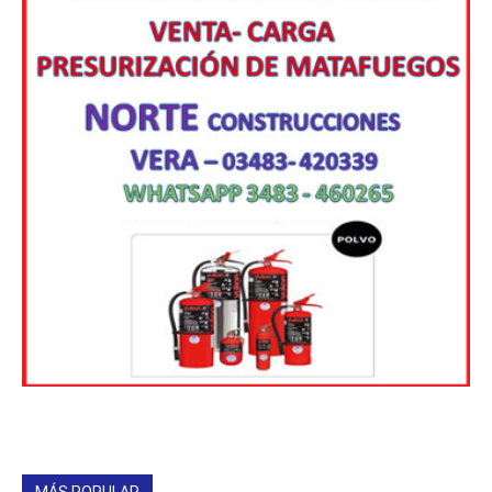
MÁS POPULAR