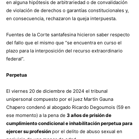
en alguna hipótesis de arbitrariedad o de convalidación
de violación de derechos o garantías constitucionales y,
en consecuencia, rechazaron la queja interpuesta.
Fuentes de la Corte santafesina hicieron saber respecto
del fallo que el mismo que “se encuentra en curso el
plazo para la interposición del recurso extraordinario
federal”.
Perpetua
El viernes 20 de diciembre de 2024 el tribunal
unipersonal compuesto por el juez Martín Gauna
Chapero condenó al abogado Ricardo Degoumois (59 en
ese momento) a la pena de
3 años de prisión de
cumplimiento condicional e inhabilitación perpetua para
ejercer su profesión
por el delito de abuso sexual en