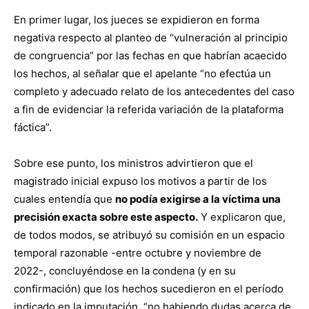
En primer lugar, los jueces se expidieron en forma
negativa respecto al planteo de “vulneración al principio
de congruencia” por las fechas en que habrían acaecido
los hechos, al señalar que el apelante “no efectúa un
completo y adecuado relato de los antecedentes del caso
a fin de evidenciar la referida variación de la plataforma
fáctica”.
Sobre ese punto, los ministros advirtieron que el
magistrado inicial expuso los motivos a partir de los
cuales entendía que
no podía exigirse a la víctima una
precisión exacta sobre este aspecto.
Y explicaron que,
de todos modos, se atribuyó su comisión en un espacio
temporal razonable -entre octubre y noviembre de
2022-, concluyéndose en la condena (y en su
confirmación) que los hechos sucedieron en el período
indicado en la imputación, “no habiendo dudas acerca de