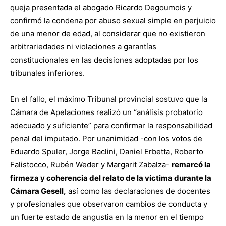
queja presentada el abogado Ricardo Degoumois y
confirmó la condena por abuso sexual simple en perjuicio
de una menor de edad, al considerar que no existieron
arbitrariedades ni violaciones a garantías
constitucionales en las decisiones adoptadas por los
tribunales inferiores.
En el fallo, el máximo Tribunal provincial sostuvo que la
Cámara de Apelaciones realizó un “análisis probatorio
adecuado y suficiente” para confirmar la responsabilidad
penal del imputado. Por unanimidad -con los votos de
Eduardo Spuler, Jorge Baclini, Daniel Erbetta, Roberto
Falistocco, Rubén Weder y Margarit Zabalza-
remarcó la
firmeza y coherencia del relato de la víctima durante la
Cámara Gesell,
así como las declaraciones de docentes
y profesionales que observaron cambios de conducta y
un fuerte estado de angustia en la menor en el tiempo