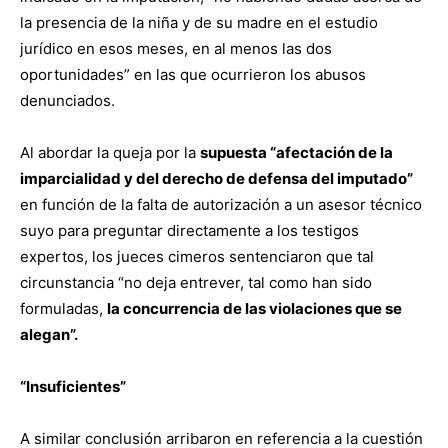
la presencia de la niña y de su madre en el estudio
jurídico en esos meses, en al menos las dos
oportunidades” en las que ocurrieron los abusos
denunciados.
Al abordar la queja por la
supuesta “afectación de la
imparcialidad y del derecho de defensa del imputado”
en función de la falta de autorización a un asesor técnico
suyo para preguntar directamente a los testigos
expertos, los jueces cimeros sentenciaron que tal
circunstancia “no deja entrever, tal como han sido
formuladas,
la concurrencia de las violaciones que se
alegan”.
“Insuficientes”
A similar conclusión arribaron en referencia a la cuestión