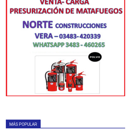
MÁS POPULAR