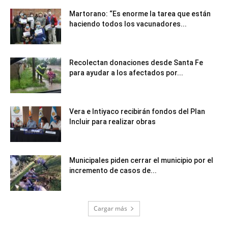
Martorano: “Es enorme la tarea que están
haciendo todos los vacunadores...
Recolectan donaciones desde Santa Fe
para ayudar a los afectados por...
Vera e Intiyaco recibirán fondos del Plan
Incluir para realizar obras
Municipales piden cerrar el municipio por el
incremento de casos de...
Cargar más