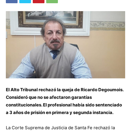
El Alto Tribunal rechazó la queja de Ricardo Degoumois.
Consideró que no se afectaron garantías
constitucionales. El profesional había sido sentenciado
a 3 años de prisión en primera y segunda instancia.
La Corte Suprema de Justicia de Santa Fe rechazó la