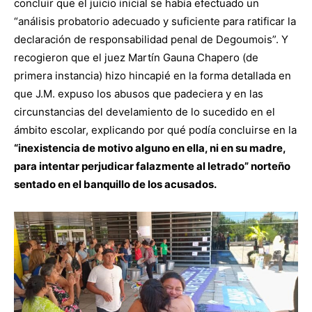
concluir que el juicio inicial se había efectuado un
“análisis probatorio adecuado y suficiente para ratificar la
declaración de responsabilidad penal de Degoumois”. Y
recogieron que el juez Martín Gauna Chapero (de
primera instancia) hizo hincapié en la forma detallada en
que J.M. expuso los abusos que padeciera y en las
circunstancias del develamiento de lo sucedido en el
ámbito escolar, explicando por qué podía concluirse en la
“inexistencia de motivo alguno en ella, ni en su madre,
para intentar perjudicar falazmente al letrado” norteño
sentado en el banquillo de los acusados.