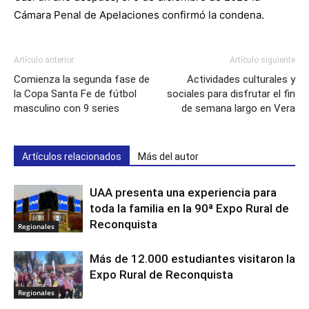
Cámara Penal de Apelaciones confirmó la condena.
Artículo anterior
Artículo siguiente
Comienza la segunda fase de
Actividades culturales y
la Copa Santa Fe de fútbol
sociales para disfrutar el fin
masculino con 9 series
de semana largo en Vera
Artículos relacionados
Más del autor
UAA presenta una experiencia para
toda la familia en la 90ª Expo Rural de
Reconquista
Regionales
Más de 12.000 estudiantes visitaron la
Expo Rural de Reconquista
Regionales