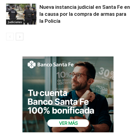
Nueva instancia judicial en Santa Fe en
la causa por la compra de armas para
la Policía
Judiciales