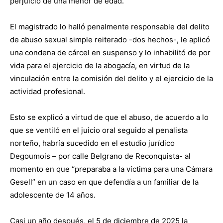
perjuicio de una menor de edad.
El magistrado lo halló penalmente responsable del delito
de abuso sexual simple reiterado -dos hechos-, le aplicó
una condena de cárcel en suspenso y lo inhabilitó de por
vida para el ejercicio de la abogacía, en virtud de la
vinculación entre la comisión del delito y el ejercicio de la
actividad profesional.
Esto se explicó a virtud de que el abuso, de acuerdo a lo
que se ventiló en el juicio oral seguido al penalista
norteño, habría sucedido en el estudio jurídico
Degoumois – por calle Belgrano de Reconquista- al
momento en que “preparaba a la víctima para una Cámara
Gesell” en un caso en que defendía a un familiar de la
adolescente de 14 años.
Casi un año después, el 5 de diciembre de 2025 la