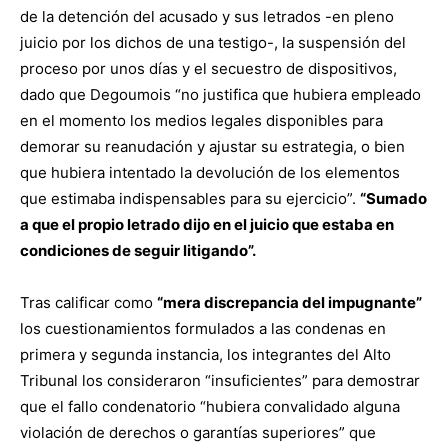
de la detención del acusado y sus letrados -en pleno
juicio por los dichos de una testigo-, la suspensión del
proceso por unos días y el secuestro de dispositivos,
dado que Degoumois “no justifica que hubiera empleado
en el momento los medios legales disponibles para
demorar su reanudación y ajustar su estrategia, o bien
que hubiera intentado la devolución de los elementos
que estimaba indispensables para su ejercicio”.
“Sumado
a que el propio letrado dijo en el juicio que estaba en
condiciones de seguir litigando”.
Tras calificar como
“mera discrepancia del impugnante”
los cuestionamientos formulados a las condenas en
primera y segunda instancia, los integrantes del Alto
Tribunal los consideraron “insuficientes” para demostrar
que el fallo condenatorio “hubiera convalidado alguna
violación de derechos o garantías superiores” que