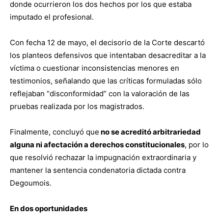
donde ocurrieron los dos hechos por los que estaba
imputado el profesional.
Con fecha 12 de mayo, el decisorio de la Corte descartó
los planteos defensivos que intentaban desacreditar a la
víctima o cuestionar inconsistencias menores en
testimonios, señalando que las críticas formuladas sólo
reflejaban “disconformidad” con la valoración de las
pruebas realizada por los magistrados.
Finalmente, concluyó que
no se acreditó arbitrariedad
alguna ni afectación a derechos constitucionales
, por lo
que resolvió rechazar la impugnación extraordinaria y
mantener la sentencia condenatoria dictada contra
Degoumois.
En dos oportunidades