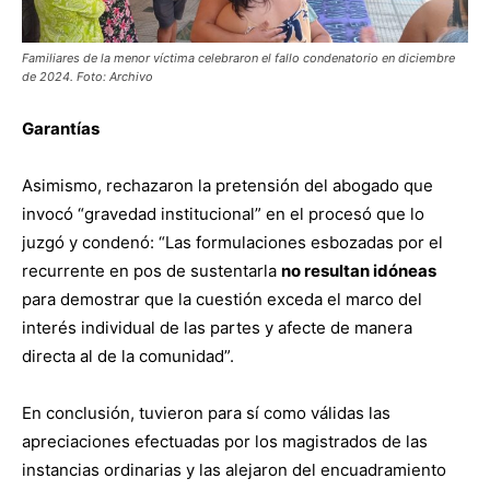
Familiares de la menor víctima celebraron el fallo condenatorio en diciembre
de 2024. Foto: Archivo
Garantías
Asimismo, rechazaron la pretensión del abogado que
invocó “gravedad institucional” en el procesó que lo
juzgó y condenó: “Las formulaciones esbozadas por el
recurrente en pos de sustentarla
no resultan idóneas
para demostrar que la cuestión exceda el marco del
interés individual de las partes y afecte de manera
directa al de la comunidad”.
En conclusión, tuvieron para sí como válidas las
apreciaciones efectuadas por los magistrados de las
instancias ordinarias y las alejaron del encuadramiento