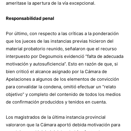
ameritase la apertura de la vía excepcional.
Responsabilidad penal
Por último, con respecto a las críticas a la ponderación
que los jueces de las instancias previas hicieron del
material probatorio reunido, señalaron que el recurso
interpuesto por Degoumois evidenció “falta de adecuada
motivación y autosuficiencia”. Esto en razón de que, si
bien criticó el alcance asignado por la Cámara de
Apelaciones a algunos de los elementos de convicción
para convalidar la condena, omitió efectuar un “relato
objetivo” y completo del contenido de todos los medios
de confirmación producidos y tenidos en cuenta.
Los magistrados de la última instancia provincial
valoraron que la Cámara aportó debida motivación para