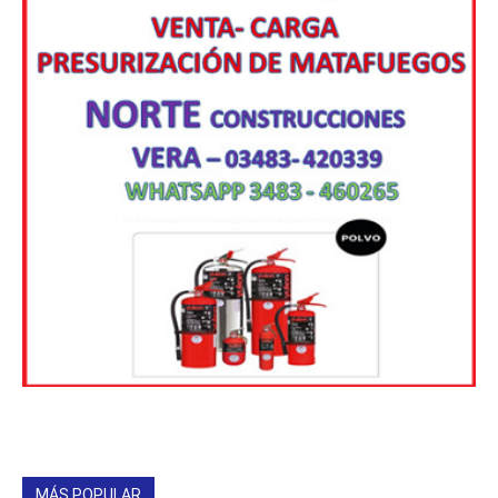
MÁS POPULAR