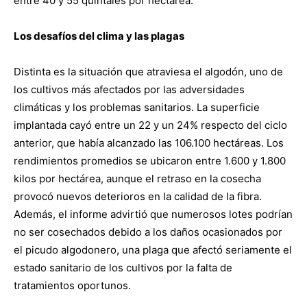
entre 40 y 55 quintales por hectárea.
Los desafíos del clima y las plagas
Distinta es la situación que atraviesa el algodón, uno de
los cultivos más afectados por las adversidades
climáticas y los problemas sanitarios. La superficie
implantada cayó entre un 22 y un 24% respecto del ciclo
anterior, que había alcanzado las 106.100 hectáreas. Los
rendimientos promedios se ubicaron entre 1.600 y 1.800
kilos por hectárea, aunque el retraso en la cosecha
provocó nuevos deterioros en la calidad de la fibra.
Además, el informe advirtió que numerosos lotes podrían
no ser cosechados debido a los daños ocasionados por
el picudo algodonero, una plaga que afectó seriamente el
estado sanitario de los cultivos por la falta de
tratamientos oportunos.