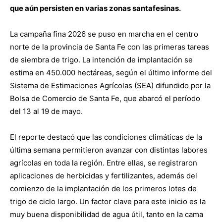
que aún persisten en varias zonas santafesinas.
La campaña fina 2026 se puso en marcha en el centro
norte de la provincia de Santa Fe con las primeras tareas
de siembra de trigo. La intención de implantación se
estima en 450.000 hectáreas, según el último informe del
Sistema de Estimaciones Agrícolas (SEA) difundido por la
Bolsa de Comercio de Santa Fe, que abarcó el período
del 13 al 19 de mayo.
El reporte destacó que las condiciones climáticas de la
última semana permitieron avanzar con distintas labores
agrícolas en toda la región. Entre ellas, se registraron
aplicaciones de herbicidas y fertilizantes, además del
comienzo de la implantación de los primeros lotes de
trigo de ciclo largo. Un factor clave para este inicio es la
muy buena disponibilidad de agua útil, tanto en la cama