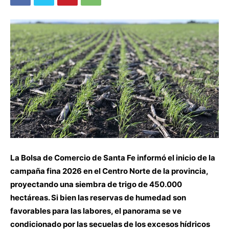
La Bolsa de Comercio de Santa Fe informó el inicio de la
campaña fina 2026 en el Centro Norte de la provincia,
proyectando una siembra de trigo de 450.000
hectáreas. Si bien las reservas de humedad son
favorables para las labores, el panorama se ve
condicionado por las secuelas de los excesos hídricos