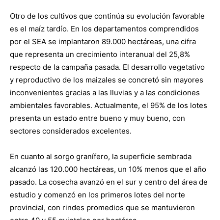
Otro de los cultivos que continúa su evolución favorable
es el maíz tardío. En los departamentos comprendidos
por el SEA se implantaron 89.000 hectáreas, una cifra
que representa un crecimiento interanual del 25,8%
respecto de la campaña pasada. El desarrollo vegetativo
y reproductivo de los maizales se concretó sin mayores
inconvenientes gracias a las lluvias y a las condiciones
ambientales favorables. Actualmente, el 95% de los lotes
presenta un estado entre bueno y muy bueno, con
sectores considerados excelentes.
En cuanto al sorgo granífero, la superficie sembrada
alcanzó las 120.000 hectáreas, un 10% menos que el año
pasado. La cosecha avanzó en el sur y centro del área de
estudio y comenzó en los primeros lotes del norte
provincial, con rindes promedios que se mantuvieron