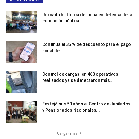
Jornada histórica de lucha en defensa de la
educación pública
Continúa el 35 % de descuento para el pago
anual de...
Control de cargas: en 468 operativos
realizados ya se detectaron más...
Festejó sus 50 años el Centro de Jubilados
y Pensionados Nacionales...
Cargar más