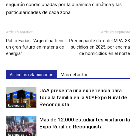
seguirán condicionadas por la dinámica climática y las
particularidades de cada zona.
Artículo anterior
Artículo siguiente
Pablo Farías: “Argentina tiene
Preocupante dato del MPA: 38
un gran futuro en materia de
suicidios en 2025, por encima
energía”
de homicidios en el norte
Artículos relacionados
Más del autor
UAA presenta una experiencia para
toda la familia en la 90ª Expo Rural de
Reconquista
Regionales
Más de 12.000 estudiantes visitaron la
Expo Rural de Reconquista
Regionales