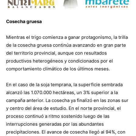
Cosecha gruesa
Mientras el trigo comienza a ganar protagonismo, la trilla
de la cosecha gruesa continúa avanzando en gran parte
del territorio provincial, aunque con resultados
productivos heterogéneos y condicionados por el
comportamiento climático de los últimos meses.
En el caso de la soja temprana, la superficie sembrada
alcanzó las 1.070.000 hectáreas, un 3% superior a la
campaña anterior. La cosecha ya finalizó en las zonas sur
y centro del área de estudio. En el norte provincial, el
proceso continuó a ritmo sostenido luego de las
interrupciones generadas por las abundantes
precipitaciones. El avance de cosecha llegó al 94%, con