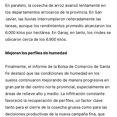
En paralelo, la cosecha de arroz avanzó lentamente en
los departamentos arroceros de la provincia. En San
Javier, las lluvias interrumpieron reiteradamente las
tareas, aunque los rendimientos promedio alcanzaron los
6.000 kilos por hectárea. En Garay, en tanto, los rindes se
ubicaron cerca de los 6.900 kilos.
Mejoran los perfiles de humedad
Finalmente, el informe de la Bolsa de Comercio de Santa
Fe destacó que las condiciones de humedad en los
suelos continuaron mejorando de manera progresiva en
gran parte del centro norte provincial, especialmente en
áreas de relieve alto y medio. La infiltración constante
favoreció la recuperación de perfiles, un factor clave
tanto para el cierre de la cosecha gruesa como para las
decisiones productivas de la nueva campaña fina, que