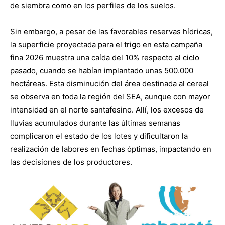
de siembra como en los perfiles de los suelos.
Sin embargo, a pesar de las favorables reservas hídricas,
la superficie proyectada para el trigo en esta campaña
fina 2026 muestra una caída del 10% respecto al ciclo
pasado, cuando se habían implantado unas 500.000
hectáreas. Esta disminución del área destinada al cereal
se observa en toda la región del SEA, aunque con mayor
intensidad en el norte santafesino. Allí, los excesos de
lluvias acumulados durante las últimas semanas
complicaron el estado de los lotes y dificultaron la
realización de labores en fechas óptimas, impactando en
las decisiones de los productores.