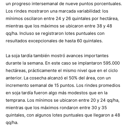
un progreso intersemanal de nueve puntos porcentuales.
Los rindes mostraron una marcada variabilidad: los
mínimos oscilaron entre 24 y 26 quintales por hectárea,
mientras que los máximos se ubicaron entre 38 y 48
qq/ha. Incluso se registraron lotes puntuales con
resultados excepcionales de hasta 60 quintales.
La soja tardía también mostró avances importantes
durante la semana. En este caso se implantaron 595.000
hectáreas, prácticamente el mismo nivel que en el ciclo
anterior. La cosecha alcanzó el 50% del área, con un
incremento semanal de 15 puntos. Los rindes promedios
en soja tardía fueron algo más modestos que en la
temprana. Los mínimos se ubicaron entre 20 y 24 qq/ha,
mientras que los máximos rondaron entre 30 y 35
quintales, con algunos lotes puntuales que llegaron a 48
qq/ha.