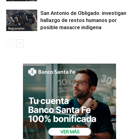
San Antonio de Obligado: investigan
hallazgo de restos humanos por
posible masacre indígena
Regionales