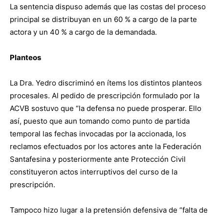
La sentencia dispuso además que las costas del proceso
principal se distribuyan en un 60 % a cargo de la parte
actora y un 40 % a cargo de la demandada.
Planteos
La Dra. Yedro discriminó en ítems los distintos planteos
procesales. Al pedido de prescripción formulado por la
ACVB sostuvo que “la defensa no puede prosperar. Ello
así, puesto que aun tomando como punto de partida
temporal las fechas invocadas por la accionada, los
reclamos efectuados por los actores ante la Federación
Santafesina y posteriormente ante Protección Civil
constituyeron actos interruptivos del curso de la
prescripción.
Tampoco hizo lugar a la pretensión defensiva de “falta de