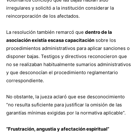
irregulares y solicitó a la institución considerar la
reincorporación de los afectados.
La resolución también remarcó que
dentro de la
asociación existía escasa capacitación
sobre los
procedimientos administrativos para aplicar sanciones o
disponer bajas. Testigos y directivos reconocieron que
no se realizaban habitualmente sumarios administrativos
y que desconocían el procedimiento reglamentario
correspondiente.
No obstante, la jueza aclaró que ese desconocimiento
“no resulta suficiente para justificar la omisión de las
garantías mínimas exigidas por la normativa aplicable”.
“Frustración, angustia y afectación espiritual”