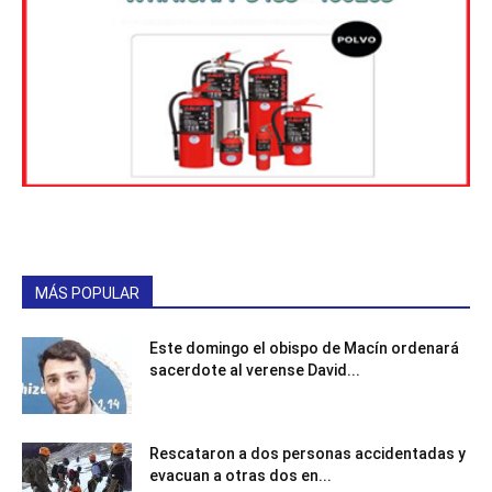
MÁS POPULAR
Este domingo el obispo de Macín ordenará
sacerdote al verense David...
Rescataron a dos personas accidentadas y
evacuan a otras dos en...