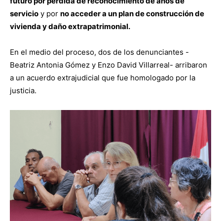
futuro por perdida de reconocimiento de años de
servicio
y por
no acceder a un plan de construcción de
vivienda y daño extrapatrimonial.
En el medio del proceso, dos de los denunciantes -
Beatriz Antonia Gómez y Enzo David Villarreal- arribaron
a un acuerdo extrajudicial que fue homologado por la
justicia.