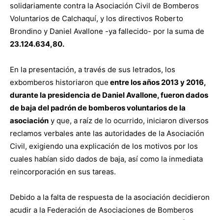
solidariamente contra la Asociación Civil de Bomberos
Voluntarios de Calchaquí, y los directivos Roberto
Brondino y Daniel Avallone -ya fallecido- por la suma de
23.124.634,80.
En la presentación, a través de sus letrados, los
exbomberos historiaron que
entre los años 2013 y 2016,
durante la presidencia de Daniel Avallone, fueron dados
de baja del padrón de bomberos voluntarios de la
asociación
y que, a raíz de lo ocurrido, iniciaron diversos
reclamos verbales ante las autoridades de la Asociación
Civil, exigiendo una explicación de los motivos por los
cuales habían sido dados de baja, así como la inmediata
reincorporación en sus tareas.
Debido a la falta de respuesta de la asociación decidieron
acudir a la Federación de Asociaciones de Bomberos