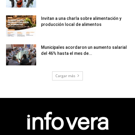
Invitan a una charla sobre alimentación y
producción local de alimentos
Municipales acordaron un aumento salarial
del 46% hasta el mes de...
Cargar más