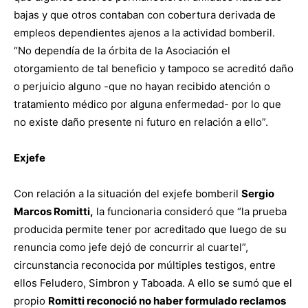
bajas y que otros contaban con cobertura derivada de
empleos dependientes ajenos a la actividad bomberil.
“No dependía de la órbita de la Asociación el
otorgamiento de tal beneficio y tampoco se acreditó daño
o perjuicio alguno -que no hayan recibido atención o
tratamiento médico por alguna enfermedad- por lo que
no existe daño presente ni futuro en relación a ello”.
Exjefe
Con relación a la situación del exjefe bomberil
Sergio
Marcos Romitti,
la funcionaria consideró que “la prueba
producida permite tener por acreditado que luego de su
renuncia como jefe dejó de concurrir al cuartel”,
circunstancia reconocida por múltiples testigos, entre
ellos Feludero, Simbron y Taboada. A ello se sumó que el
propio
Romitti reconoció no haber formulado reclamos