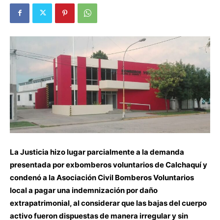
La Justicia hizo lugar parcialmente a la demanda
presentada por exbomberos voluntarios de Calchaquí y
condenó a la Asociación Civil Bomberos Voluntarios
local a pagar una indemnización por daño
extrapatrimonial, al considerar que las bajas del cuerpo
activo fueron dispuestas de manera irregular y sin