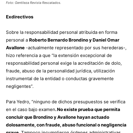
Foto: Gentileza Revista Rescatados.
Exdirectivos
Sobre la responsabilidad personal atribuida en forma
personal a
Roberto Bernardo Brondino y Daniel Omar
Avallone
-actualmente representado por sus herederas-,
hizo referencia a que “la extensión excepcional de
responsabilidad personal exige la acreditación de dolo,
fraude, abuso de la personalidad jurídica, utilización
instrumental de la entidad o conductas gravemente
negligentes”.
Para Yedro, “ninguno de dichos presupuestos se verifica
en el caso bajo examen
. No existe prueba que permita
concluir que Brondino y Avallone hayan actuado
dolosamente, con fraude, abuso funcional o negligencia
grave.
Tampoco incumplieron órdenes administrativas