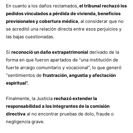
En cuanto a los daños reclamados,
el tribunal rechazó los
pedidos vinculados a pérdida de vivienda, beneficios
previsionales y cobertura médica
, al considerar que no
se acreditó una relación directa entre esos perjuicios y
las bajas cuestionadas.
Sí
reconoció un daño extrapatrimonial
derivado de la
forma en que fueron apartados de “una institución de
fuerte arraigo comunitario y vocacional”, lo que generó
“sentimientos de
frustración, angustia y afectación
espiritual”.
Finalmente, la Justicia
rechazó extender la
responsabilidad a los integrantes de la comisión
directiva
al no encontrar pruebas de dolo, fraude o
negligencia grave.