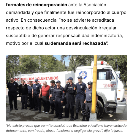
formales de reincorporación
ante la Asociación
demandada y que finalmente fue reincorporado al cuerpo
activo. En consecuencia, “no se advierte acreditada
respecto de dicho actor una desvinculación irregular
susceptible de generar responsabilidad indemnizatoria,
motivo por el cual
su demanda será rechazada”.
“No existe prueba que permita concluir que Brondino y Avallone hayan actuado
dolosamente, con fraude, abuso funcional o negligencia grave”, dijo la jueza.