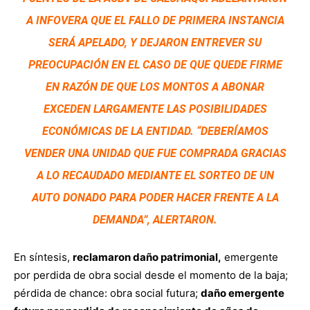
A INFOVERA QUE EL FALLO DE PRIMERA INSTANCIA
SERÁ APELADO, Y DEJARON ENTREVER SU
PREOCUPACIÓN EN EL CASO DE QUE QUEDE FIRME
EN RAZÓN DE QUE LOS MONTOS A ABONAR
EXCEDEN LARGAMENTE LAS POSIBILIDADES
ECONÓMICAS DE LA ENTIDAD. “DEBERÍAMOS
VENDER UNA UNIDAD QUE FUE COMPRADA GRACIAS
A LO RECAUDADO MEDIANTE EL SORTEO DE UN
AUTO DONADO PARA PODER HACER FRENTE A LA
DEMANDA”, ALERTARON.
En síntesis,
reclamaron daño patrimonial,
emergente
por perdida de obra social desde el momento de la baja;
pérdida de chance: obra social futura;
daño emergente