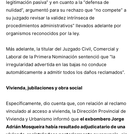
legitimación pasiva” y en cuanto a la “defensa de
nulidad”, argumentó para su rechazo que “no compete” a
su juzgado revisar la validez intrínseca de
procedimientos administrativos” llevados adelante por
organismos reconocidos por la ley.
Más adelante, la titular del Juzgado Civil, Comercial y
Laboral de la Primera Nominación sentenció que “la
irregularidad advertida en las bajas no conduce
automáticamente a admitir todos los daños reclamados”.
Vivienda, jubilaciones y obra social
Específicamente, dio cuenta que, con relación al reclamo
vinculado al acceso a vivienda, la Dirección Provincial de
Vivienda y Urbanismo informó que
el exbombero Jorge
Adrián Mosqueira había resultado adjudicatario de una