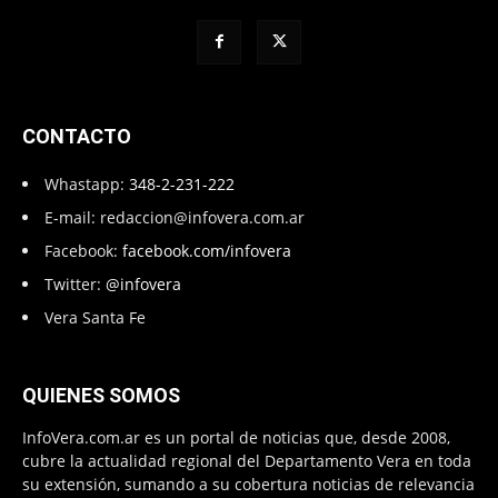
CONTACTO
Whastapp:
348-2-231-222
E-mail:
redaccion@infovera.com.ar
Facebook:
facebook.com/infovera
Twitter:
@infovera
Vera Santa Fe
QUIENES SOMOS
InfoVera.com.ar es un portal de noticias que, desde 2008,
cubre la actualidad regional del Departamento Vera en toda
su extensión, sumando a su cobertura noticias de relevancia