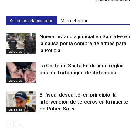
Artículos relacionados
Más del autor
Nueva instancia judicial en Santa Fe en
la causa por la compra de armas para
la Policía
Judiciales
La Corte de Santa Fe difunde reglas
para un trato digno de detenidos
Judiciales
El fiscal descartó, en principio, la
intervención de terceros en la muerte
de Rubén Solís
Judiciales