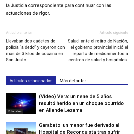
la Justicia correspondiente para continuar con las
actuaciones de rigor.
Artículo anterior
Artículo siguiente
Llevaban dos cadetes de
Salud: ante el retiro de Nación,
policía “a dedo” y cayeron con
el gobierno provincial inició el
más de 3 kilos de cocaína en
reparto de medicamentos a
San Justo
centros de salud y hospitales
Artículos relacionados
Más del autor
(Video) Vera: un nene de 5 años
resultó herido en un choque ocurrido
en Allende Lezama
Policiales
Garabato: un menor fue derivado al
Hospital de Reconquista tras sufrir