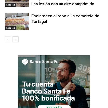
una lesión con un aire comprimido
Locales
Esclarecen el robo a un comercio de
Tartagal
Locales