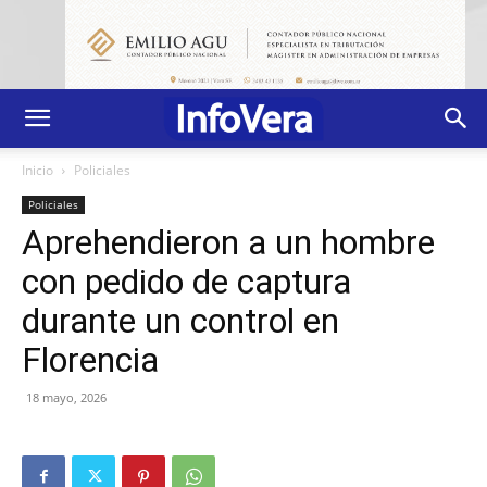
Inicio
Policiales
Policiales
Aprehendieron a un hombre
con pedido de captura
durante un control en
Florencia
18 mayo, 2026