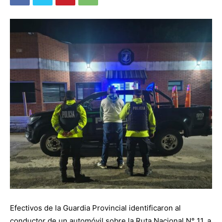
Efectivos de la Guardia Provincial identificaron al
conductor de un automóvil sobre la Ruta Nacional N° 11, a