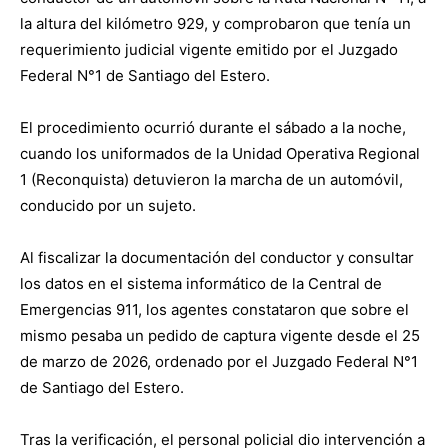
la altura del kilómetro 929, y comprobaron que tenía un
requerimiento judicial vigente emitido por el Juzgado
Federal N°1 de Santiago del Estero.
El procedimiento ocurrió durante el sábado a la noche,
cuando los uniformados de la Unidad Operativa Regional
1 (Reconquista) detuvieron la marcha de un automóvil,
conducido por un sujeto.
Al fiscalizar la documentación del conductor y consultar
los datos en el sistema informático de la Central de
Emergencias 911, los agentes constataron que sobre el
mismo pesaba un pedido de captura vigente desde el 25
de marzo de 2026, ordenado por el Juzgado Federal N°1
de Santiago del Estero.
Tras la verificación, el personal policial dio intervención a