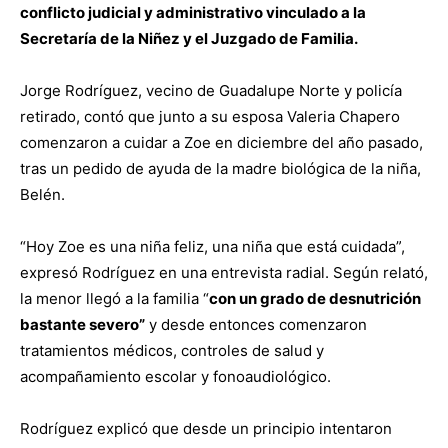
conflicto judicial y administrativo vinculado a la
Secretaría de la Niñez y el Juzgado de Familia.
Jorge Rodríguez, vecino de Guadalupe Norte y policía
retirado, contó que junto a su esposa Valeria Chapero
comenzaron a cuidar a Zoe en diciembre del año pasado,
tras un pedido de ayuda de la madre biológica de la niña,
Belén.
“Hoy Zoe es una niña feliz, una niña que está cuidada”,
expresó Rodríguez en una entrevista radial. Según relató,
la menor llegó a la familia “
con un grado de desnutrición
bastante severo”
y desde entonces comenzaron
tratamientos médicos, controles de salud y
acompañamiento escolar y fonoaudiológico.
Rodríguez explicó que desde un principio intentaron