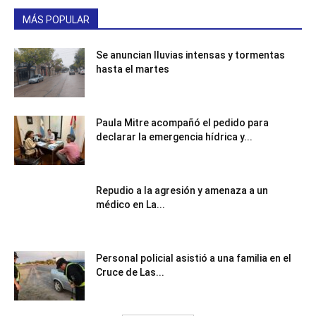
MÁS POPULAR
Se anuncian lluvias intensas y tormentas
hasta el martes
Paula Mitre acompañó el pedido para
declarar la emergencia hídrica y...
Repudio a la agresión y amenaza a un
médico en La...
Personal policial asistió a una familia en el
Cruce de Las...