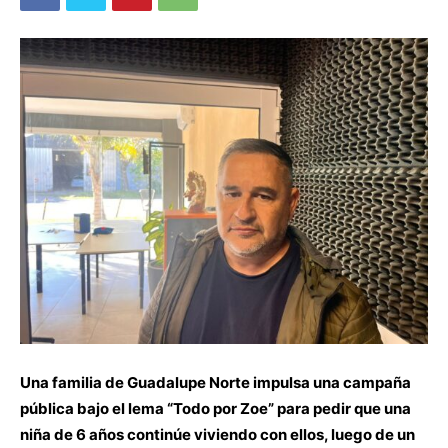
Una familia de Guadalupe Norte impulsa una campaña
pública bajo el lema “Todo por Zoe” para pedir que una
niña de 6 años continúe viviendo con ellos, luego de un