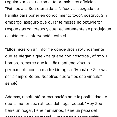
regularizar la situación ante organismos oficiales.
“Fuimos a la Secretaría de la Niñez y al Juzgado de
Familia para poner en conocimiento todo”, sostuvo. Sin
embargo, aseguró que durante meses no obtuvieron
respuestas concretas y que recientemente se produjo un
cambio en la intervención estatal.
“Ellos hicieron un informe donde dicen rotundamente
que se niegan a que Zoe quede con nosotros”, afirmó. El
hombre remarcó que la niña mantiene vínculo
permanente con su madre biológica. “Mamá de Zoe va a
ser siempre Belén. Nosotros queremos ese vínculo”,
señaló.
Además, manifestó preocupación ante la posibilidad de
que la menor sea retirada del hogar actual. “Hoy Zoe
tiene un hogar, tiene hermanos, tiene un papá del