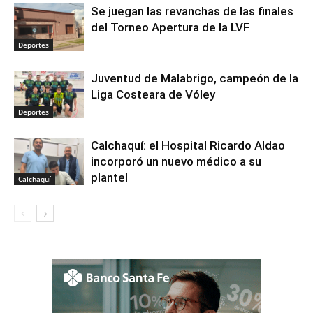
Se juegan las revanchas de las finales
del Torneo Apertura de la LVF
Deportes
Juventud de Malabrigo, campeón de la
Liga Costeara de Vóley
Deportes
Calchaquí: el Hospital Ricardo Aldao
incorporó un nuevo médico a su
plantel
Calchaquí