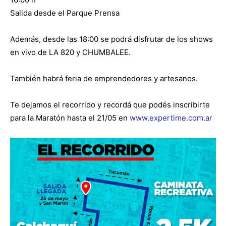
Salida desde el Parque Prensa
Además, desde las 18:00 se podrá disfrutar de los shows
en vivo de LA 820 y CHUMBALEE.
También habrá feria de emprendedores y artesanos.
Te dejamos el recorrido y recordá que podés inscribirte
para la Maratón hasta el 21/05 en
www.expertime.com.ar