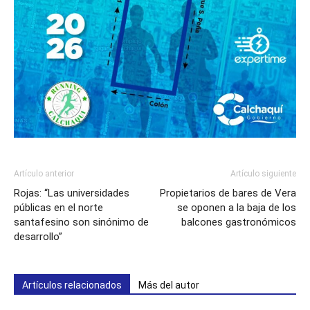
Artículo anterior
Artículo siguiente
Rojas: “Las universidades
Propietarios de bares de Vera
públicas en el norte
se oponen a la baja de los
santafesino son sinónimo de
balcones gastronómicos
desarrollo”
Artículos relacionados
Más del autor