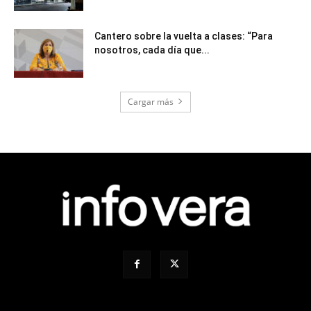
Cantero sobre la vuelta a clases: “Para
nosotros, cada día que...
Cargar más