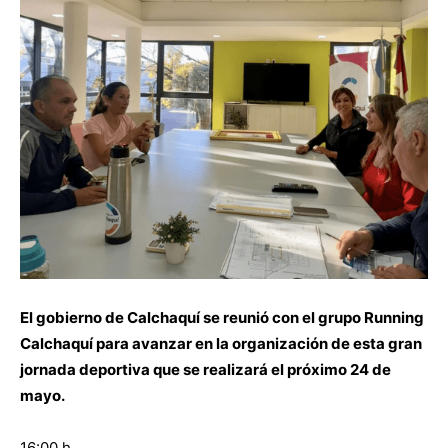
El gobierno de Calchaquí se reunió con el grupo Running
Calchaquí para avanzar en la organización de esta gran
jornada deportiva que se realizará el próximo 24 de
mayo.
16:00 h