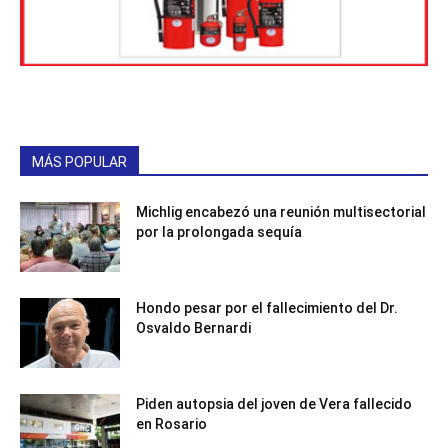
MÁS POPULAR
Michlig encabezó una reunión multisectorial
por la prolongada sequía
Hondo pesar por el fallecimiento del Dr.
Osvaldo Bernardi
Piden autopsia del joven de Vera fallecido
en Rosario