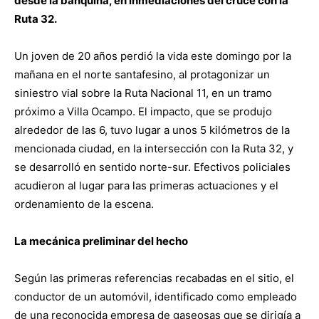
desde la banquina, en inmediaciones del cruce con la
Ruta 32.
Un joven de 20 años perdió la vida este domingo por la
mañana en el norte santafesino, al protagonizar un
siniestro vial sobre la Ruta Nacional 11, en un tramo
próximo a Villa Ocampo. El impacto, que se produjo
alrededor de las 6, tuvo lugar a unos 5 kilómetros de la
mencionada ciudad, en la intersección con la Ruta 32, y
se desarrolló en sentido norte-sur. Efectivos policiales
acudieron al lugar para las primeras actuaciones y el
ordenamiento de la escena.
La mecánica preliminar del hecho
Según las primeras referencias recabadas en el sitio, el
conductor de un automóvil, identificado como empleado
de una reconocida empresa de gaseosas que se dirigía a