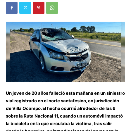
Un joven de 20 años falleció esta mañana en un siniestro
vial registrado en el norte santafesino, en jurisdicción
de Villa Ocampo. El hecho ocurrió alrededor de las 6
sobre la Ruta Nacional 11, cuando un automóvil impactó
la bicicleta en la que circulaba la víctima, tras salir