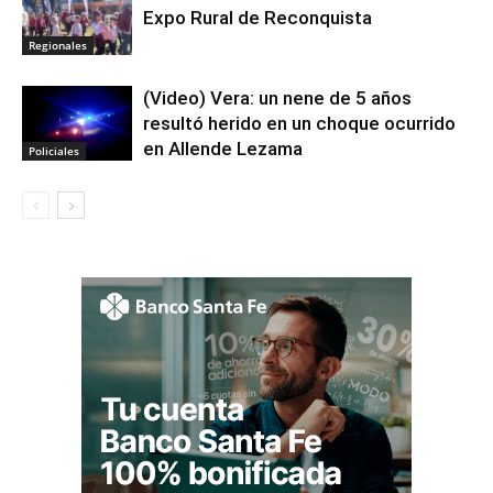
Expo Rural de Reconquista
Regionales
(Video) Vera: un nene de 5 años
resultó herido en un choque ocurrido
en Allende Lezama
Policiales