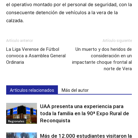
el operativo montado por el personal de seguridad, con la
consecuente detención de vehículos a la vera de la
calzada.
Artículo anterior
Artículo siguiente
La Liga Verense de Fútbol
Un muerto y dos heridos de
convoca a Asamblea General
consideración en un
Ordinaria
impactante choque frontal al
norte de Vera
Artículos relacionados
Más del autor
UAA presenta una experiencia para
toda la familia en la 90ª Expo Rural de
Reconquista
Regionales
Más de 12.000 estudiantes visitaron la