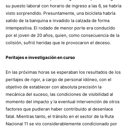
su puesto laboral con horario de ingreso a las 6, se habría
visto sorprendido. Presuntamente, una bicicleta habría
salido de la banquina e invadido la calzada de forma
intempestiva. El rodado de menor porte era conducido
por el joven de 20 años, quien, como consecuencia de la
colisión, sufrió heridas que le provocaron el deceso.
Peritajes e investigación en curso
En las próximas horas se esperaban los resultados de los
peritajes de rigor, a cargo de personal idóneo, con el
objetivo de establecer con absoluta precisión la
mecánica del suceso, las condiciones de visibilidad al
momento del impacto y la eventual intervención de otros
factores que pudieran haber contribuido al desenlace
fatal. Mientras tanto, el tránsito en el sector de la Ruta
Nacional 11 se vio considerablemente condicionado por