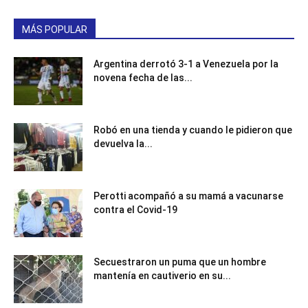
MÁS POPULAR
Argentina derrotó 3-1 a Venezuela por la
novena fecha de las...
Robó en una tienda y cuando le pidieron que
devuelva la...
Perotti acompañó a su mamá a vacunarse
contra el Covid-19
Secuestraron un puma que un hombre
mantenía en cautiverio en su...