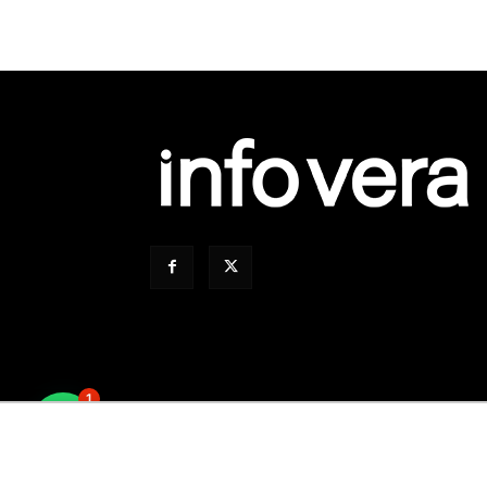
1
Todos Los Derechos Reservados © 2008 – 2026. 