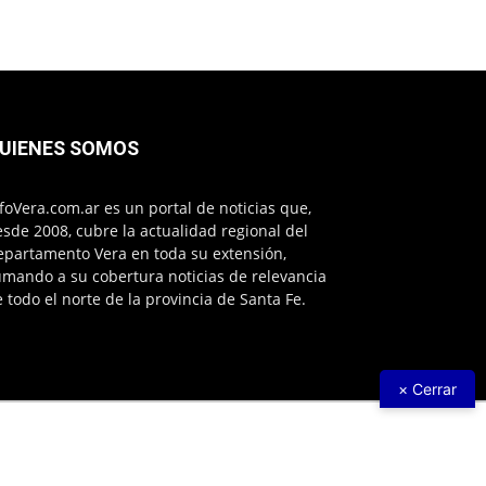
UIENES SOMOS
foVera.com.ar es un portal de noticias que,
sde 2008, cubre la actualidad regional del
epartamento Vera en toda su extensión,
mando a su cobertura noticias de relevancia
 todo el norte de la provincia de Santa Fe.
× Cerrar