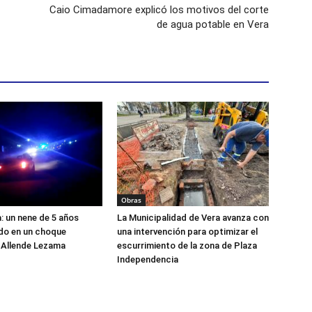
Caio Cimadamore explicó los motivos del corte
de agua potable en Vera
Obras
a: un nene de 5 años
La Municipalidad de Vera avanza con
ido en un choque
una intervención para optimizar el
 Allende Lezama
escurrimiento de la zona de Plaza
Independencia