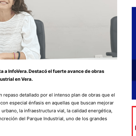
a a InfoVera. Destacó el fuerte avance de obras
ustrial en Vera.
n repaso detallado por el intenso plan de obras que el
, con especial énfasis en aquellas que buscan mejorar
o urbano, la infraestructura vial, la calidad energética,
concreción del Parque Industrial, uno de los grandes