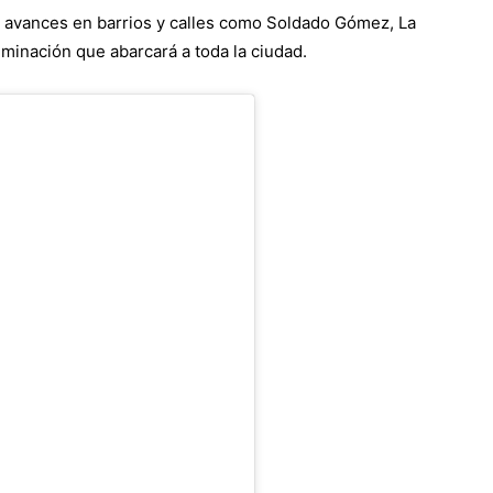
 avances en barrios y calles como Soldado Gómez, La
uminación que abarcará a toda la ciudad.