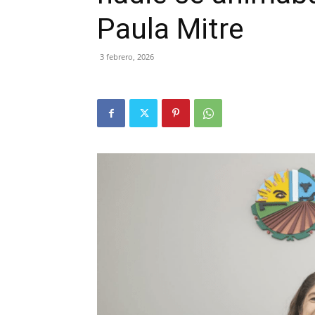
Paula Mitre
3 febrero, 2026