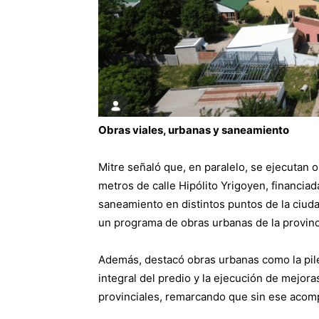
Obras viales, urbanas y saneamiento
Mitre señaló que, en paralelo, se ejecutan o
metros de calle Hipólito Yrigoyen, financiad
saneamiento en distintos puntos de la ciud
un programa de obras urbanas de la provinc
Además, destacó obras urbanas como la pilet
integral del predio y la ejecución de mejor
provinciales, remarcando que sin ese acom