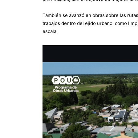
También se avanzó en obras sobre las rutas 
trabajos dentro del ejido urbano, como lim
escala.