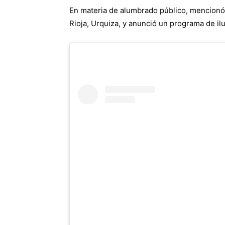
En materia de alumbrado público, mencionó
Rioja, Urquiza, y anunció un programa de il