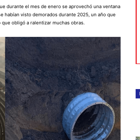
 que durante el mes de enero se aprovechó una ventana
 se habían visto demorados durante 2025, un año que
o que obligó a ralentizar muchas obras.