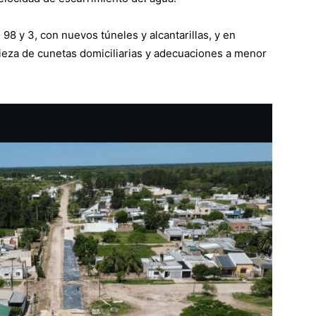
98 y 3, con nuevos túneles y alcantarillas, y en
pieza de cunetas domiciliarias y adecuaciones a menor