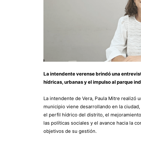
La intendente verense brindó una entrevist
hídricas, urbanas y el impulso al parque ind
La intendente de Vera, Paula Mitre realizó u
municipio viene desarrollando en la ciudad
el perfil hídrico del distrito, el mejoramient
las políticas sociales y el avance hacia la 
objetivos de su gestión.