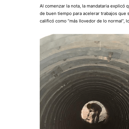
Al comenzar la nota, la mandataria explicó
de buen tiempo para acelerar trabajos que
calificó como “más llovedor de lo normal”, l