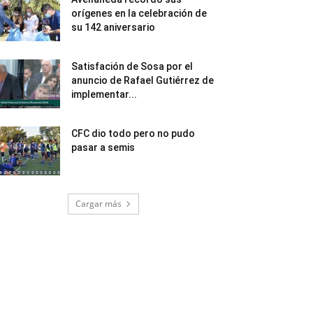
orígenes en la celebración de
su 142 aniversario
Satisfación de Sosa por el
anuncio de Rafael Gutiérrez de
implementar...
CFC dio todo pero no pudo
pasar a semis
Cargar más