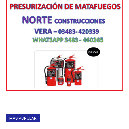
MÁS POPULAR