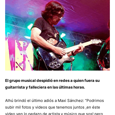
El grupo musical despidió en redes a quien fuera su
guitarrista y falleciera en las últimas horas.
Alhú brindó el último adiós a Maxi Sánchez: “Podrimos
subir mil fotos y videos que tenemos juntos ,en éste
video ven lo pedazo de artista y músico que sos! pero