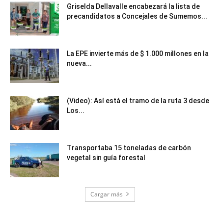
Griselda Dellavalle encabezará la lista de
precandidatos a Concejales de Sumemos...
La EPE invierte más de $ 1.000 millones en la
nueva...
(Video): Así está el tramo de la ruta 3 desde
Los...
Transportaba 15 toneladas de carbón
vegetal sin guía forestal
Cargar más