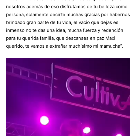
nosotros además de eso disfrutamos de tu belleza como
persona, solamente decirte muchas gracias por habernos
brindado gran parte de tu vida, el vacío que dejas es
inmenso no te das una idea, mucha fuerza y redención
para tu querida familia, que descanses en paz Maxi
querido, te vamos a extrañar muchísimo mi mamucha”.
Reproductor
de
video