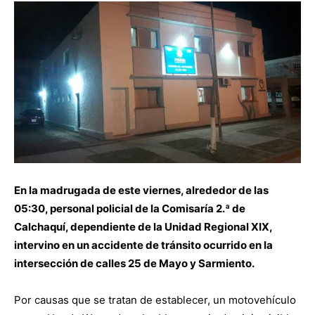
En la madrugada de este viernes, alrededor de las
05:30, personal policial de la Comisaría 2.ª de
Calchaquí, dependiente de la Unidad Regional XIX,
intervino en un accidente de tránsito ocurrido en la
intersección de calles 25 de Mayo y Sarmiento.
Por causas que se tratan de establecer, un motovehículo