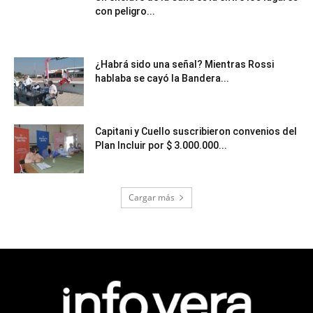
con peligro...
¿Habrá sido una señal? Mientras Rossi
hablaba se cayó la Bandera...
Capitani y Cuello suscribieron convenios del
Plan Incluir por $ 3.000.000...
Cargar más