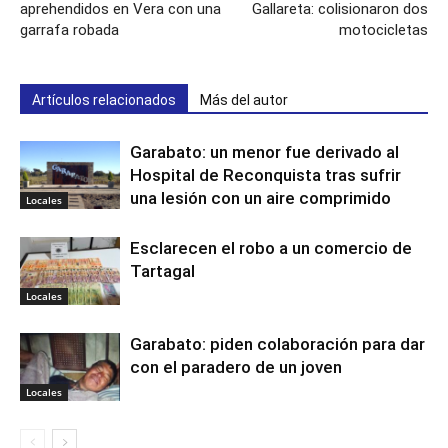
aprehendidos en Vera con una
Gallareta: colisionaron dos
garrafa robada
motocicletas
Artículos relacionados
Más del autor
Garabato: un menor fue derivado al
Hospital de Reconquista tras sufrir
una lesión con un aire comprimido
Locales
Esclarecen el robo a un comercio de
Tartagal
Locales
Garabato: piden colaboración para dar
con el paradero de un joven
Locales