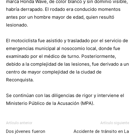
marca Honda Wave, de color blanco y sin dominio visible,
habría derrapado. El rodado era conducido momentos
antes por un hombre mayor de edad, quien resultó
lesionado.
El motociclista fue asistido y trasladado por el servicio de
emergencias municipal al nosocomio local, donde fue
examinado por el médico de turno. Posteriormente,
debido a la complejidad de las lesiones, fue derivado a un
centro de mayor complejidad de la ciudad de
Reconquista.
Se continúan con las diligencias de rigor y interviene el
Ministerio Público de la Acusación (MPA).
Artículo anterior
Artículo siguiente
Dos jóvenes fueron
Accidente de tránsito en La