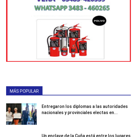
MÁS POPULAR
Entregaron los diplomas a las autoridades
nacionales y provinciales electas en...
Un enclave de la Cuña está entre los lugares