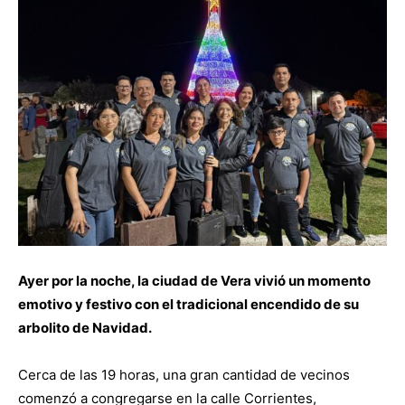
Ayer por la noche, la ciudad de Vera vivió un momento
emotivo y festivo con el tradicional encendido de su
arbolito de Navidad.
Cerca de las 19 horas, una gran cantidad de vecinos
comenzó a congregarse en la calle Corrientes,