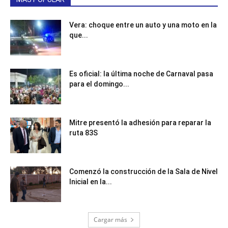
Vera: choque entre un auto y una moto en la
que...
Es oficial: la última noche de Carnaval pasa
para el domingo...
Mitre presentó la adhesión para reparar la
ruta 83S
Comenzó la construcción de la Sala de Nivel
Inicial en la...
Cargar más