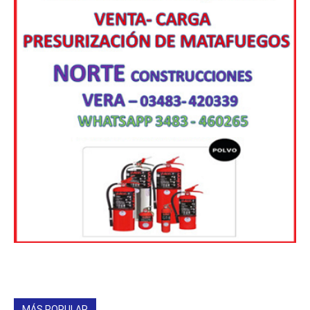
MÁS POPULAR