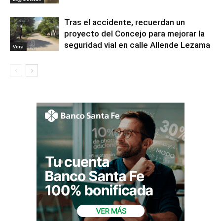
Tras el accidente, recuerdan un
proyecto del Concejo para mejorar la
seguridad vial en calle Allende Lezama
Vera