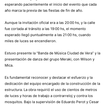
esperando pacientemente el inicio del evento que cada
año marca la previa de las fiestas de fin de año.
Aunque la invitación oficial era a las 20:00 hs, y la calle
fue cortada al tránsito a las 19:00 hs, el momento
esperado llegó puntualmente a las 21:00 hs, cuando
miles de luces se encendieron.
Estuvo presente la “Banda de Música Ciudad de Vera” y la
presentación de danza del grupo Meraki, con Wilson y
Mica.
Es fundamental reconocer y destacar el esfuerzo y la
dedicación del equipo encargado de la construcción de la
estructura. La obra requirió el uso de cientos de metros
de luces y horas de trabajo a contrarreloj y contra los
mosquitos. Bajo la supervisión de Eduardo Perot y Cesar