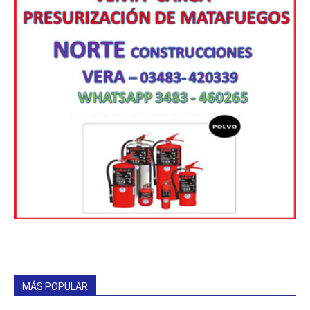
MÁS POPULAR