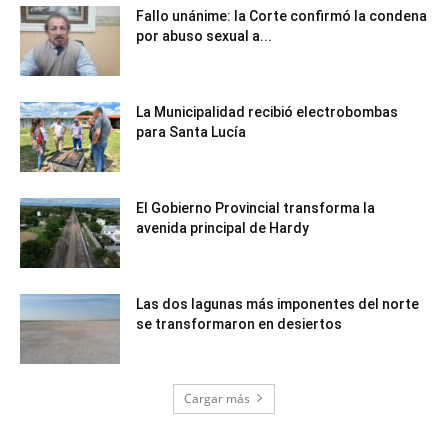
Fallo unánime: la Corte confirmó la condena
por abuso sexual a...
La Municipalidad recibió electrobombas
para Santa Lucía
El Gobierno Provincial transforma la
avenida principal de Hardy
Las dos lagunas más imponentes del norte
se transformaron en desiertos
Cargar más