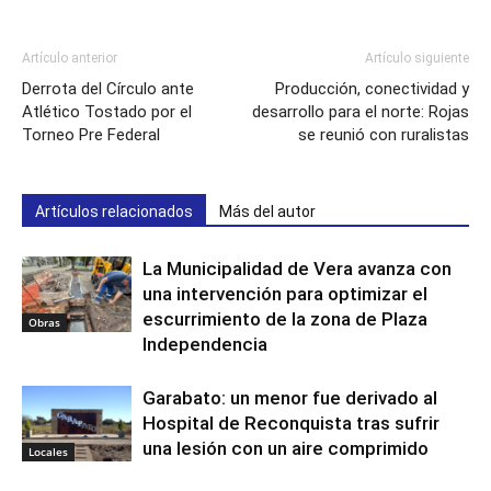
Artículo anterior
Artículo siguiente
Derrota del Círculo ante
Producción, conectividad y
Atlético Tostado por el
desarrollo para el norte: Rojas
Torneo Pre Federal
se reunió con ruralistas
Artículos relacionados
Más del autor
La Municipalidad de Vera avanza con
una intervención para optimizar el
escurrimiento de la zona de Plaza
Obras
Independencia
Garabato: un menor fue derivado al
Hospital de Reconquista tras sufrir
una lesión con un aire comprimido
Locales