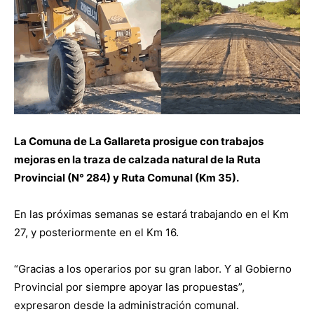
La Comuna de La Gallareta prosigue con trabajos
mejoras en la traza de calzada natural de la Ruta
Provincial (N° 284) y Ruta Comunal (Km 35).
En las próximas semanas se estará trabajando en el Km
27, y posteriormente en el Km 16.
“Gracias a los operarios por su gran labor. Y al Gobierno
Provincial por siempre apoyar las propuestas”,
expresaron desde la administración comunal.