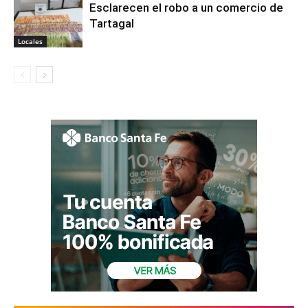
Esclarecen el robo a un comercio de
Tartagal
Locales