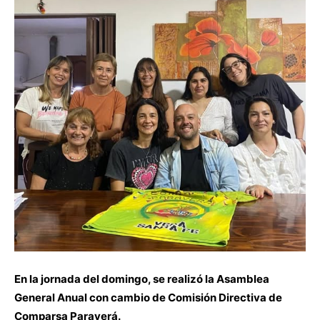
En la jornada del domingo, se realizó la Asamblea
General Anual con cambio de Comisión Directiva de
Comparsa Paraverá.