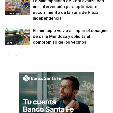
La Municipalidad de Vera avanza con
una intervención para optimizar el
escurrimiento de la zona de Plaza
Obras
Independencia
El municipio volvió a limpiar el desagüe
de calle Mendoza y solicita el
compromiso de los vecinos
Vera