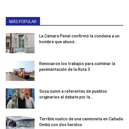
MÁS POPULAR
La Cámara Penal confirmó la condena a un
hombre que abusó...
Reiniciaron los trabajos para culminar la
pavimentación de la Ruta 3
Sosa sumó a referentes de pueblos
originarios al debate por la...
Terrible vuelco de una camioneta en Cañada
Ombú con dos heridos