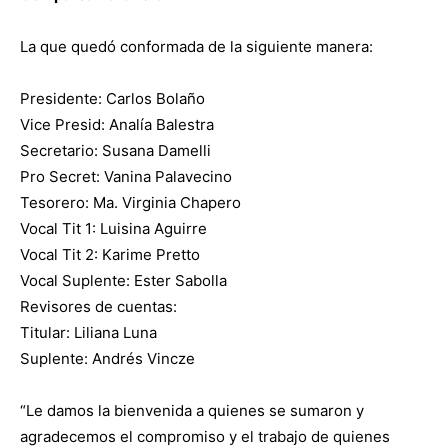
La que quedó conformada de la siguiente manera:
Presidente: Carlos Bolaño
Vice Presid: Analía Balestra
Secretario: Susana Damelli
Pro Secret: Vanina Palavecino
Tesorero: Ma. Virginia Chapero
Vocal Tit 1: Luisina Aguirre
Vocal Tit 2: Karime Pretto
Vocal Suplente: Ester Sabolla
Revisores de cuentas:
Titular: Liliana Luna
Suplente: Andrés Vincze
“Le damos la bienvenida a quienes se sumaron y
agradecemos el compromiso y el trabajo de quienes