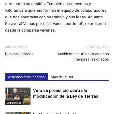
terminaron su gestión. También agradecemos y
valoramos a quienes forman el equipo de colaboradores,
que nos apuntalan con su trabajo y sus ideas. Aguante
Paraverá! Vamos por más! Vamos por todo!”, expresaron
desde la comparsa verense.
Artículo anterior
Artículo siguiente
Nuevos jubilados
Accidente de tránsito con dos
menores lesionados
Artículos relacionados
Más del autor
Vera se pronunció contra la
modificación de la Ley de Tierras
Legislativas