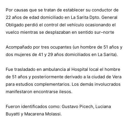
Por causas que se tratan de establecer su conductor de
22 años de edad domiciliado en La Sarita Dpto. General
Obligado perdió el control del vehículo ocasionando el
vuelco mientras se desplazaban en sentido sur–norte
Acompañado por tres ocupantes (un hombre de 51 años y
dos mujeres de 41 y 29 años domiciliados en La Sarita).
Fue trasladado en ambulancia al Hospital local el hombre
de 51 años y posteriormente derivado a la ciudad de Vera
para estudios complementarios. Los demás involucrados
manifestaron encontrarse ilesos.
Fueron identificados como: Gustavo Picech, Luciana
Buyatti y Macarena Molassi.