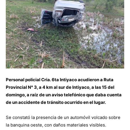
Personal policial Cria. 6ta Intiyaco acudieron a Ruta
Provincial N° 3, a 4 km al sur de Intiyaco, a las 15 del
domingo, a raíz de un aviso telefónico que daba cuenta
de un accidente de tránsito ocurrido en el lugar.
Se constató la presencia de un automóvil volcado sobre
la banquina oeste, con daños materiales visibles.