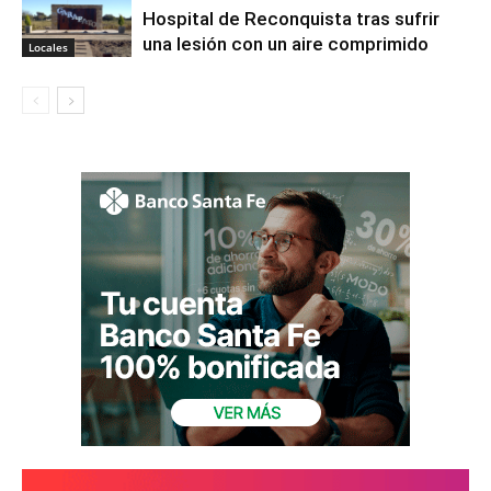
Hospital de Reconquista tras sufrir
una lesión con un aire comprimido
Locales