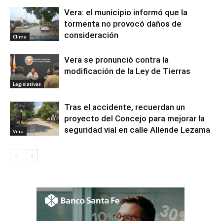
Vera: el municipio informó que la
tormenta no provocó daños de
consideración
Clima
Vera se pronunció contra la
modificación de la Ley de Tierras
Legislativas
Tras el accidente, recuerdan un
proyecto del Concejo para mejorar la
seguridad vial en calle Allende Lezama
Vera