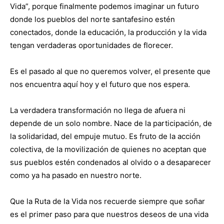
Vida”, porque finalmente podemos imaginar un futuro
donde los pueblos del norte santafesino estén
conectados, donde la educación, la producción y la vida
tengan verdaderas oportunidades de florecer.
Es el pasado al que no queremos volver, el presente que
nos encuentra aquí hoy y el futuro que nos espera.
La verdadera transformación no llega de afuera ni
depende de un solo nombre. Nace de la participación, de
la solidaridad, del empuje mutuo. Es fruto de la acción
colectiva, de la movilización de quienes no aceptan que
sus pueblos estén condenados al olvido o a desaparecer
como ya ha pasado en nuestro norte.
Que la Ruta de la Vida nos recuerde siempre que soñar
es el primer paso para que nuestros deseos de una vida