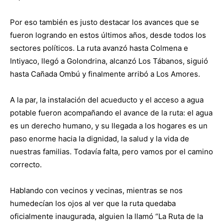
Por eso también es justo destacar los avances que se
fueron logrando en estos últimos años, desde todos los
sectores políticos. La ruta avanzó hasta Colmena e
Intiyaco, llegó a Golondrina, alcanzó Los Tábanos, siguió
hasta Cañada Ombú y finalmente arribó a Los Amores.
A la par, la instalación del acueducto y el acceso a agua
potable fueron acompañando el avance de la ruta: el agua
es un derecho humano, y su llegada a los hogares es un
paso enorme hacia la dignidad, la salud y la vida de
nuestras familias. Todavía falta, pero vamos por el camino
correcto.
Hablando con vecinos y vecinas, mientras se nos
humedecían los ojos al ver que la ruta quedaba
oficialmente inaugurada, alguien la llamó “La Ruta de la