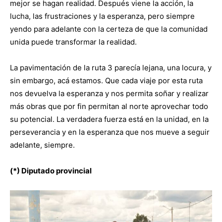
mejor se hagan realidad. Después viene la acción, la
lucha, las frustraciones y la esperanza, pero siempre
yendo para adelante con la certeza de que la comunidad
unida puede transformar la realidad.
La pavimentación de la ruta 3 parecía lejana, una locura, y
sin embargo, acá estamos. Que cada viaje por esta ruta
nos devuelva la esperanza y nos permita soñar y realizar
más obras que por fin permitan al norte aprovechar todo
su potencial. La verdadera fuerza está en la unidad, en la
perseverancia y en la esperanza que nos mueve a seguir
adelante, siempre.
(*) Diputado provincial