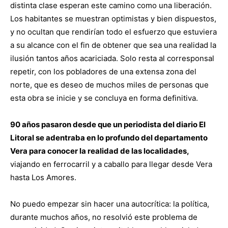
distinta clase esperan este camino como una liberación.
Los habitantes se muestran optimistas y bien dispuestos,
y no ocultan que rendirían todo el esfuerzo que estuviera
a su alcance con el fin de obtener que sea una realidad la
ilusión tantos años acariciada. Solo resta al corresponsal
repetir, con los pobladores de una extensa zona del
norte, que es deseo de muchos miles de personas que
esta obra se inicie y se concluya en forma definitiva.
90 años pasaron desde que un periodista del diario El
Litoral se adentraba en lo profundo del departamento
Vera para conocer la realidad de las localidades,
viajando en ferrocarril y a caballo para llegar desde Vera
hasta Los Amores.
No puedo empezar sin hacer una autocrítica: la política,
durante muchos años, no resolvió este problema de