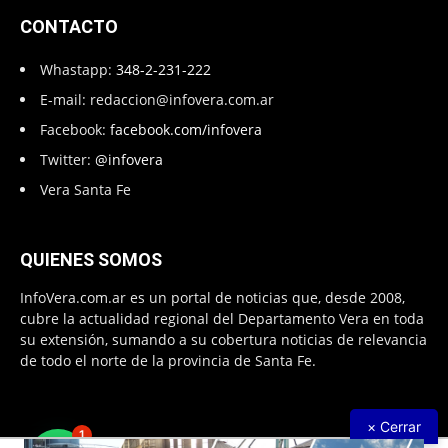
CONTACTO
Whastapp:
348-2-231-222
E-mail:
redaccion@infovera.com.ar
Facebook:
facebook.com/infovera
Twitter:
@infovera
Vera Santa Fe
QUIENES SOMOS
InfoVera.com.ar es un portal de noticias que, desde 2008,
cubre la actualidad regional del Departamento Vera en toda
su extensión, sumando a su cobertura noticias de relevancia
de todo el norte de la provincia de Santa Fe.
× Cerrar
1