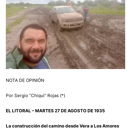
NOTA DE OPINIÓN
Por Sergio “Chiqui” Rojas (*)
EL LITORAL – MARTES 27 DE AGOSTO DE 1935
La construcción del camino desde Vera a Los Amores