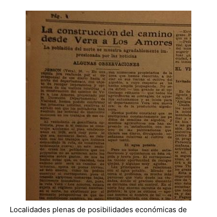
Localidades plenas de posibilidades económicas de