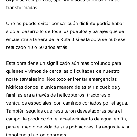
transformadas.
Uno no puede evitar pensar cuán distinto podría haber
sido el desarrollo de toda los pueblos y parajes que se
encuentra a la vera de la Ruta 3 si esta obra se hubiese
realizado 40 o 50 años atrás.
Esta obra tiene un significado aún más profundo para
quienes vivimos de cerca las dificultades de nuestro
norte santafesino. Nos tocó enfrentar emergencias
hídricas donde la única manera de asistir a pueblos y
familias era a través de helicópteros, tractores o
vehículos especiales, con caminos cortados por el agua.
También seguías que resultaron devastadoras para el
campo, la producción, el abastecimiento de agua, en fin,
para el medio de vida de sus pobladores. La angustia y la
impotencia fueron enormes.