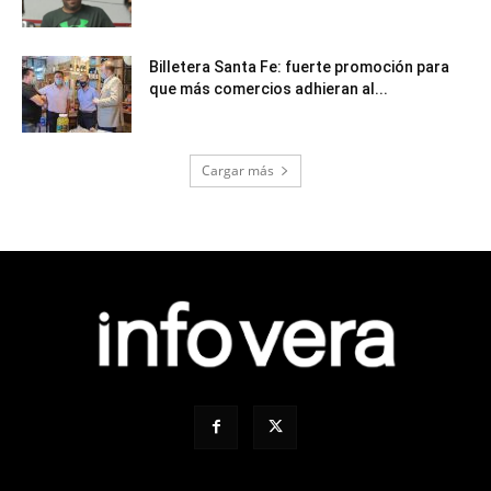
Billetera Santa Fe: fuerte promoción para
que más comercios adhieran al...
Cargar más