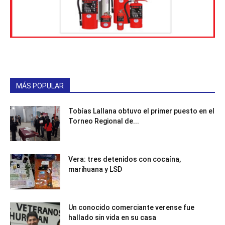
MÁS POPULAR
Tobías Lallana obtuvo el primer puesto en el
Torneo Regional de...
Vera: tres detenidos con cocaína,
marihuana y LSD
Un conocido comerciante verense fue
hallado sin vida en su casa