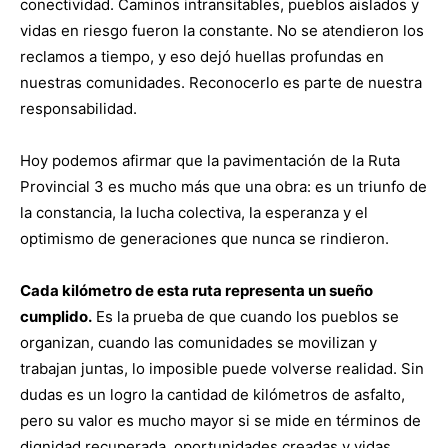
conectividad. Caminos intransitables, pueblos aislados y
vidas en riesgo fueron la constante. No se atendieron los
reclamos a tiempo, y eso dejó huellas profundas en
nuestras comunidades. Reconocerlo es parte de nuestra
responsabilidad.
Hoy podemos afirmar que la pavimentación de la Ruta
Provincial 3 es mucho más que una obra: es un triunfo de
la constancia, la lucha colectiva, la esperanza y el
optimismo de generaciones que nunca se rindieron.
Cada kilómetro de esta ruta representa un sueño
cumplido.
Es la prueba de que cuando los pueblos se
organizan, cuando las comunidades se movilizan y
trabajan juntas, lo imposible puede volverse realidad. Sin
dudas es un logro la cantidad de kilómetros de asfalto,
pero su valor es mucho mayor si se mide en términos de
dignidad recuperada, oportunidades creadas y vidas