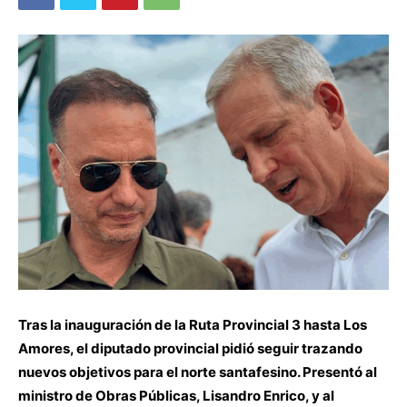
Tras la inauguración de la Ruta Provincial 3 hasta Los
Amores, el diputado provincial pidió seguir trazando
nuevos objetivos para el norte santafesino. Presentó al
ministro de Obras Públicas, Lisandro Enrico, y al