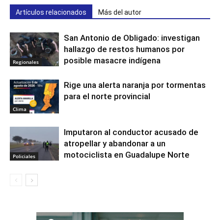
Artículos relacionados
Más del autor
San Antonio de Obligado: investigan
hallazgo de restos humanos por
posible masacre indígena
Regionales
Rige una alerta naranja por tormentas
para el norte provincial
Clima
Imputaron al conductor acusado de
atropellar y abandonar a un
motociclista en Guadalupe Norte
Policiales