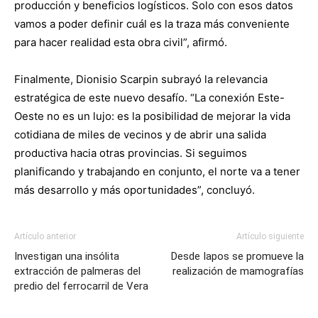
producción y beneficios logísticos. Solo con esos datos
vamos a poder definir cuál es la traza más conveniente
para hacer realidad esta obra civil”, afirmó.
Finalmente, Dionisio Scarpin subrayó la relevancia
estratégica de este nuevo desafío. “La conexión Este-
Oeste no es un lujo: es la posibilidad de mejorar la vida
cotidiana de miles de vecinos y de abrir una salida
productiva hacia otras provincias. Si seguimos
planificando y trabajando en conjunto, el norte va a tener
más desarrollo y más oportunidades”, concluyó.
Artículo anterior
Artículo siguiente
Investigan una insólita
Desde Iapos se promueve la
extracción de palmeras del
realización de mamografías
predio del ferrocarril de Vera