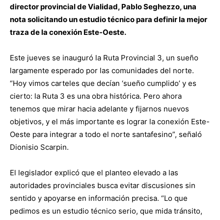
director provincial de Vialidad, Pablo Seghezzo, una
nota solicitando un estudio técnico para definir la mejor
traza de la conexión Este-Oeste.
Este jueves se inauguró la Ruta Provincial 3, un sueño
largamente esperado por las comunidades del norte.
“Hoy vimos carteles que decían ‘sueño cumplido’ y es
cierto: la Ruta 3 es una obra histórica. Pero ahora
tenemos que mirar hacia adelante y fijarnos nuevos
objetivos, y el más importante es lograr la conexión Este-
Oeste para integrar a todo el norte santafesino”, señaló
Dionisio Scarpin.
El legislador explicó que el planteo elevado a las
autoridades provinciales busca evitar discusiones sin
sentido y apoyarse en información precisa. “Lo que
pedimos es un estudio técnico serio, que mida tránsito,