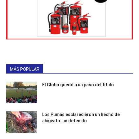
MÁS POPULAR
El Globo quedó a un paso del título
Los Pumas esclarecieron un hecho de
abigeato: un detenido