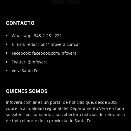
CONTACTO
Whastapp:
348-2-231-222
E-mail:
redaccion@infovera.com.ar
Facebook:
facebook.com/infovera
Twitter:
@infovera
Vera Santa Fe
QUIENES SOMOS
InfoVera.com.ar es un portal de noticias que, desde 2008,
cubre la actualidad regional del Departamento Vera en toda
su extensión, sumando a su cobertura noticias de relevancia
de todo el norte de la provincia de Santa Fe.