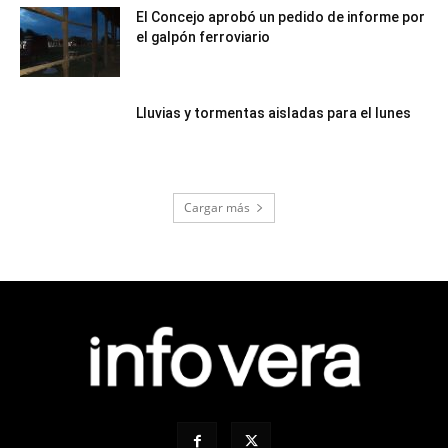
El Concejo aprobó un pedido de informe por
el galpón ferroviario
Lluvias y tormentas aisladas para el lunes
Cargar más