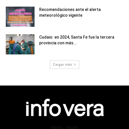
Recomendaciones ante el alerta
meteorológico vigente
Cudaio: en 2024, Santa Fe fue la tercera
provincia con más...
Cargar más