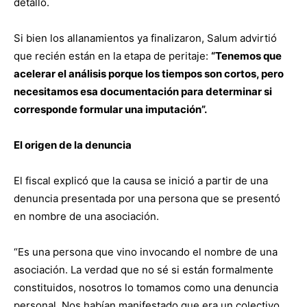
detalló.
Si bien los allanamientos ya finalizaron, Salum advirtió
que recién están en la etapa de peritaje:
“Tenemos que
acelerar el análisis porque los tiempos son cortos, pero
necesitamos esa documentación para determinar si
corresponde formular una imputación”.
El origen de la denuncia
El fiscal explicó que la causa se inició a partir de una
denuncia presentada por una persona que se presentó
en nombre de una asociación.
“Es una persona que vino invocando el nombre de una
asociación. La verdad que no sé si están formalmente
constituidos, nosotros lo tomamos como una denuncia
personal. Nos habían manifestado que era un colectivo