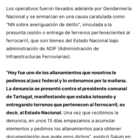
Los operativos fueron llevados adelante por Gendarmería
Nacional y se enmarcan en una causa caratulada como
“NN sobre averiguación de delito”, vinculada a la
presunta cesión o entrega de terrenos pertenecientes al
ferrocarril, que son bienes del Estado Nacional bajo
administración de ADIF (Administración de
Infraestructuras Ferroviarias).
“Hoy fue uno de los allanamientos que nosotros le
pedimos al juez federal y lo ordenamos por la mañana.
La denuncia se presentó contra el presidente comunal
de Tartagal, manifestando que estaba loteando y
entregando terrenos que pertenecen al ferrocarril, es
decir, al Estado Nacional.
Una vez que recibimos la
denuncia, en unos 15 días empezamos a acumular
elementos y pedimos los allanamientos para obtener
documentación que avale esos dichos”, explicó Salum en