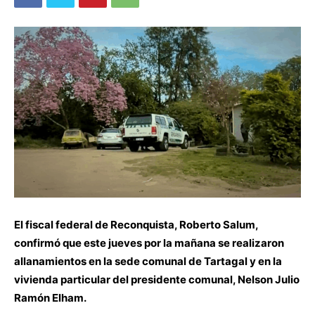
El fiscal federal de Reconquista, Roberto Salum,
confirmó que este jueves por la mañana se realizaron
allanamientos en la sede comunal de Tartagal y en la
vivienda particular del presidente comunal, Nelson Julio
Ramón Elham.