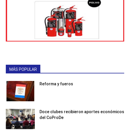
MÁS POPULAR
Reforma y fueros
Doce clubes recibieron aportes económicos
del CoProDe