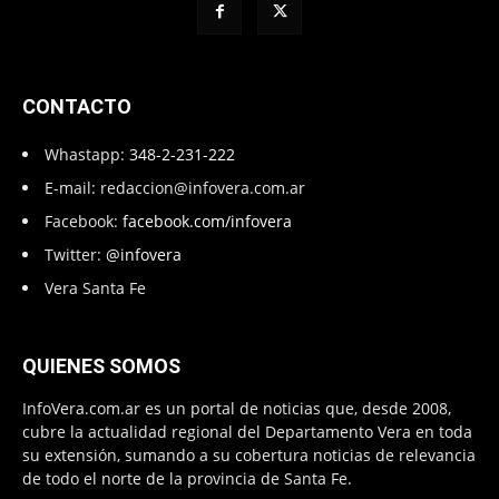
CONTACTO
Whastapp:
348-2-231-222
E-mail:
redaccion@infovera.com.ar
Facebook:
facebook.com/infovera
Twitter:
@infovera
Vera Santa Fe
QUIENES SOMOS
InfoVera.com.ar es un portal de noticias que, desde 2008,
cubre la actualidad regional del Departamento Vera en toda
su extensión, sumando a su cobertura noticias de relevancia
de todo el norte de la provincia de Santa Fe.