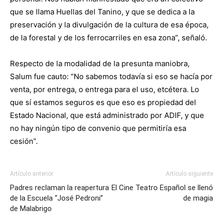
que se llama Huellas del Tanino, y que se dedica a la
preservación y la divulgación de la cultura de esa época,
de la forestal y de los ferrocarriles en esa zona”, señaló.
Respecto de la modalidad de la presunta maniobra,
Salum fue cauto: “No sabemos todavía si eso se hacía por
venta, por entrega, o entrega para el uso, etcétera. Lo
que sí estamos seguros es que eso es propiedad del
Estado Nacional, que está administrado por ADIF, y que
no hay ningún tipo de convenio que permitiría esa
cesión”.
Artículo anterior
Artículo siguiente
Padres reclaman la reapertura
El Cine Teatro Español se llenó
de la Escuela “José Pedroni”
de magia
de Malabrigo