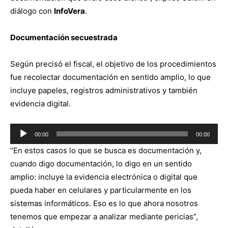
diálogo con
InfoVera
.
Documentación secuestrada
Según precisó el fiscal, el objetivo de los procedimientos
fue recolectar documentación en sentido amplio, lo que
incluye papeles, registros administrativos y también
evidencia digital.
Reproductor
00:00
00:00
de
“En estos casos lo que se busca es documentación y,
audio
cuando digo documentación, lo digo en un sentido
amplio: incluye la evidencia electrónica o digital que
pueda haber en celulares y particularmente en los
sistemas informáticos. Eso es lo que ahora nosotros
tenemos que empezar a analizar mediante pericias”,