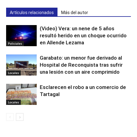
Artículos relacionados
Más del autor
(Video) Vera: un nene de 5 años
resultó herido en un choque ocurrido
en Allende Lezama
Policiales
Garabato: un menor fue derivado al
Hospital de Reconquista tras sufrir
una lesión con un aire comprimido
Locales
Esclarecen el robo a un comercio de
Tartagal
Locales