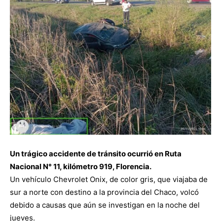
Un trágico accidente de tránsito ocurrió en Ruta
Nacional N° 11, kilómetro 919, Florencia.
Un vehículo Chevrolet Onix, de color gris, que viajaba de
sur a norte con destino a la provincia del Chaco, volcó
debido a causas que aún se investigan en la noche del
jueves.