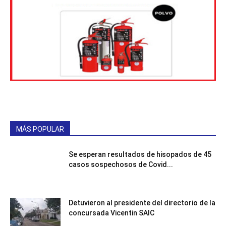
MÁS POPULAR
Se esperan resultados de hisopados de 45
casos sospechosos de Covid...
Detuvieron al presidente del directorio de la
concursada Vicentin SAIC