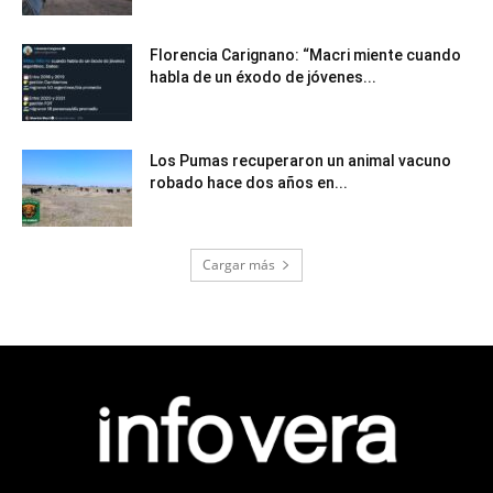
Florencia Carignano: “Macri miente cuando
habla de un éxodo de jóvenes...
Los Pumas recuperaron un animal vacuno
robado hace dos años en...
Cargar más