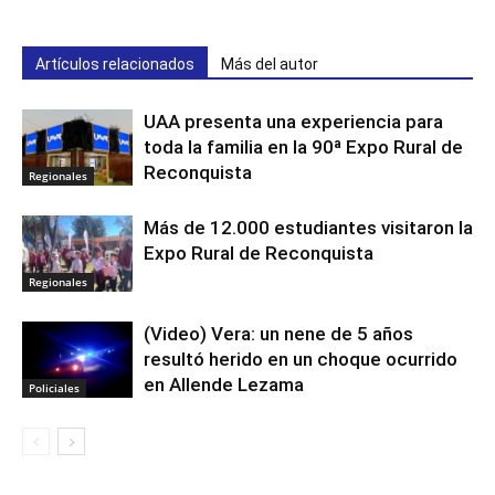
Artículos relacionados
Más del autor
UAA presenta una experiencia para
toda la familia en la 90ª Expo Rural de
Reconquista
Regionales
Más de 12.000 estudiantes visitaron la
Expo Rural de Reconquista
Regionales
(Video) Vera: un nene de 5 años
resultó herido en un choque ocurrido
en Allende Lezama
Policiales