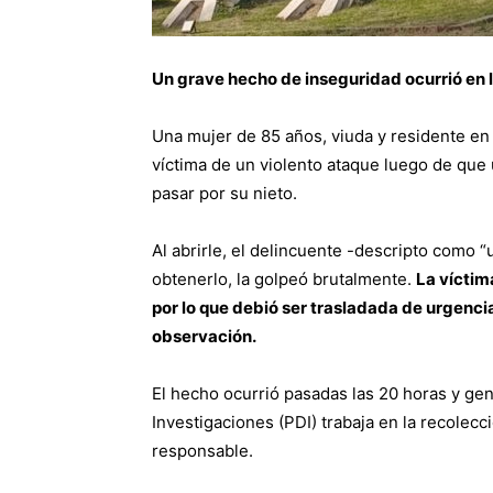
Un grave hecho de inseguridad ocurrió en 
Una mujer de 85 años, viuda y residente en 
víctima de un violento ataque luego de que 
pasar por su nieto.
Al abrirle, el delincuente -descripto como “
obtenerlo, la golpeó brutalmente.
La víctim
por lo que debió ser trasladada de urgenci
observación.
El hecho ocurrió pasadas las 20 horas y gen
Investigaciones (PDI) trabaja en la recolecc
responsable.