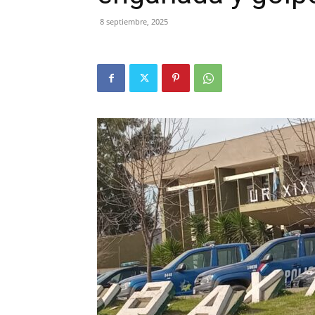
8 septiembre, 2025