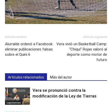
Artículo anterior
Artículo siguiente
Alurralde ordenó a Facebook
Vera vivió un Basketball Camp:
eliminar publicaciones falsas
“Chiqui” Rojas valoró al
sobre el Quini 6
deporte como motor de
futuro
Artículos relacionados
Más del autor
Vera se pronunció contra la
modificación de la Ley de Tierras
Legislativas