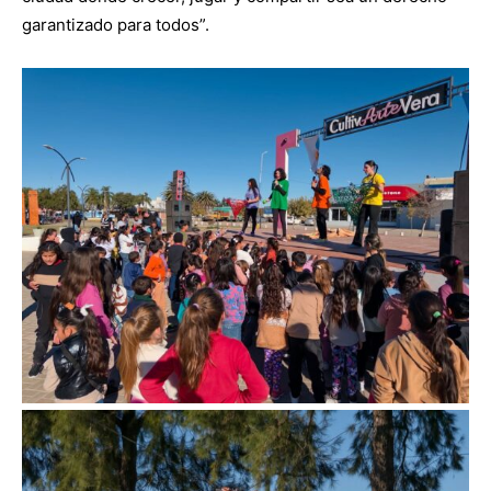
garantizado para todos”.