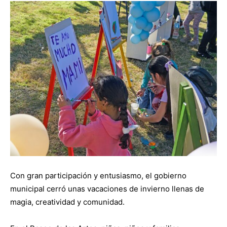
Con gran participación y entusiasmo, el gobierno
municipal cerró unas vacaciones de invierno llenas de
magia, creatividad y comunidad.