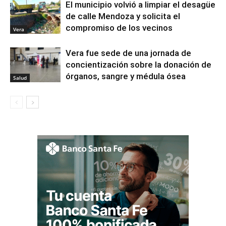
El municipio volvió a limpiar el desagüe
de calle Mendoza y solicita el
compromiso de los vecinos
Vera
Vera fue sede de una jornada de
concientización sobre la donación de
órganos, sangre y médula ósea
Salud