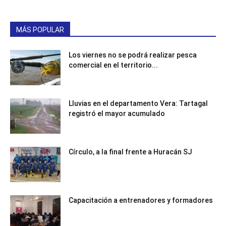
MÁS POPULAR
Los viernes no se podrá realizar pesca
comercial en el territorio...
Lluvias en el departamento Vera: Tartagal
registró el mayor acumulado
Círculo, a la final frente a Huracán SJ
Capacitación a entrenadores y formadores