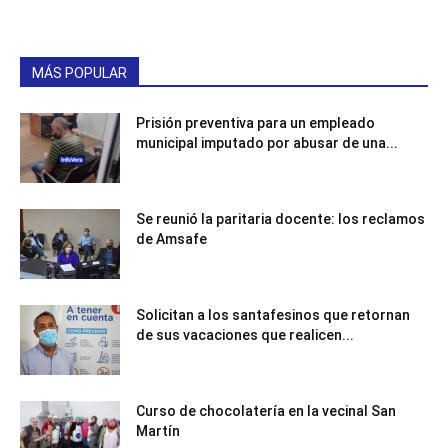
MÁS POPULAR
Prisión preventiva para un empleado
municipal imputado por abusar de una...
Se reunió la paritaria docente: los reclamos
de Amsafe
Solicitan a los santafesinos que retornan
de sus vacaciones que realicen...
Curso de chocolatería en la vecinal San
Martín