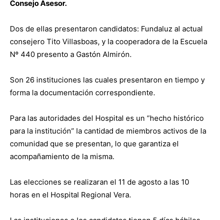
Consejo Asesor.
Dos de ellas presentaron candidatos: Fundaluz al actual
consejero Tito Villasboas, y la cooperadora de la Escuela
Nº 440 presento a Gastón Almirón.
Son 26 instituciones las cuales presentaron en tiempo y
forma la documentación correspondiente.
Para las autoridades del Hospital es un “hecho histórico
para la institución” la cantidad de miembros activos de la
comunidad que se presentan, lo que garantiza el
acompañamiento de la misma.
Las elecciones se realizaran el 11 de agosto a las 10
horas en el Hospital Regional Vera.