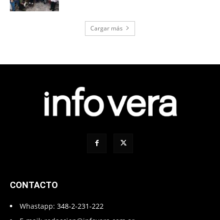
Cargar más
CONTACTO
Whastapp:
348-2-231-222