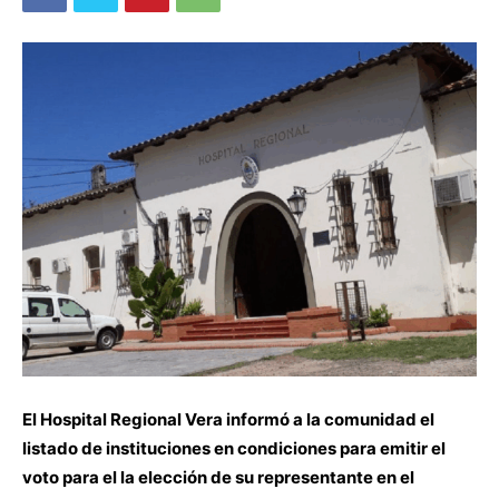
El Hospital Regional Vera informó a la comunidad el
listado de instituciones en condiciones para emitir el
voto para el la elección de su representante en el