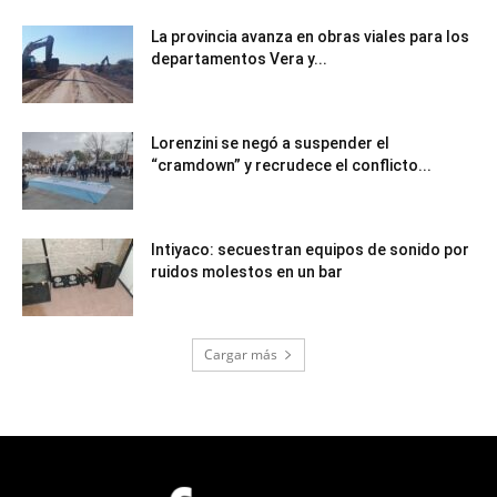
La provincia avanza en obras viales para los
departamentos Vera y...
Lorenzini se negó a suspender el
“cramdown” y recrudece el conflicto...
Intiyaco: secuestran equipos de sonido por
ruidos molestos en un bar
Cargar más