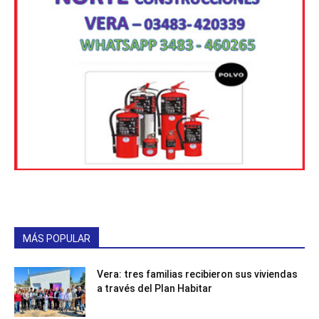
MÁS POPULAR
Vera: tres familias recibieron sus viviendas
a través del Plan Habitar