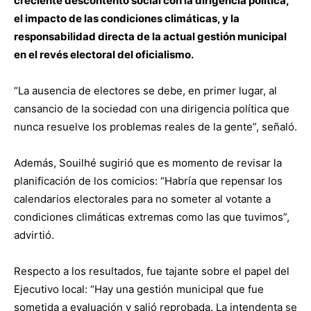
creciente descontento social con la dirigencia política,
el impacto de las condiciones climáticas, y la
responsabilidad directa de la actual gestión municipal
en el revés electoral del oficialismo.
“La ausencia de electores se debe, en primer lugar, al
cansancio de la sociedad con una dirigencia política que
nunca resuelve los problemas reales de la gente”, señaló.
Además, Souilhé sugirió que es momento de revisar la
planificación de los comicios: “Habría que repensar los
calendarios electorales para no someter al votante a
condiciones climáticas extremas como las que tuvimos”,
advirtió.
Respecto a los resultados, fue tajante sobre el papel del
Ejecutivo local: “Hay una gestión municipal que fue
sometida a evaluación y salió reprobada. La intendenta se