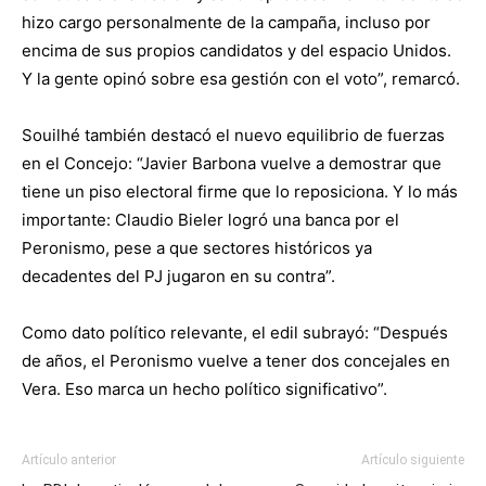
hizo cargo personalmente de la campaña, incluso por
encima de sus propios candidatos y del espacio Unidos.
Y la gente opinó sobre esa gestión con el voto”, remarcó.
Souilhé también destacó el nuevo equilibrio de fuerzas
en el Concejo: “Javier Barbona vuelve a demostrar que
tiene un piso electoral firme que lo reposiciona. Y lo más
importante: Claudio Bieler logró una banca por el
Peronismo, pese a que sectores históricos ya
decadentes del PJ jugaron en su contra”.
Como dato político relevante, el edil subrayó: “Después
de años, el Peronismo vuelve a tener dos concejales en
Vera. Eso marca un hecho político significativo”.
Artículo anterior
Artículo siguiente