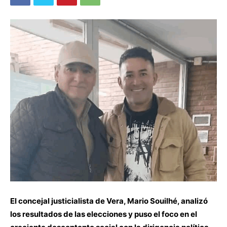
El concejal justicialista de Vera, Mario Souilhé, analizó
los resultados de las elecciones y puso el foco en el