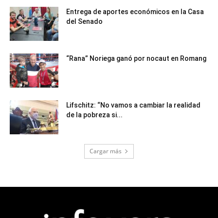
Entrega de aportes económicos en la Casa
del Senado
“Rana” Noriega ganó por nocaut en Romang
Lifschitz: “No vamos a cambiar la realidad
de la pobreza si...
Cargar más