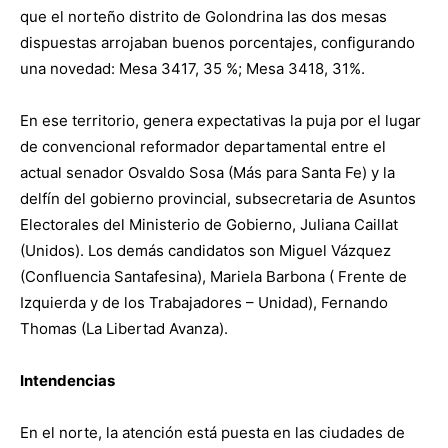
que el norteño distrito de Golondrina las dos mesas
dispuestas arrojaban buenos porcentajes, configurando
una novedad: Mesa 3417, 35 %; Mesa 3418, 31%.
En ese territorio, genera expectativas la puja por el lugar
de convencional reformador departamental entre el
actual senador Osvaldo Sosa (Más para Santa Fe) y la
delfín del gobierno provincial, subsecretaria de Asuntos
Electorales del Ministerio de Gobierno, Juliana Caillat
(Unidos). Los demás candidatos son Miguel Vázquez
(Confluencia Santafesina), Mariela Barbona ( Frente de
Izquierda y de los Trabajadores – Unidad), Fernando
Thomas (La Libertad Avanza).
Intendencias
En el norte, la atención está puesta en las ciudades de