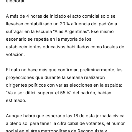
electoral.
A más de 4 horas de iniciado el acto comicial solo se
llevaban contabilizado un 20 % afluencia del padrón a
sufragar en la Escuela “Alas Argentinas”. Ese mismo
escenario se repetía en la mayoría de los
establecimientos educativos habilitados como locales de
votación.
El dato no hace más que confirmar, preliminarmente, las
proyecciones que durante la semana realizaron
dirigentes políticos con varias elecciones en la espalda:
“Va a ser difícil superar el 55 %” del padrón, habían
estimado.
Aunque habrá que esperar a las 18 de esta jornada cívica
a pleno sol para tener la cifra cabal de votantes, el humor
social en el área metropolitana de Reconquista y