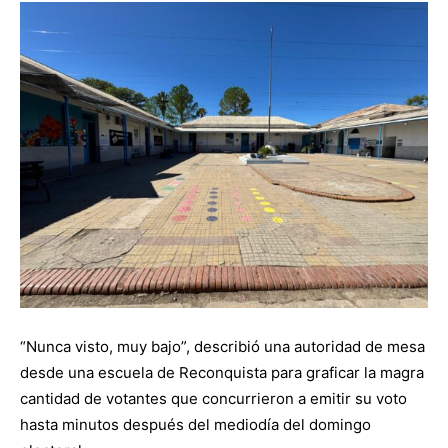
“Nunca visto, muy bajo”, describió una autoridad de mesa
desde una escuela de Reconquista para graficar la magra
cantidad de votantes que concurrieron a emitir su voto
hasta minutos después del mediodía del domingo