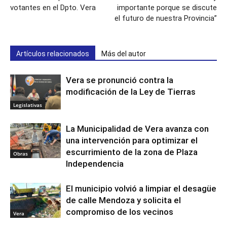
votantes en el Dpto. Vera
importante porque se discute
el futuro de nuestra Provincia”
Artículos relacionados
Más del autor
Vera se pronunció contra la
modificación de la Ley de Tierras
Legislativas
La Municipalidad de Vera avanza con
una intervención para optimizar el
escurrimiento de la zona de Plaza
Obras
Independencia
El municipio volvió a limpiar el desagüe
de calle Mendoza y solicita el
compromiso de los vecinos
Vera