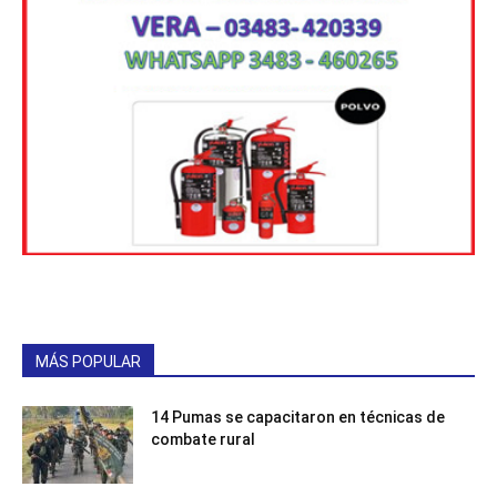
MÁS POPULAR
14 Pumas se capacitaron en técnicas de
combate rural