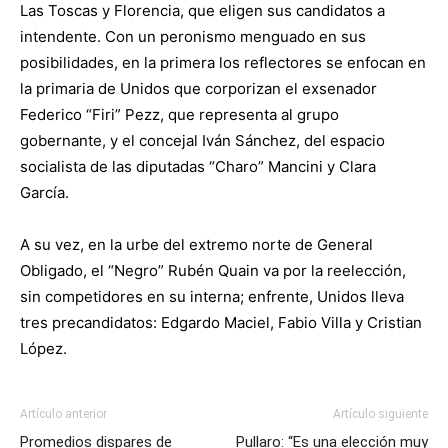
Las Toscas y Florencia, que eligen sus candidatos a
intendente. Con un peronismo menguado en sus
posibilidades, en la primera los reflectores se enfocan en
la primaria de Unidos que corporizan el exsenador
Federico “Firi” Pezz, que representa al grupo
gobernante, y el concejal Iván Sánchez, del espacio
socialista de las diputadas “Charo” Mancini y Clara
García.
A su vez, en la urbe del extremo norte de General
Obligado, el “Negro” Rubén Quain va por la reelección,
sin competidores en su interna; enfrente, Unidos lleva
tres precandidatos: Edgardo Maciel, Fabio Villa y Cristian
López.
Artículo anterior
Artículo siguiente
Promedios dispares de
Pullaro: “Es una elección muy