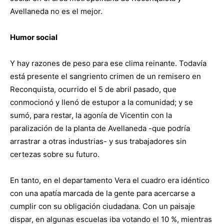
Avellaneda no es el mejor.
Humor social
Y hay razones de peso para ese clima reinante. Todavía
está presente el sangriento crimen de un remisero en
Reconquista, ocurrido el 5 de abril pasado, que
conmocionó y llenó de estupor a la comunidad; y se
sumó, para restar, la agonía de Vicentin con la
paralización de la planta de Avellaneda -que podría
arrastrar a otras industrias- y sus trabajadores sin
certezas sobre su futuro.
En tanto, en el departamento Vera el cuadro era idéntico
con una apatía marcada de la gente para acercarse a
cumplir con su obligación ciudadana. Con un paisaje
dispar, en algunas escuelas iba votando el 10 %, mientras