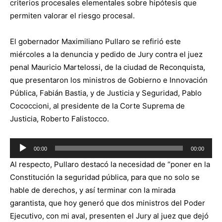
criterios procesales elementales sobre hipótesis que
permiten valorar el riesgo procesal.
El gobernador Maximiliano Pullaro se refirió este
miércoles a la denuncia y pedido de Jury contra el juez
penal Mauricio Martelossi, de la ciudad de Reconquista,
que presentaron los ministros de Gobierno e Innovación
Pública, Fabián Bastia, y de Justicia y Seguridad, Pablo
Cococcioni, al presidente de la Corte Suprema de
Justicia, Roberto Falistocco.
Reproductor
00:00
00:00
de
Al respecto, Pullaro destacó la necesidad de “poner en la
audio
Constitución la seguridad pública, para que no solo se
hable de derechos, y así terminar con la mirada
garantista, que hoy generó que dos ministros del Poder
Ejecutivo, con mi aval, presenten el Jury al juez que dejó