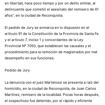
en libertad, hace poco tiempo y por un delito similar, al
delincuente que cometió el asesinato del remisero de 61
años”, en la ciudad de Reconquista.
El pedido de Jury se enmarca en lo dispuesto en el
artículo 91 de la Constitución de la Provincia de Santa Fe
y el artículo 7, inciso 1 y concordantes de la Ley
Provincial Nº 7050, que establecen las causales y el
procedimiento para la remoción de magistrados por mal
desempeño en sus funciones.
Pedido de Jury
La denuncia con el juez Martelossi se presenta a raíz del
homicidio, en la ciudad de Reconquista, de Juan Carlos
Martínez, remisero de la localidad. Pocas horas después,
el sospechoso fue detenido, por el rápido y eficiente