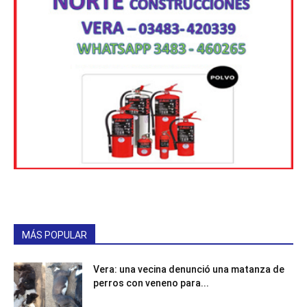
MÁS POPULAR
Vera: una vecina denunció una matanza de
perros con veneno para...