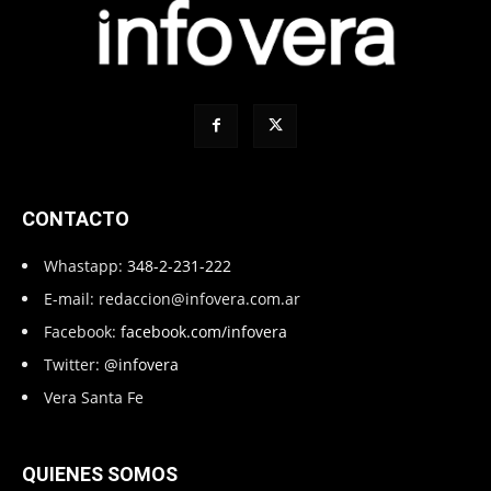
CONTACTO
Whastapp:
348-2-231-222
E-mail:
redaccion@infovera.com.ar
Facebook:
facebook.com/infovera
Twitter:
@infovera
Vera Santa Fe
QUIENES SOMOS