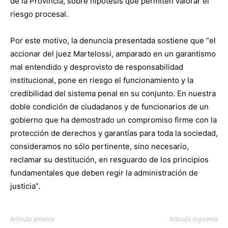
de la Provincia, sobre hipótesis que permiten valorar el
riesgo procesal.
Por este motivo, la denuncia presentada sostiene que “el
accionar del juez Martelossi, amparado en un garantismo
mal entendido y desprovisto de responsabilidad
institucional, pone en riesgo el funcionamiento y la
credibilidad del sistema penal en su conjunto. En nuestra
doble condición de ciudadanos y de funcionarios de un
gobierno que ha demostrado un compromiso firme con la
protección de derechos y garantías para toda la sociedad,
consideramos no sólo pertinente, sino necesario,
reclamar su destitución, en resguardo de los principios
fundamentales que deben regir la administración de
justicia”.
Artículo anterior
Artículo siguiente