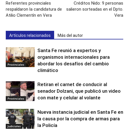
Referentes provinciales
Créditos Nido: 9 personas
respaldaron la candidatura de
salieron sorteadas en el Dpto.
Atilio Clementín en Vera
Vera
Artículos relacionados
Más del autor
Santa Fe reunió a expertos y
organismos internacionales para
abordar los desafíos del cambio
Provinciales
climático
Retiran el carnet de conducir al
senador Dolzani, que publicó un video
con mate y celular al volante
Provinciales
Nueva instancia judicial en Santa Fe en
la causa por la compra de armas para
la Policía
Judiciales