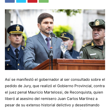
Así se manifestó el gobernador al ser consultado sobre el
pedido de Jury, que realizó el Gobierno Provincial, contra
el juez penal Mauricio Martelossi, de Reconquista, quien
liberó al asesino del remisero Juan Carlos Martínez a
pesar de su extenso historial delictivo y desestimando