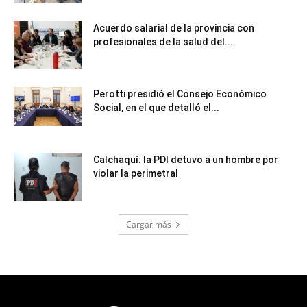
Acuerdo salarial de la provincia con
profesionales de la salud del...
Perotti presidió el Consejo Económico
Social, en el que detalló el...
Calchaquí: la PDI detuvo a un hombre por
violar la perimetral
Cargar más