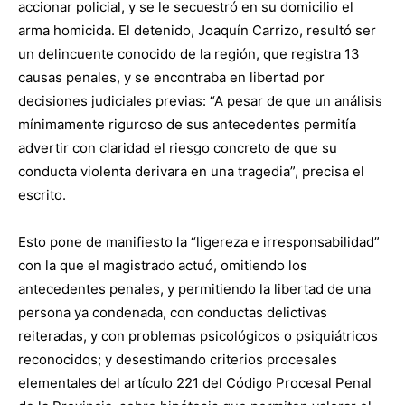
accionar policial, y se le secuestró en su domicilio el
arma homicida. El detenido, Joaquín Carrizo, resultó ser
un delincuente conocido de la región, que registra 13
causas penales, y se encontraba en libertad por
decisiones judiciales previas: “A pesar de que un análisis
mínimamente riguroso de sus antecedentes permitía
advertir con claridad el riesgo concreto de que su
conducta violenta derivara en una tragedia”, precisa el
escrito.
Esto pone de manifiesto la “ligereza e irresponsabilidad”
con la que el magistrado actuó, omitiendo los
antecedentes penales, y permitiendo la libertad de una
persona ya condenada, con conductas delictivas
reiteradas, y con problemas psicológicos o psiquiátricos
reconocidos; y desestimando criterios procesales
elementales del artículo 221 del Código Procesal Penal