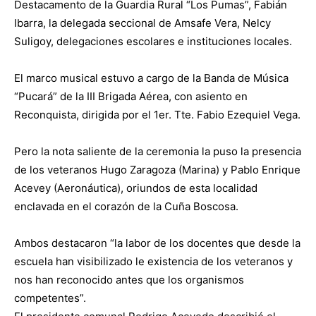
Destacamento de la Guardia Rural “Los Pumas”, Fabián
Ibarra, la delegada seccional de Amsafe Vera, Nelcy
Suligoy, delegaciones escolares e instituciones locales.
El marco musical estuvo a cargo de la Banda de Música
“Pucará” de la III Brigada Aérea, con asiento en
Reconquista, dirigida por el 1er. Tte. Fabio Ezequiel Vega.
Pero la nota saliente de la ceremonia la puso la presencia
de los veteranos Hugo Zaragoza (Marina) y Pablo Enrique
Acevey (Aeronáutica), oriundos de esta localidad
enclavada en el corazón de la Cuña Boscosa.
Ambos destacaron “la labor de los docentes que desde la
escuela han visibilizado le existencia de los veteranos y
nos han reconocido antes que los organismos
competentes”.