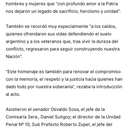
hombres y mujeres que “con profundo amor a la Patria
nos dejaron un legado de sacrificio, heroísmo y unidad”.
También se recordó muy especialmente “a los caídos,
quienes ofrendaron sus vidas defendiendo el suelo
argentino y a los veteranos que, tras vivir la dureza del
conflicto, regresaron para seguir construyendo nuestra
Nación”.
“Este homenaje es también para renovar el compromiso
con la memoria, el respeto y la justicia hacia quienes han
dado todo por nuestra soberanía”, rezaba la introducción
al acto.
Asistieron el senador Osvaldo Sosa, el jefe de la
Comisaría 3era., Daniel Suligoy; el director de la Unidad
Penal Nº 10, Sub Prefecto Roberto Zupel, el jefe del