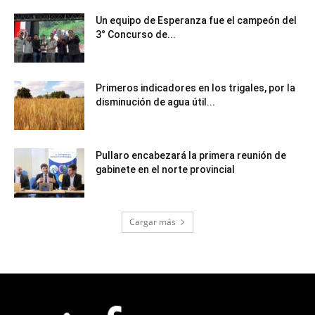
Un equipo de Esperanza fue el campeón del
3° Concurso de...
Primeros indicadores en los trigales, por la
disminución de agua útil...
Pullaro encabezará la primera reunión de
gabinete en el norte provincial
Cargar más