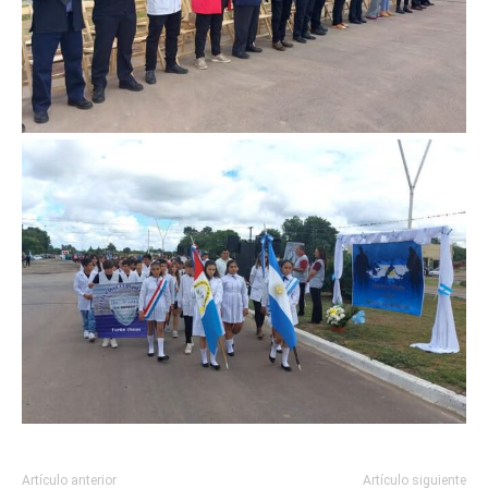
Artículo anterior
Artículo siguiente