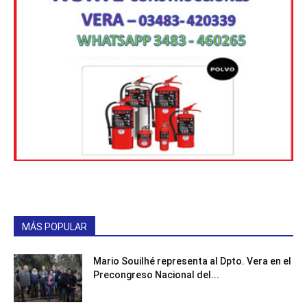
MÁS POPULAR
Mario Souilhé representa al Dpto. Vera en el
Precongreso Nacional del...