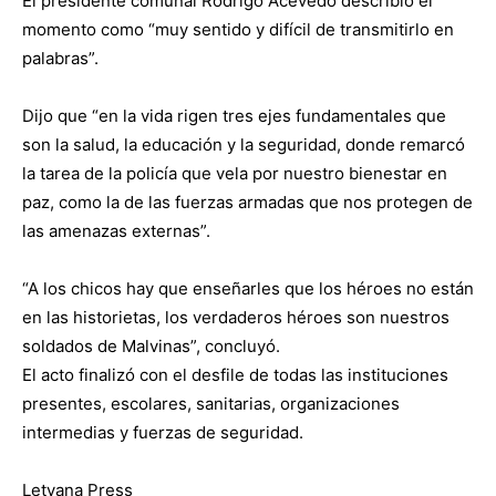
El presidente comunal Rodrigo Acevedo describió el
momento como “muy sentido y difícil de transmitirlo en
palabras”.
Dijo que “en la vida rigen tres ejes fundamentales que
son la salud, la educación y la seguridad, donde remarcó
la tarea de la policía que vela por nuestro bienestar en
paz, como la de las fuerzas armadas que nos protegen de
las amenazas externas”.
“A los chicos hay que enseñarles que los héroes no están
en las historietas, los verdaderos héroes son nuestros
soldados de Malvinas”, concluyó.
El acto finalizó con el desfile de todas las instituciones
presentes, escolares, sanitarias, organizaciones
intermedias y fuerzas de seguridad.
Letyana Press