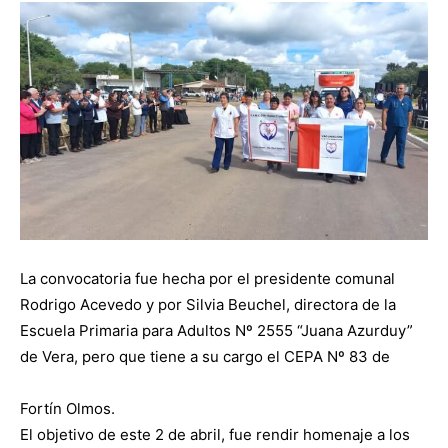
La convocatoria fue hecha por el presidente comunal
Rodrigo Acevedo y por Silvia Beuchel, directora de la
Escuela Primaria para Adultos Nº 2555 “Juana Azurduy”
de Vera, pero que tiene a su cargo el CEPA Nº 83 de
Fortín Olmos.
El objetivo de este 2 de abril, fue rendir homenaje a los