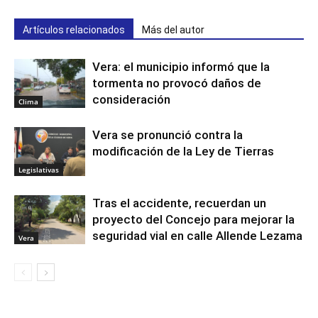
Artículos relacionados
Más del autor
Vera: el municipio informó que la
tormenta no provocó daños de
consideración
Clima
Vera se pronunció contra la
modificación de la Ley de Tierras
Legislativas
Tras el accidente, recuerdan un
proyecto del Concejo para mejorar la
seguridad vial en calle Allende Lezama
Vera