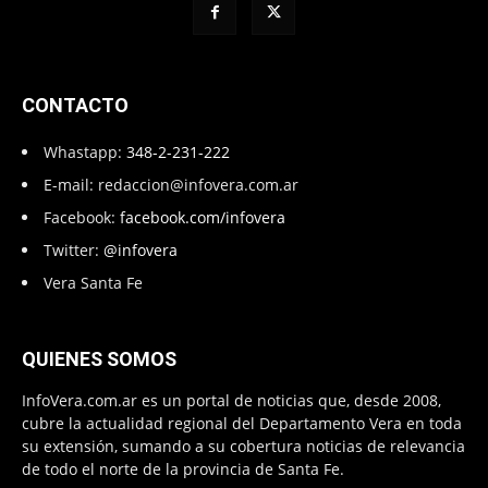
CONTACTO
Whastapp:
348-2-231-222
E-mail:
redaccion@infovera.com.ar
Facebook:
facebook.com/infovera
Twitter:
@infovera
Vera Santa Fe
QUIENES SOMOS
InfoVera.com.ar es un portal de noticias que, desde 2008,
cubre la actualidad regional del Departamento Vera en toda
su extensión, sumando a su cobertura noticias de relevancia
de todo el norte de la provincia de Santa Fe.