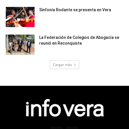
Sinfonía Rodante se presenta en Vera
La Federación de Colegios de Abogacía se
reunió en Reconquista
Cargar más