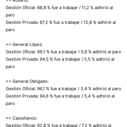
>> Rosario:
Gestión Oficial: 88,8 % fue a trabajar / 11,2 % adhirió al
paro
Gestión Privada: 87,2 % fue a trabajar / 12,8 % adhirió al
paro
>> General López:
Gestión Oficial: 99,1 % fue a trabajar / 0,9 % adhirió al paro
Gestión Privada: 94,5 % fue a trabajar / 5,5 % adhirió al
paro
>> General Obligado:
Gestión Oficial: 96,1 % fue a trabajar / 3.9 % adhirió al paro
Gestión Privada: 94,6 % fue a trabajar / 5,4 % adhirió al
paro
>> Castellanos:
Gestión Oficial: 92,8 % fue a trabajar / 7,2 % adhirió al