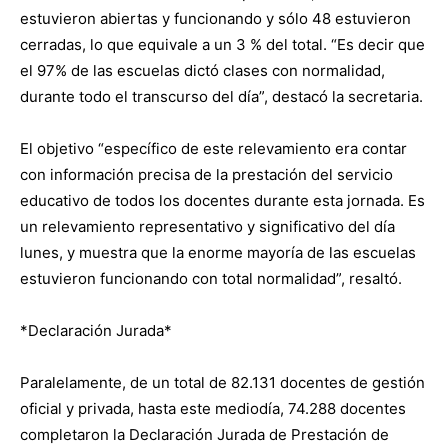
estuvieron abiertas y funcionando y sólo 48 estuvieron
cerradas, lo que equivale a un 3 % del total. “Es decir que
el 97% de las escuelas dictó clases con normalidad,
durante todo el transcurso del día”, destacó la secretaria.
El objetivo “específico de este relevamiento era contar
con información precisa de la prestación del servicio
educativo de todos los docentes durante esta jornada. Es
un relevamiento representativo y significativo del día
lunes, y muestra que la enorme mayoría de las escuelas
estuvieron funcionando con total normalidad”, resaltó.
*Declaración Jurada*
Paralelamente, de un total de 82.131 docentes de gestión
oficial y privada, hasta este mediodía, 74.288 docentes
completaron la Declaración Jurada de Prestación de