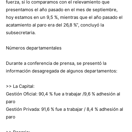
fuerza, si lo comparamos con el relevamiento que
presentamos el año pasado en el mes de septiembre,
hoy estamos en un 9,5 %, mientras que el año pasado el
acatamiento al paro era del 26,8 %”, concluyó la
subsecretaria.
Números departamentales
Durante a conferencia de prensa, se presentó la
información desagregada de algunos departamentos:
>> La Capital:
Gestión Oficial: 90,4 % fue a trabajar /9,6 % adhesión al
paro
Gestión Privada: 91,6 % fue a trabajar / 8,4 % adhesión al
paro