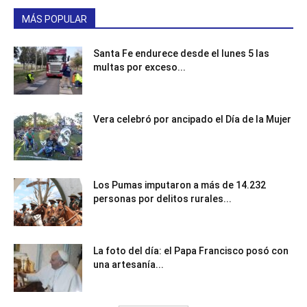
MÁS POPULAR
Santa Fe endurece desde el lunes 5 las
multas por exceso...
Vera celebró por ancipado el Día de la Mujer
Los Pumas imputaron a más de 14.232
personas por delitos rurales...
La foto del día: el Papa Francisco posó con
una artesanía...