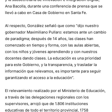
Ana Bacolla, durante una conferencia de prensa que se
llevó a cabo en Casa de Gobierno en Santa Fe.
Al respecto, González señaló que como “dijo nuestro
gobernador Maximiliano Pullaro: estamos ante un cambio
de paradigma; después de 14 años, las clases han
comenzado en tiempo y forma, con las aulas abiertas,
con los niños y jóvenes aprendiendo y con nuestros
docentes dando clases. La educación es una prioridad
para este Gobierno, y la transparencia, y trasladar la
información que relevamos, es importante para seguir
garantizando el acceso a la educación”.
El relevamiento realizado por el Ministerio de Educación,
a través de las delegaciones regionales con los
supervisores, arrojó que de 1.806 instituciones
educativas de todo el territorio provincial, 1758